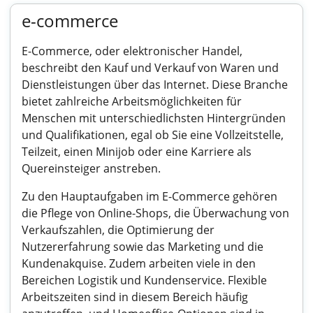
e-commerce
E-Commerce, oder elektronischer Handel,
beschreibt den Kauf und Verkauf von Waren und
Dienstleistungen über das Internet. Diese Branche
bietet zahlreiche Arbeitsmöglichkeiten für
Menschen mit unterschiedlichsten Hintergründen
und Qualifikationen, egal ob Sie eine Vollzeitstelle,
Teilzeit, einen Minijob oder eine Karriere als
Quereinsteiger anstreben.
Zu den Hauptaufgaben im E-Commerce gehören
die Pflege von Online-Shops, die Überwachung von
Verkaufszahlen, die Optimierung der
Nutzererfahrung sowie das Marketing und die
Kundenakquise. Zudem arbeiten viele in den
Bereichen Logistik und Kundenservice. Flexible
Arbeitszeiten sind in diesem Bereich häufig