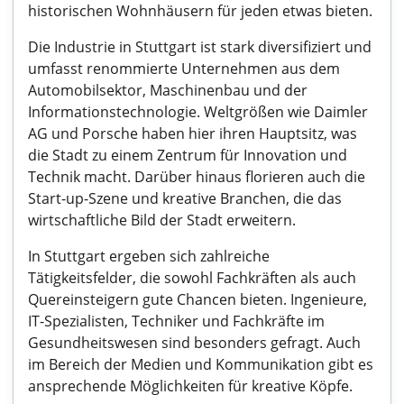
historischen Wohnhäusern für jeden etwas bieten.
Die Industrie in Stuttgart ist stark diversifiziert und
umfasst renommierte Unternehmen aus dem
Automobilsektor, Maschinenbau und der
Informationstechnologie. Weltgrößen wie Daimler
AG und Porsche haben hier ihren Hauptsitz, was
die Stadt zu einem Zentrum für Innovation und
Technik macht. Darüber hinaus florieren auch die
Start-up-Szene und kreative Branchen, die das
wirtschaftliche Bild der Stadt erweitern.
In Stuttgart ergeben sich zahlreiche
Tätigkeitsfelder, die sowohl Fachkräften als auch
Quereinsteigern gute Chancen bieten. Ingenieure,
IT-Spezialisten, Techniker und Fachkräfte im
Gesundheitswesen sind besonders gefragt. Auch
im Bereich der Medien und Kommunikation gibt es
ansprechende Möglichkeiten für kreative Köpfe.