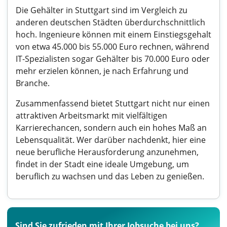
Die Gehälter in Stuttgart sind im Vergleich zu
anderen deutschen Städten überdurchschnittlich
hoch. Ingenieure können mit einem Einstiegsgehalt
von etwa 45.000 bis 55.000 Euro rechnen, während
IT-Spezialisten sogar Gehälter bis 70.000 Euro oder
mehr erzielen können, je nach Erfahrung und
Branche.
Zusammenfassend bietet Stuttgart nicht nur einen
attraktiven Arbeitsmarkt mit vielfältigen
Karrierechancen, sondern auch ein hohes Maß an
Lebensqualität. Wer darüber nachdenkt, hier eine
neue berufliche Herausforderung anzunehmen,
findet in der Stadt eine ideale Umgebung, um
beruflich zu wachsen und das Leben zu genießen.
Sind Sie zufrieden mit Ihrer Jobsuche bei uns?