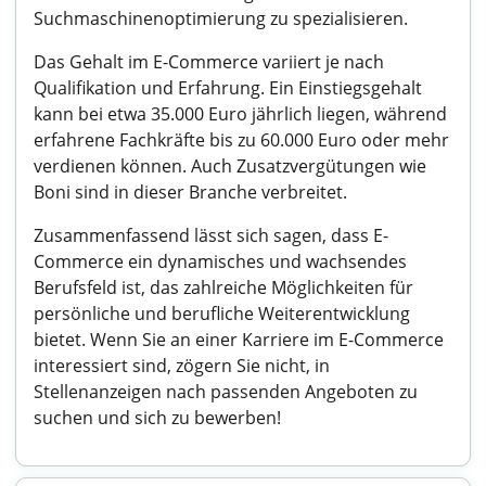
Suchmaschinenoptimierung zu spezialisieren.
Das Gehalt im E-Commerce variiert je nach
Qualifikation und Erfahrung. Ein Einstiegsgehalt
kann bei etwa 35.000 Euro jährlich liegen, während
erfahrene Fachkräfte bis zu 60.000 Euro oder mehr
verdienen können. Auch Zusatzvergütungen wie
Boni sind in dieser Branche verbreitet.
Zusammenfassend lässt sich sagen, dass E-
Commerce ein dynamisches und wachsendes
Berufsfeld ist, das zahlreiche Möglichkeiten für
persönliche und berufliche Weiterentwicklung
bietet. Wenn Sie an einer Karriere im E-Commerce
interessiert sind, zögern Sie nicht, in
Stellenanzeigen nach passenden Angeboten zu
suchen und sich zu bewerben!