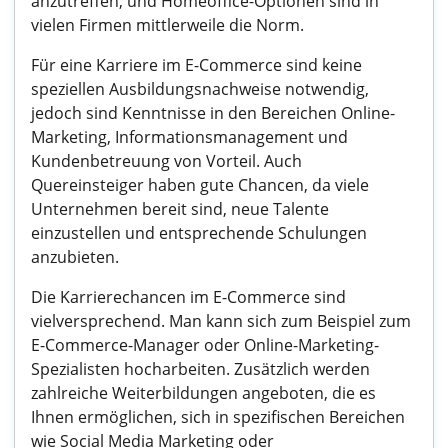
anzutreffen, und Homeoffice-Optionen sind in
vielen Firmen mittlerweile die Norm.
Für eine Karriere im E-Commerce sind keine
speziellen Ausbildungsnachweise notwendig,
jedoch sind Kenntnisse in den Bereichen Online-
Marketing, Informationsmanagement und
Kundenbetreuung von Vorteil. Auch
Quereinsteiger haben gute Chancen, da viele
Unternehmen bereit sind, neue Talente
einzustellen und entsprechende Schulungen
anzubieten.
Die Karrierechancen im E-Commerce sind
vielversprechend. Man kann sich zum Beispiel zum
E-Commerce-Manager oder Online-Marketing-
Spezialisten hocharbeiten. Zusätzlich werden
zahlreiche Weiterbildungen angeboten, die es
Ihnen ermöglichen, sich in spezifischen Bereichen
wie Social Media Marketing oder