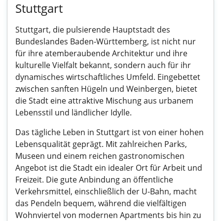
Stuttgart
Stuttgart, die pulsierende Hauptstadt des
Bundeslandes Baden-Württemberg, ist nicht nur
für ihre atemberaubende Architektur und ihre
kulturelle Vielfalt bekannt, sondern auch für ihr
dynamisches wirtschaftliches Umfeld. Eingebettet
zwischen sanften Hügeln und Weinbergen, bietet
die Stadt eine attraktive Mischung aus urbanem
Lebensstil und ländlicher Idylle.
Das tägliche Leben in Stuttgart ist von einer hohen
Lebensqualität geprägt. Mit zahlreichen Parks,
Museen und einem reichen gastronomischen
Angebot ist die Stadt ein idealer Ort für Arbeit und
Freizeit. Die gute Anbindung an öffentliche
Verkehrsmittel, einschließlich der U-Bahn, macht
das Pendeln bequem, während die vielfältigen
Wohnviertel von modernen Apartments bis hin zu