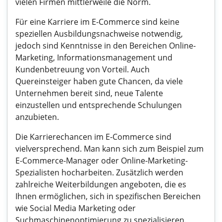
vielen Firmen mittlerweile die Norm.
Für eine Karriere im E-Commerce sind keine
speziellen Ausbildungsnachweise notwendig,
jedoch sind Kenntnisse in den Bereichen Online-
Marketing, Informationsmanagement und
Kundenbetreuung von Vorteil. Auch
Quereinsteiger haben gute Chancen, da viele
Unternehmen bereit sind, neue Talente
einzustellen und entsprechende Schulungen
anzubieten.
Die Karrierechancen im E-Commerce sind
vielversprechend. Man kann sich zum Beispiel zum
E-Commerce-Manager oder Online-Marketing-
Spezialisten hocharbeiten. Zusätzlich werden
zahlreiche Weiterbildungen angeboten, die es
Ihnen ermöglichen, sich in spezifischen Bereichen
wie Social Media Marketing oder
Suchmaschinenoptimierung zu spezialisieren.