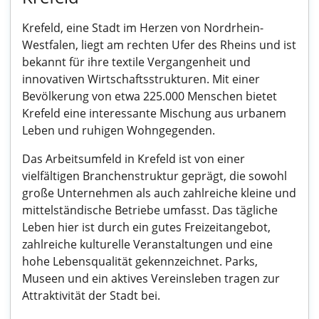
Krefeld, eine Stadt im Herzen von Nordrhein-
Westfalen, liegt am rechten Ufer des Rheins und ist
bekannt für ihre textile Vergangenheit und
innovativen Wirtschaftsstrukturen. Mit einer
Bevölkerung von etwa 225.000 Menschen bietet
Krefeld eine interessante Mischung aus urbanem
Leben und ruhigen Wohngegenden.
Das Arbeitsumfeld in Krefeld ist von einer
vielfältigen Branchenstruktur geprägt, die sowohl
große Unternehmen als auch zahlreiche kleine und
mittelständische Betriebe umfasst. Das tägliche
Leben hier ist durch ein gutes Freizeitangebot,
zahlreiche kulturelle Veranstaltungen und eine
hohe Lebensqualität gekennzeichnet. Parks,
Museen und ein aktives Vereinsleben tragen zur
Attraktivität der Stadt bei.