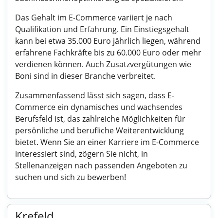
Das Gehalt im E-Commerce variiert je nach
Qualifikation und Erfahrung. Ein Einstiegsgehalt
kann bei etwa 35.000 Euro jährlich liegen, während
erfahrene Fachkräfte bis zu 60.000 Euro oder mehr
verdienen können. Auch Zusatzvergütungen wie
Boni sind in dieser Branche verbreitet.
Zusammenfassend lässt sich sagen, dass E-
Commerce ein dynamisches und wachsendes
Berufsfeld ist, das zahlreiche Möglichkeiten für
persönliche und berufliche Weiterentwicklung
bietet. Wenn Sie an einer Karriere im E-Commerce
interessiert sind, zögern Sie nicht, in
Stellenanzeigen nach passenden Angeboten zu
suchen und sich zu bewerben!
Krefeld