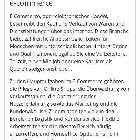
e-commerce
E-Commerce, oder elektronischer Handel,
beschreibt den Kauf und Verkauf von Waren und
Dienstleistungen über das Internet. Diese Branche
bietet zahlreiche Arbeitsmöglichkeiten für
Menschen mit unterschiedlichsten Hintergründen
und Qualifikationen, egal ob Sie eine Vollzeitstelle,
Teilzeit, einen Minijob oder eine Karriere als
Quereinsteiger anstreben.
Zu den Hauptaufgaben im E-Commerce gehören
die Pflege von Online-Shops, die Überwachung von
Verkaufszahlen, die Optimierung der
Nutzererfahrung sowie das Marketing und die
Kundenakquise. Zudem arbeiten viele in den
Bereichen Logistik und Kundenservice. Flexible
Arbeitszeiten sind in diesem Bereich häufig
anzutreffen, und Homeoffice-Optionen sind in