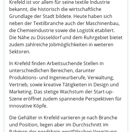
Krefeld ist vor allem für seine textile Industrie
bekannt, die historisch die wirtschaftliche
Grundlage der Stadt bildete. Heute haben sich
neben der Textilbranche auch der Maschinenbau,
die Chemieindustrie sowie die Logistik etabliert.
Die Nähe zu Düsseldorf und dem Ruhrgebiet bietet
zudem zahlreiche Jobmöglichkeiten in weiteren
Sektoren.
In Krefeld finden Arbeitsuchende Stellen in
unterschiedlichen Bereichen, darunter
Produktions- und Ingenieurberufe, Verwaltung,
Vertrieb, sowie kreative Tätigkeiten in Design und
Marketing. Das stetige Wachstum der Start-up-
Szene eröffnet zudem spannende Perspektiven für
innovative Köpfe.
Die Gehälter in Krefeld variieren je nach Branche
und Position, liegen aber im Durchschnitt im
Rahmen der nordrhein-westfälischen Vergütung.