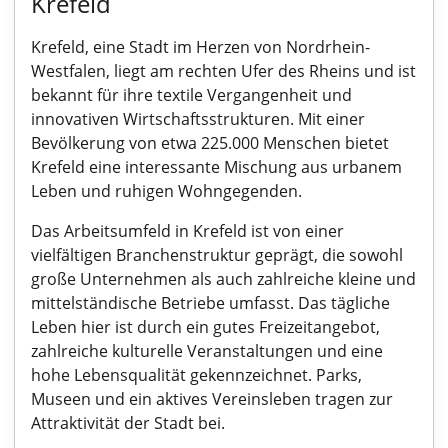
Krefeld
Krefeld, eine Stadt im Herzen von Nordrhein-
Westfalen, liegt am rechten Ufer des Rheins und ist
bekannt für ihre textile Vergangenheit und
innovativen Wirtschaftsstrukturen. Mit einer
Bevölkerung von etwa 225.000 Menschen bietet
Krefeld eine interessante Mischung aus urbanem
Leben und ruhigen Wohngegenden.
Das Arbeitsumfeld in Krefeld ist von einer
vielfältigen Branchenstruktur geprägt, die sowohl
große Unternehmen als auch zahlreiche kleine und
mittelständische Betriebe umfasst. Das tägliche
Leben hier ist durch ein gutes Freizeitangebot,
zahlreiche kulturelle Veranstaltungen und eine
hohe Lebensqualität gekennzeichnet. Parks,
Museen und ein aktives Vereinsleben tragen zur
Attraktivität der Stadt bei.