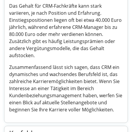
Das Gehalt für CRM-Fachkräfte kann stark
variieren, je nach Position und Erfahrung.
Einstiegspositionen liegen oft bei etwa 40.000 Euro
jährlich, während erfahrene CRM-Manager bis zu
80.000 Euro oder mehr verdienen können.
Zusätzlich gibt es häufig Leistungsprämien oder
andere Vergütungsmodelle, die das Gehalt
aufstocken.
Zusammenfassend lässt sich sagen, dass CRM ein
dynamisches und wachsendes Berufsfeld ist, das
zahlreiche Karrieremöglichkeiten bietet. Wenn Sie
Interesse an einer Tätigkeit im Bereich
Kundenbeziehungsmanagement haben, werfen Sie
einen Blick auf aktuelle Stellenangebote und
beginnen Sie Ihre Karriere voller Möglichkeiten.