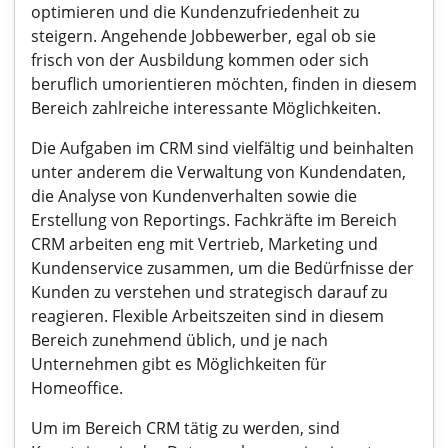
optimieren und die Kundenzufriedenheit zu
steigern. Angehende Jobbewerber, egal ob sie
frisch von der Ausbildung kommen oder sich
beruflich umorientieren möchten, finden in diesem
Bereich zahlreiche interessante Möglichkeiten.
Die Aufgaben im CRM sind vielfältig und beinhalten
unter anderem die Verwaltung von Kundendaten,
die Analyse von Kundenverhalten sowie die
Erstellung von Reportings. Fachkräfte im Bereich
CRM arbeiten eng mit Vertrieb, Marketing und
Kundenservice zusammen, um die Bedürfnisse der
Kunden zu verstehen und strategisch darauf zu
reagieren. Flexible Arbeitszeiten sind in diesem
Bereich zunehmend üblich, und je nach
Unternehmen gibt es Möglichkeiten für
Homeoffice.
Um im Bereich CRM tätig zu werden, sind