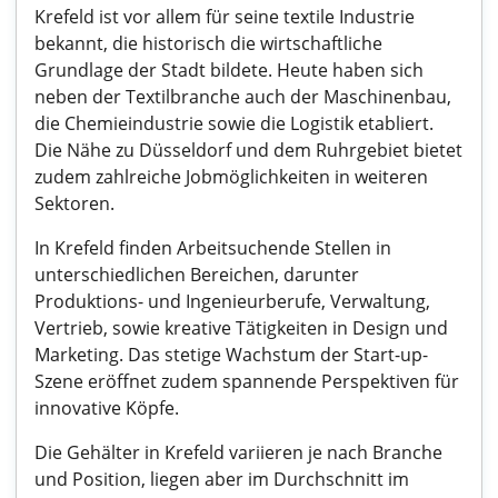
Krefeld ist vor allem für seine textile Industrie
bekannt, die historisch die wirtschaftliche
Grundlage der Stadt bildete. Heute haben sich
neben der Textilbranche auch der Maschinenbau,
die Chemieindustrie sowie die Logistik etabliert.
Die Nähe zu Düsseldorf und dem Ruhrgebiet bietet
zudem zahlreiche Jobmöglichkeiten in weiteren
Sektoren.
In Krefeld finden Arbeitsuchende Stellen in
unterschiedlichen Bereichen, darunter
Produktions- und Ingenieurberufe, Verwaltung,
Vertrieb, sowie kreative Tätigkeiten in Design und
Marketing. Das stetige Wachstum der Start-up-
Szene eröffnet zudem spannende Perspektiven für
innovative Köpfe.
Die Gehälter in Krefeld variieren je nach Branche
und Position, liegen aber im Durchschnitt im