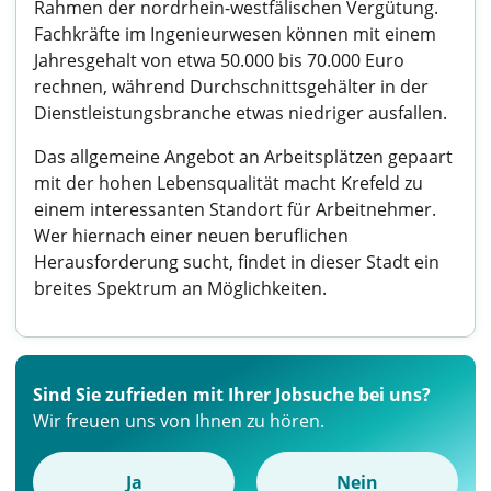
Rahmen der nordrhein-westfälischen Vergütung.
Fachkräfte im Ingenieurwesen können mit einem
Jahresgehalt von etwa 50.000 bis 70.000 Euro
rechnen, während Durchschnittsgehälter in der
Dienstleistungsbranche etwas niedriger ausfallen.
Das allgemeine Angebot an Arbeitsplätzen gepaart
mit der hohen Lebensqualität macht Krefeld zu
einem interessanten Standort für Arbeitnehmer.
Wer hiernach einer neuen beruflichen
Herausforderung sucht, findet in dieser Stadt ein
breites Spektrum an Möglichkeiten.
Sind Sie zufrieden mit Ihrer Jobsuche bei uns?
Wir freuen uns von Ihnen zu hören.
Ja
Nein