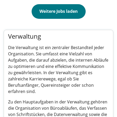
Weitere Jobs laden
Verwaltung
Die Verwaltung ist ein zentraler Bestandteil jeder
Organisation. Sie umfasst eine Vielzahl von
Aufgaben, die darauf abzielen, die internen Abläufe
zu optimieren und eine effektive Kommunikation
zu gewährleisten. In der Verwaltung gibt es
zahlreiche Karrierewege, egal ob Sie
Berufsanfänger, Quereinsteiger oder schon
erfahren sind.
Zu den Hauptaufgaben in der Verwaltung gehören
die Organisation von Büroabläufen, das Verfassen
von Schriftstücken, die Datenverwaltung sowie die