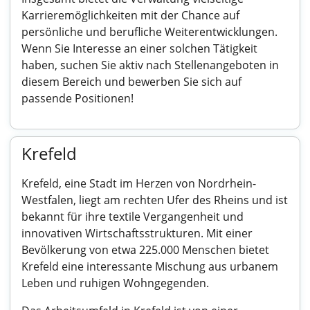
Karrieremöglichkeiten mit der Chance auf
persönliche und berufliche Weiterentwicklungen.
Wenn Sie Interesse an einer solchen Tätigkeit
haben, suchen Sie aktiv nach Stellenangeboten in
diesem Bereich und bewerben Sie sich auf
passende Positionen!
Krefeld
Krefeld, eine Stadt im Herzen von Nordrhein-
Westfalen, liegt am rechten Ufer des Rheins und ist
bekannt für ihre textile Vergangenheit und
innovativen Wirtschaftsstrukturen. Mit einer
Bevölkerung von etwa 225.000 Menschen bietet
Krefeld eine interessante Mischung aus urbanem
Leben und ruhigen Wohngegenden.