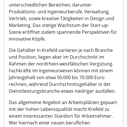
unterschiedlichen Bereichen, darunter
Produktions- und Ingenieurberufe, Verwaltung,
Vertrieb, sowie kreative Tätigkeiten in Design und
Marketing. Das stetige Wachstum der Start-up-
Szene eröffnet zudem spannende Perspektiven für
innovative Köpfe.
Die Gehälter in Krefeld variieren je nach Branche
und Position, liegen aber im Durchschnitt im
Rahmen der nordrhein-westfälischen Vergütung.
Fachkräfte im Ingenieurwesen können mit einem
Jahresgehalt von etwa 50.000 bis 70.000 Euro
rechnen, während Durchschnittsgehälter in der
Dienstleistungsbranche etwas niedriger ausfallen.
Das allgemeine Angebot an Arbeitsplätzen gepaart
mit der hohen Lebensqualität macht Krefeld zu
einem interessanten Standort für Arbeitnehmer.
Wer hiernach einer neuen beruflichen