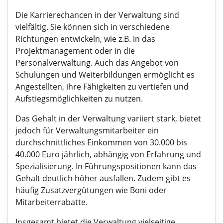
Die Karrierechancen in der Verwaltung sind
vielfältig. Sie können sich in verschiedene
Richtungen entwickeln, wie z.B. in das
Projektmanagement oder in die
Personalverwaltung. Auch das Angebot von
Schulungen und Weiterbildungen ermöglicht es
Angestellten, ihre Fähigkeiten zu vertiefen und
Aufstiegsmöglichkeiten zu nutzen.
Das Gehalt in der Verwaltung variiert stark, bietet
jedoch für Verwaltungsmitarbeiter ein
durchschnittliches Einkommen von 30.000 bis
40.000 Euro jährlich, abhängig von Erfahrung und
Spezialisierung. In Führungspositionen kann das
Gehalt deutlich höher ausfallen. Zudem gibt es
häufig Zusatzvergütungen wie Boni oder
Mitarbeiterrabatte.
Insgesamt bietet die Verwaltung vielseitige