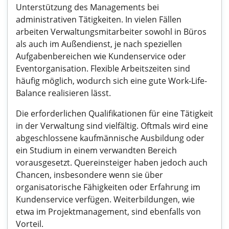
Unterstützung des Managements bei
administrativen Tätigkeiten. In vielen Fällen
arbeiten Verwaltungsmitarbeiter sowohl in Büros
als auch im Außendienst, je nach speziellen
Aufgabenbereichen wie Kundenservice oder
Eventorganisation. Flexible Arbeitszeiten sind
häufig möglich, wodurch sich eine gute Work-Life-
Balance realisieren lässt.
Die erforderlichen Qualifikationen für eine Tätigkeit
in der Verwaltung sind vielfältig. Oftmals wird eine
abgeschlossene kaufmännische Ausbildung oder
ein Studium in einem verwandten Bereich
vorausgesetzt. Quereinsteiger haben jedoch auch
Chancen, insbesondere wenn sie über
organisatorische Fähigkeiten oder Erfahrung im
Kundenservice verfügen. Weiterbildungen, wie
etwa im Projektmanagement, sind ebenfalls von
Vorteil.