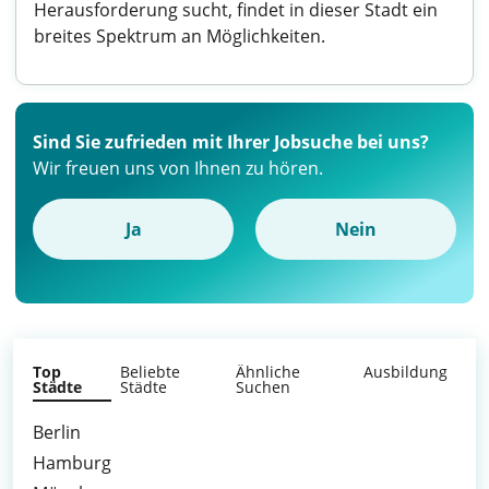
Herausforderung sucht, findet in dieser Stadt ein
breites Spektrum an Möglichkeiten.
Sind Sie zufrieden mit Ihrer Jobsuche bei uns?
Wir freuen uns von Ihnen zu hören.
Ja
Nein
Top
Beliebte
Ähnliche
Ausbildung
Städte
Städte
Suchen
Berlin
Hamburg