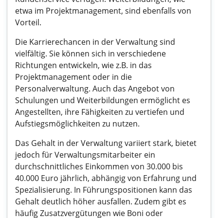
etwa im Projektmanagement, sind ebenfalls von
Vorteil.
Die Karrierechancen in der Verwaltung sind
vielfältig. Sie können sich in verschiedene
Richtungen entwickeln, wie z.B. in das
Projektmanagement oder in die
Personalverwaltung. Auch das Angebot von
Schulungen und Weiterbildungen ermöglicht es
Angestellten, ihre Fähigkeiten zu vertiefen und
Aufstiegsmöglichkeiten zu nutzen.
Das Gehalt in der Verwaltung variiert stark, bietet
jedoch für Verwaltungsmitarbeiter ein
durchschnittliches Einkommen von 30.000 bis
40.000 Euro jährlich, abhängig von Erfahrung und
Spezialisierung. In Führungspositionen kann das
Gehalt deutlich höher ausfallen. Zudem gibt es
häufig Zusatzvergütungen wie Boni oder