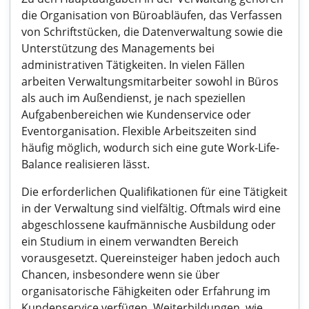
die Organisation von Büroabläufen, das Verfassen
von Schriftstücken, die Datenverwaltung sowie die
Unterstützung des Managements bei
administrativen Tätigkeiten. In vielen Fällen
arbeiten Verwaltungsmitarbeiter sowohl in Büros
als auch im Außendienst, je nach speziellen
Aufgabenbereichen wie Kundenservice oder
Eventorganisation. Flexible Arbeitszeiten sind
häufig möglich, wodurch sich eine gute Work-Life-
Balance realisieren lässt.
Die erforderlichen Qualifikationen für eine Tätigkeit
in der Verwaltung sind vielfältig. Oftmals wird eine
abgeschlossene kaufmännische Ausbildung oder
ein Studium in einem verwandten Bereich
vorausgesetzt. Quereinsteiger haben jedoch auch
Chancen, insbesondere wenn sie über
organisatorische Fähigkeiten oder Erfahrung im
Kundenservice verfügen. Weiterbildungen, wie