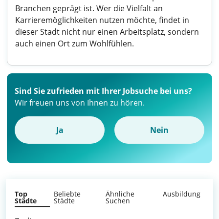
Branchen geprägt ist. Wer die Vielfalt an
Karrieremöglichkeiten nutzen möchte, findet in
dieser Stadt nicht nur einen Arbeitsplatz, sondern
auch einen Ort zum Wohlfühlen.
Sind Sie zufrieden mit Ihrer Jobsuche bei uns?
Wir freuen uns von Ihnen zu hören.
Ja
Nein
Top
Beliebte
Ähnliche
Ausbildung
Städte
Städte
Suchen