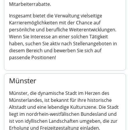
Mitarbeiterrabatte.
Insgesamt bietet die Verwaltung vielseitige
Karrieremöglichkeiten mit der Chance auf
persönliche und berufliche Weiterentwicklungen.
Wenn Sie Interesse an einer solchen Tätigkeit
haben, suchen Sie aktiv nach Stellenangeboten in
diesem Bereich und bewerben Sie sich auf
passende Positionen!
Münster
Münster, die dynamische Stadt im Herzen des
Münsterlandes, ist bekannt für ihre historische
Altstadt und eine lebendige Kulturszene. Die Stadt
liegt im nordrhein-westfälischen Bundesland und
ist von idyllischen Landschaften umgeben, die zur
Erholung und Freizeitgestaltung einladen.