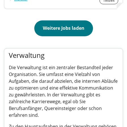
Teilzeit
Weitere Jobs laden
Verwaltung
Die Verwaltung ist ein zentraler Bestandteil jeder
Organisation. Sie umfasst eine Vielzahl von
Aufgaben, die darauf abzielen, die internen Abläufe
zu optimieren und eine effektive Kommunikation
zu gewährleisten. In der Verwaltung gibt es
zahlreiche Karrierewege, egal ob Sie
Berufsanfänger, Quereinsteiger oder schon
erfahren sind.
Zu den Hauptaufgaben in der Verwaltung gehören