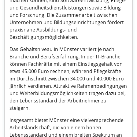
machen können, sind Softwareentwicklung, Pflege-
und Gesundheitsdienstleistungen sowie Bildung
und Forschung. Die Zusammenarbeit zwischen
Unternehmen und Bildungseinrichtungen fördert
praxisnahe Ausbildungs- und
Beschäftigungsmöglichkeiten.
Das Gehaltsniveau in Münster variiert je nach
Branche und Berufserfahrung. In der IT-Branche
können Fachkräfte mit einem Einstiegsgehalt von
etwa 45.000 Euro rechnen, während Pflegekräfte
im Durchschnitt zwischen 34.000 und 40.000 Euro
jährlich verdienen. Attraktive Rahmenbedingungen
und Weiterbildungsmöglichkeiten tragen dazu bei,
den Lebensstandard der Arbeitnehmer zu
steigern.
Insgesamt bietet Münster eine vielversprechende
Arbeitslandschaft, die von einem hohen
Lebensstandard und einem breiten Spektrum an