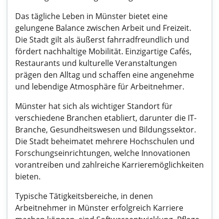
Das tägliche Leben in Münster bietet eine
gelungene Balance zwischen Arbeit und Freizeit.
Die Stadt gilt als äußerst fahrradfreundlich und
fördert nachhaltige Mobilität. Einzigartige Cafés,
Restaurants und kulturelle Veranstaltungen
prägen den Alltag und schaffen eine angenehme
und lebendige Atmosphäre für Arbeitnehmer.
Münster hat sich als wichtiger Standort für
verschiedene Branchen etabliert, darunter die IT-
Branche, Gesundheitswesen und Bildungssektor.
Die Stadt beheimatet mehrere Hochschulen und
Forschungseinrichtungen, welche Innovationen
vorantreiben und zahlreiche Karrieremöglichkeiten
bieten.
Typische Tätigkeitsbereiche, in denen
Arbeitnehmer in Münster erfolgreich Karriere