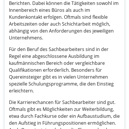
Berichten. Dabei können die Tätigkeiten sowohl im
Innenbereich eines Büros als auch im
Kundenkontakt erfolgen. Oftmals sind flexible
Arbeitszeiten oder auch Schichtarbeit möglich,
abhängig von den Anforderungen des jeweiligen
Unternehmens.
Für den Beruf des Sachbearbeiters sind in der
Regel eine abgeschlossene Ausbildung im
kaufmännischen Bereich oder vergleichbare
Qualifikationen erforderlich. Besonders für
Quereinsteiger gibt es in vielen Unternehmen
spezielle Schulungsprogramme, die den Einstieg
erleichtern.
Die Karrierechancen für Sachbearbeiter sind gut.
Oftmals gibt es Möglichkeiten zur Weiterbildung,
etwa durch Fachkurse oder ein Aufbaustudium, die
den Aufstieg in Führungspositionen ermöglichen.