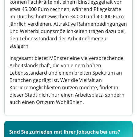
können Fachkräfte mit einem Einstiegsgehalt von
etwa 45.000 Euro rechnen, während Pflegekräfte
im Durchschnitt zwischen 34.000 und 40.000 Euro
jährlich verdienen. Attraktive Rahmenbedingungen
und Weiterbildungsmöglichkeiten tragen dazu bei,
den Lebensstandard der Arbeitnehmer zu
steigern.
Insgesamt bietet Münster eine vielversprechende
Arbeitslandschaft, die von einem hohen
Lebensstandard und einem breiten Spektrum an
Branchen geprägt ist. Wer die Vielfalt an
Karrieremöglichkeiten nutzen möchte, findet in
dieser Stadt nicht nur einen Arbeitsplatz, sondern
auch einen Ort zum Wohlfühlen.
Sind Sie zufrieden mit Ihrer Jobsuche bei uns?