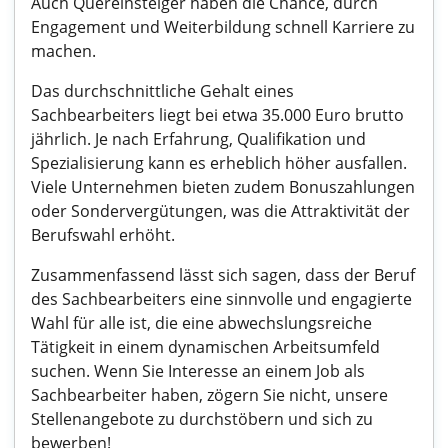
Auch Quereinsteiger haben die Chance, durch
Engagement und Weiterbildung schnell Karriere zu
machen.
Das durchschnittliche Gehalt eines
Sachbearbeiters liegt bei etwa 35.000 Euro brutto
jährlich. Je nach Erfahrung, Qualifikation und
Spezialisierung kann es erheblich höher ausfallen.
Viele Unternehmen bieten zudem Bonuszahlungen
oder Sondervergütungen, was die Attraktivität der
Berufswahl erhöht.
Zusammenfassend lässt sich sagen, dass der Beruf
des Sachbearbeiters eine sinnvolle und engagierte
Wahl für alle ist, die eine abwechslungsreiche
Tätigkeit in einem dynamischen Arbeitsumfeld
suchen. Wenn Sie Interesse an einem Job als
Sachbearbeiter haben, zögern Sie nicht, unsere
Stellenangebote zu durchstöbern und sich zu
bewerben!