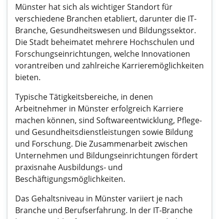
Münster hat sich als wichtiger Standort für
verschiedene Branchen etabliert, darunter die IT-
Branche, Gesundheitswesen und Bildungssektor.
Die Stadt beheimatet mehrere Hochschulen und
Forschungseinrichtungen, welche Innovationen
vorantreiben und zahlreiche Karrieremöglichkeiten
bieten.
Typische Tätigkeitsbereiche, in denen
Arbeitnehmer in Münster erfolgreich Karriere
machen können, sind Softwareentwicklung, Pflege-
und Gesundheitsdienstleistungen sowie Bildung
und Forschung. Die Zusammenarbeit zwischen
Unternehmen und Bildungseinrichtungen fördert
praxisnahe Ausbildungs- und
Beschäftigungsmöglichkeiten.
Das Gehaltsniveau in Münster variiert je nach
Branche und Berufserfahrung. In der IT-Branche