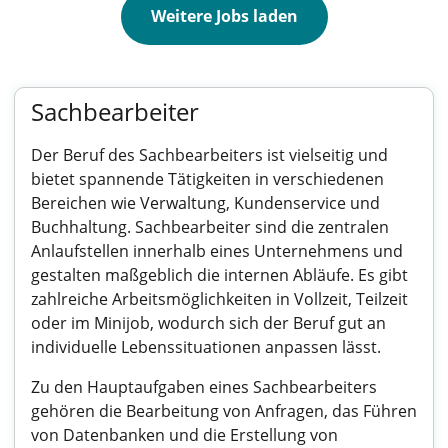
Weitere Jobs laden
Sachbearbeiter
Der Beruf des Sachbearbeiters ist vielseitig und
bietet spannende Tätigkeiten in verschiedenen
Bereichen wie Verwaltung, Kundenservice und
Buchhaltung. Sachbearbeiter sind die zentralen
Anlaufstellen innerhalb eines Unternehmens und
gestalten maßgeblich die internen Abläufe. Es gibt
zahlreiche Arbeitsmöglichkeiten in Vollzeit, Teilzeit
oder im Minijob, wodurch sich der Beruf gut an
individuelle Lebenssituationen anpassen lässt.
Zu den Hauptaufgaben eines Sachbearbeiters
gehören die Bearbeitung von Anfragen, das Führen
von Datenbanken und die Erstellung von