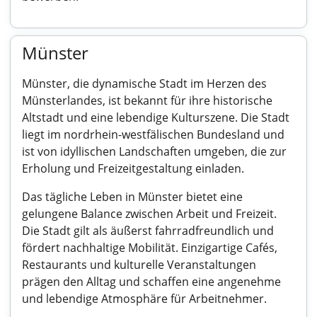
Münster
Münster, die dynamische Stadt im Herzen des
Münsterlandes, ist bekannt für ihre historische
Altstadt und eine lebendige Kulturszene. Die Stadt
liegt im nordrhein-westfälischen Bundesland und
ist von idyllischen Landschaften umgeben, die zur
Erholung und Freizeitgestaltung einladen.
Das tägliche Leben in Münster bietet eine
gelungene Balance zwischen Arbeit und Freizeit.
Die Stadt gilt als äußerst fahrradfreundlich und
fördert nachhaltige Mobilität. Einzigartige Cafés,
Restaurants und kulturelle Veranstaltungen
prägen den Alltag und schaffen eine angenehme
und lebendige Atmosphäre für Arbeitnehmer.