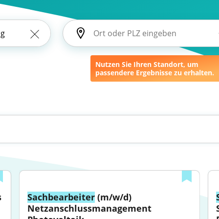
Nutzen Sie Ihren Standort, um
passendere Ergebnisse zu erhalten.
 
Sachbearbeiter
 (m/w/d) 
Netzanschlussmanagement 