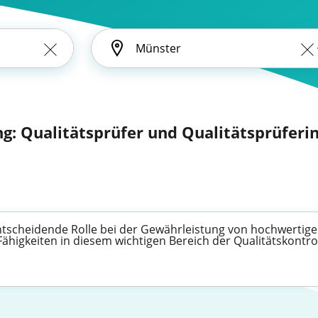
ng: Qualitätsprüfer und Qualitätsprüferin
 entscheidende Rolle bei der Gewährleistung von hochwerti
Fähigkeiten in diesem wichtigen Bereich der Qualitätskontr