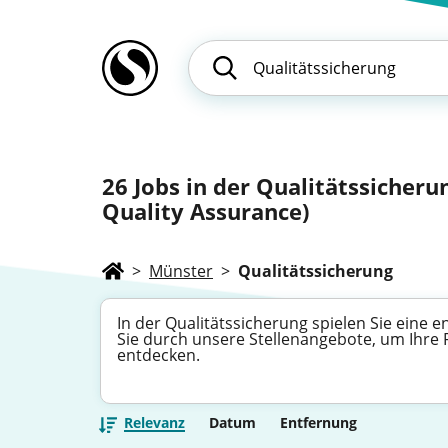
26
Jobs in der Qualitätssicheru
Quality Assurance)
>
Münster
>
Qualitätssicherung
In der Qualitätssicherung spielen Sie eine
Sie durch unsere Stellenangebote, um Ihre 
entdecken.
Relevanz
Datum
Entfernung