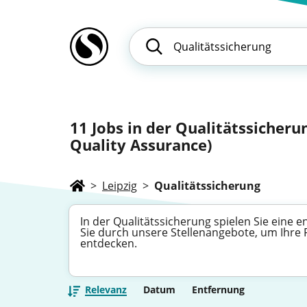
11
Jobs in der Qualitätssicheru
Quality Assurance)
>
Leipzig
>
Qualitätssicherung
In der Qualitätssicherung spielen Sie eine
Sie durch unsere Stellenangebote, um Ihre 
entdecken.
Relevanz
Datum
Entfernung