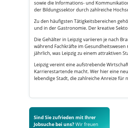
sowie die Informations- und Kommunikations
der Bildungssektor durch zahlreiche Hochs
Zu den häufigsten Tätigkeitsbereichen gehö
und in der Gastronomie. Der kreative Sekt
Die Gehälter in Leipzig variieren je nach Br
während Fachkräfte im Gesundheitswesen mi
jährlich, was Leipzig zu einem attraktiven S
Leipzig vereint eine aufstrebende Wirtschaf
Karrierestartende macht. Wer hier eine neu
lebendige Stadt, die zahlreiche Anreize für
Sind Sie zufrieden mit Ihrer
Jobsuche bei uns?
Wir freuen