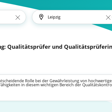
ng: Qualitätsprüfer und Qualitätsprüferin
 entscheidende Rolle bei der Gewährleistung von hochwerti
Fähigkeiten in diesem wichtigen Bereich der Qualitätskontr