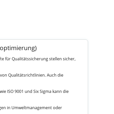
soptimierung)
e für Qualitätssicherung stellen sicher,
n Qualitätsrichtlinien. Auch die
wie ISO 9001 und Six Sigma kann die
rungen in Umweltmanagement oder