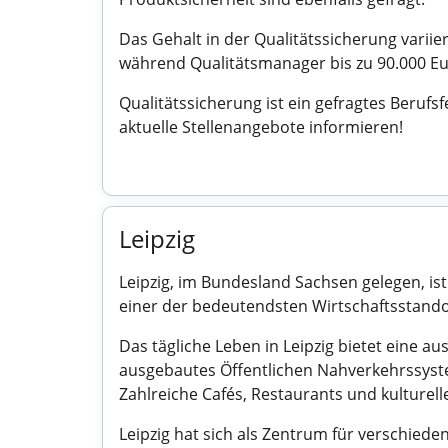
Das Gehalt in der Qualitätssicherung variie
während Qualitätsmanager bis zu 90.000 Eu
Qualitätssicherung ist ein gefragtes Berufsf
aktuelle Stellenangebote informieren!
Leipzig
Leipzig, im Bundesland Sachsen gelegen, ist
einer der bedeutendsten Wirtschaftsstando
Das tägliche Leben in Leipzig bietet eine 
ausgebautes Öffentlichen Nahverkehrssyste
Zahlreiche Cafés, Restaurants und kulturel
Leipzig hat sich als Zentrum für verschied