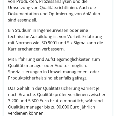
von Produkten, Prozessanalysen und die
Umsetzung von Qualitätsrichtlinien. Auch die
Dokumentation und Optimierung von Abläufen
sind essenziell.
Ein Studium in Ingenieurwesen oder eine
technische Ausbildung ist von Vorteil. Erfahrung
mit Normen wie ISO 9001 und Six Sigma kann die
Karrierechancen verbessern.
Mit Erfahrung sind Aufstiegsmöglichkeiten zum
Qualitätsmanager oder Auditor möglich.
Spezialisierungen in Umweltmanagement oder
Produktsicherheit sind ebenfalls gefragt.
Das Gehalt in der Qualitätssicherung variiert je
nach Branche. Qualitätsprüfer verdienen zwischen
3.200 und 5.500 Euro brutto monatlich, während
Qualitätsmanager bis zu 90.000 Euro jährlich
verdienen können.