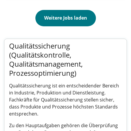
Weitere Jobs laden
Qualitätssicherung
(Qualitätskontrolle,
Qualitätsmanagement,
Prozessoptimierung)
Qualitätssicherung ist ein entscheidender Bereich
in Industrie, Produktion und Dienstleistung.
Fachkräfte für Qualitätssicherung stellen sicher,
dass Produkte und Prozesse höchsten Standards
entsprechen.
Zu den Hauptaufgaben gehören die Überprüfung