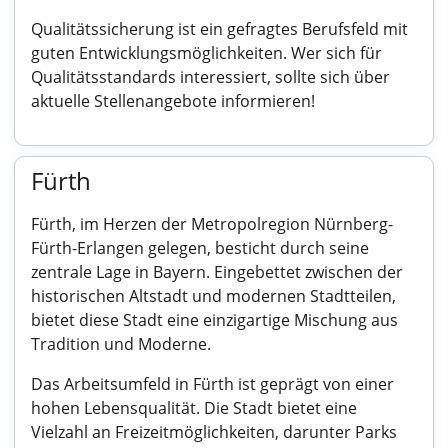
Qualitätssicherung ist ein gefragtes Berufsfeld mit
guten Entwicklungsmöglichkeiten. Wer sich für
Qualitätsstandards interessiert, sollte sich über
aktuelle Stellenangebote informieren!
Fürth
Fürth, im Herzen der Metropolregion Nürnberg-
Fürth-Erlangen gelegen, besticht durch seine
zentrale Lage in Bayern. Eingebettet zwischen der
historischen Altstadt und modernen Stadtteilen,
bietet diese Stadt eine einzigartige Mischung aus
Tradition und Moderne.
Das Arbeitsumfeld in Fürth ist geprägt von einer
hohen Lebensqualität. Die Stadt bietet eine
Vielzahl an Freizeitmöglichkeiten, darunter Parks