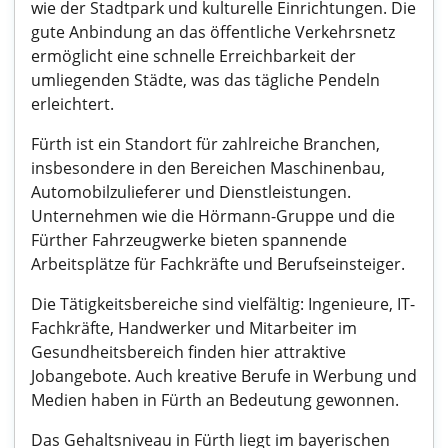
wie der Stadtpark und kulturelle Einrichtungen. Die
gute Anbindung an das öffentliche Verkehrsnetz
ermöglicht eine schnelle Erreichbarkeit der
umliegenden Städte, was das tägliche Pendeln
erleichtert.
Fürth ist ein Standort für zahlreiche Branchen,
insbesondere in den Bereichen Maschinenbau,
Automobilzulieferer und Dienstleistungen.
Unternehmen wie die Hörmann-Gruppe und die
Fürther Fahrzeugwerke bieten spannende
Arbeitsplätze für Fachkräfte und Berufseinsteiger.
Die Tätigkeitsbereiche sind vielfältig: Ingenieure, IT-
Fachkräfte, Handwerker und Mitarbeiter im
Gesundheitsbereich finden hier attraktive
Jobangebote. Auch kreative Berufe in Werbung und
Medien haben in Fürth an Bedeutung gewonnen.
Das Gehaltsniveau in Fürth liegt im bayerischen