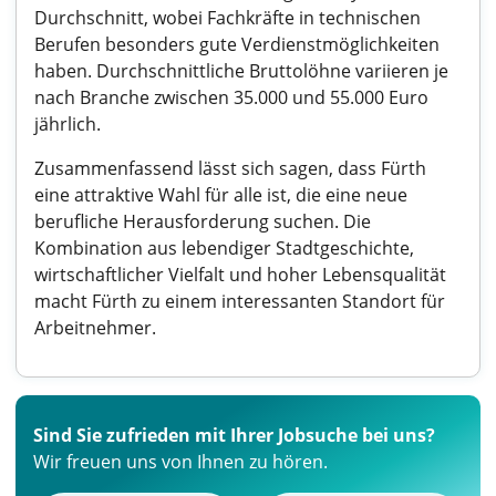
Durchschnitt, wobei Fachkräfte in technischen
Berufen besonders gute Verdienstmöglichkeiten
haben. Durchschnittliche Bruttolöhne variieren je
nach Branche zwischen 35.000 und 55.000 Euro
jährlich.
Zusammenfassend lässt sich sagen, dass Fürth
eine attraktive Wahl für alle ist, die eine neue
berufliche Herausforderung suchen. Die
Kombination aus lebendiger Stadtgeschichte,
wirtschaftlicher Vielfalt und hoher Lebensqualität
macht Fürth zu einem interessanten Standort für
Arbeitnehmer.
Sind Sie zufrieden mit Ihrer Jobsuche bei uns?
Wir freuen uns von Ihnen zu hören.