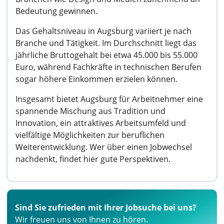
Bedeutung gewinnen.
Das Gehaltsniveau in Augsburg variiert je nach
Branche und Tätigkeit. Im Durchschnitt liegt das
jährliche Bruttogehalt bei etwa 45.000 bis 55.000
Euro, während Fachkräfte in technischen Berufen
sogar höhere Einkommen erzielen können.
Insgesamt bietet Augsburg für Arbeitnehmer eine
spannende Mischung aus Tradition und
Innovation, ein attraktives Arbeitsumfeld und
vielfältige Möglichkeiten zur beruflichen
Weiterentwicklung. Wer über einen Jobwechsel
nachdenkt, findet hier gute Perspektiven.
Sind Sie zufrieden mit Ihrer Jobsuche bei uns?
Wir freuen uns von Ihnen zu hören.