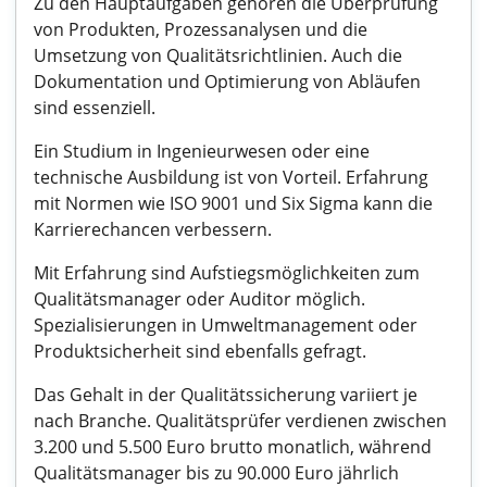
Zu den Hauptaufgaben gehören die Überprüfung
von Produkten, Prozessanalysen und die
Umsetzung von Qualitätsrichtlinien. Auch die
Dokumentation und Optimierung von Abläufen
sind essenziell.
Ein Studium in Ingenieurwesen oder eine
technische Ausbildung ist von Vorteil. Erfahrung
mit Normen wie ISO 9001 und Six Sigma kann die
Karrierechancen verbessern.
Mit Erfahrung sind Aufstiegsmöglichkeiten zum
Qualitätsmanager oder Auditor möglich.
Spezialisierungen in Umweltmanagement oder
Produktsicherheit sind ebenfalls gefragt.
Das Gehalt in der Qualitätssicherung variiert je
nach Branche. Qualitätsprüfer verdienen zwischen
3.200 und 5.500 Euro brutto monatlich, während
Qualitätsmanager bis zu 90.000 Euro jährlich