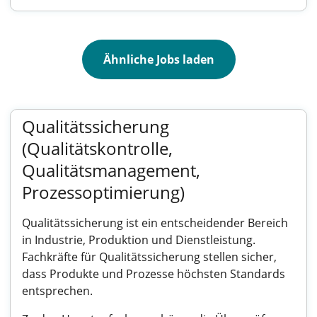
Ähnliche Jobs laden
Qualitätssicherung
(Qualitätskontrolle,
Qualitätsmanagement,
Prozessoptimierung)
Qualitätssicherung ist ein entscheidender Bereich
in Industrie, Produktion und Dienstleistung.
Fachkräfte für Qualitätssicherung stellen sicher,
dass Produkte und Prozesse höchsten Standards
entsprechen.