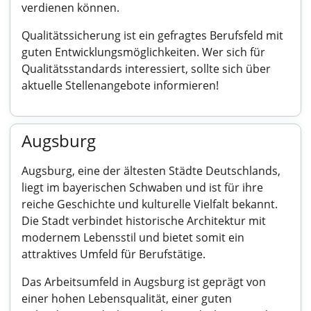
verdienen können.
Qualitätssicherung ist ein gefragtes Berufsfeld mit
guten Entwicklungsmöglichkeiten. Wer sich für
Qualitätsstandards interessiert, sollte sich über
aktuelle Stellenangebote informieren!
Augsburg
Augsburg, eine der ältesten Städte Deutschlands,
liegt im bayerischen Schwaben und ist für ihre
reiche Geschichte und kulturelle Vielfalt bekannt.
Die Stadt verbindet historische Architektur mit
modernem Lebensstil und bietet somit ein
attraktives Umfeld für Berufstätige.
Das Arbeitsumfeld in Augsburg ist geprägt von
einer hohen Lebensqualität, einer guten