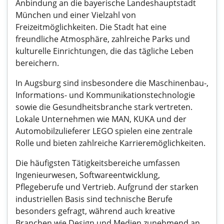
Anbindung an die bayerische Landeshauptstadt
München und einer Vielzahl von
Freizeitmöglichkeiten. Die Stadt hat eine
freundliche Atmosphäre, zahlreiche Parks und
kulturelle Einrichtungen, die das tägliche Leben
bereichern.
In Augsburg sind insbesondere die Maschinenbau-,
Informations- und Kommunikationstechnologie
sowie die Gesundheitsbranche stark vertreten.
Lokale Unternehmen wie MAN, KUKA und der
Automobilzulieferer LEGO spielen eine zentrale
Rolle und bieten zahlreiche Karrieremöglichkeiten.
Die häufigsten Tätigkeitsbereiche umfassen
Ingenieurwesen, Softwareentwicklung,
Pflegeberufe und Vertrieb. Aufgrund der starken
industriellen Basis sind technische Berufe
besonders gefragt, während auch kreative
Branchen wie Design und Medien zunehmend an