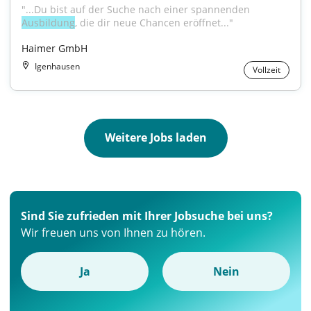
"...Du bist auf der Suche nach einer spannenden 
Ausbildung
, die dir neue Chancen eröffnet..."
Haimer GmbH
Igenhausen
Vollzeit
Weitere Jobs laden
Sind Sie zufrieden mit Ihrer Jobsuche bei uns?
Wir freuen uns von Ihnen zu hören.
Ja
Nein