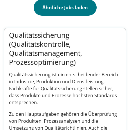
Ähnliche Jobs laden
Qualitätssicherung
(Qualitätskontrolle,
Qualitätsmanagement,
Prozessoptimierung)
Qualitätssicherung ist ein entscheidender Bereich
in Industrie, Produktion und Dienstleistung.
Fachkräfte für Qualitätssicherung stellen sicher,
dass Produkte und Prozesse höchsten Standards
entsprechen.
Zu den Hauptaufgaben gehören die Überprüfung
von Produkten, Prozessanalysen und die
Umsetzung von Qualitätsrichtlinien. Auch die