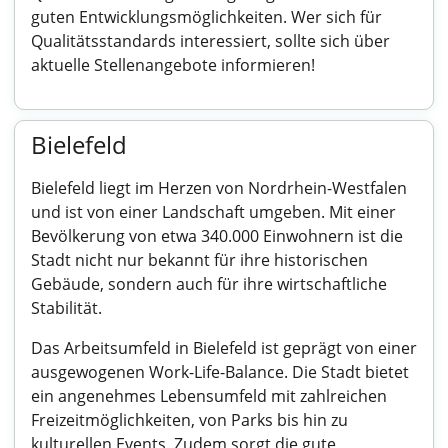
guten Entwicklungsmöglichkeiten. Wer sich für
Qualitätsstandards interessiert, sollte sich über
aktuelle Stellenangebote informieren!
Bielefeld
Bielefeld liegt im Herzen von Nordrhein-Westfalen
und ist von einer Landschaft umgeben. Mit einer
Bevölkerung von etwa 340.000 Einwohnern ist die
Stadt nicht nur bekannt für ihre historischen
Gebäude, sondern auch für ihre wirtschaftliche
Stabilität.
Das Arbeitsumfeld in Bielefeld ist geprägt von einer
ausgewogenen Work-Life-Balance. Die Stadt bietet
ein angenehmes Lebensumfeld mit zahlreichen
Freizeitmöglichkeiten, von Parks bis hin zu
kulturellen Events. Zudem sorgt die gute