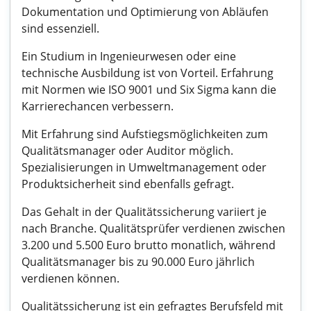
Dokumentation und Optimierung von Abläufen
sind essenziell.
Ein Studium in Ingenieurwesen oder eine
technische Ausbildung ist von Vorteil. Erfahrung
mit Normen wie ISO 9001 und Six Sigma kann die
Karrierechancen verbessern.
Mit Erfahrung sind Aufstiegsmöglichkeiten zum
Qualitätsmanager oder Auditor möglich.
Spezialisierungen in Umweltmanagement oder
Produktsicherheit sind ebenfalls gefragt.
Das Gehalt in der Qualitätssicherung variiert je
nach Branche. Qualitätsprüfer verdienen zwischen
3.200 und 5.500 Euro brutto monatlich, während
Qualitätsmanager bis zu 90.000 Euro jährlich
verdienen können.
Qualitätssicherung ist ein gefragtes Berufsfeld mit