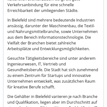
Verkehrsanbindung für eine schnelle
Erreichbarkeit der umliegenden Städte.
In Bielefeld sind mehrere bedeutende Industrien
ansässig, darunter der Maschinenbau, die Textil-
und Nahrungsmittelbranche, sowie Unternehmen
aus dem Bereich Informationstechnologie. Die
Vielfalt der Branchen bietet zahlreiche
Arbeitsplätze und Entwicklungsmöglichkeiten.
Gesuchte Tätigkeitsbereiche sind unter anderem
Ingenieurwesen, IT, Vertrieb und
Gesundheitsberufe. Die Stadt hat sich zunehmend
zu einem Zentrum für Startups und innovative
Unternehmen entwickelt, was zusätzlichen Raum
für kreative Berufe schafft.
Die Gehälter in Bielefeld variieren je nach Branche
und Qualifikation, liegen aber im Durchschnitt auf