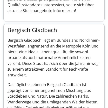
Qualitätsstandards interessiert, sollte sich über
aktuelle Stellenangebote informieren!
Bergisch Gladbach
Bergisch Gladbach liegt im Bundesland Nordrhein-
Westfalen, angrenzend an die Metropole Köln und
bietet eine ideale Lebensqualität, die sowohl
urbane als auch naturnahe Annehmlichkeiten
vereint. Diese Stadt hat sich über die Jahre hinweg
zu einem attraktiven Standort für Fachkräfte
entwickelt.
Das tägliche Leben in Bergisch Gladbach ist
geprägt von einer angenehmen Mischung aus
Stadtleben und Natur. Die zahlreichen Parks,
Wanderwege und die umliegenden Wälder bieten
vielfältige Freizeitmöglichkeiten, während die