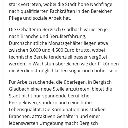
stark vertreten, wobei die Stadt hohe Nachfrage
nach qualifizierten Fachkräften in den Bereichen
Pflege und soziale Arbeit hat.
Die Gehälter in Bergisch Gladbach variieren je
nach Branche und Berufserfahrung.
Durchschnittliche Monatsgehälter liegen etwa
zwischen 3.000 und 4.500 Euro brutto, wobei
technische Berufe tendenziell besser vergütet
werden. In Wachstumsbereichen wie der IT können
die Verdienstmöglichkeiten sogar noch höher sein.
Für Arbeitssuchende, die überlegen, in Bergisch
Gladbach eine neue Stelle anzutreten, bietet die
Stadt nicht nur spannende berufliche
Perspektiven, sondern auch eine hohe
Lebensqualität. Die Kombination aus starken
Branchen, attraktiven Gehältern und einer
lebenswerten Umgebung macht Bergisch