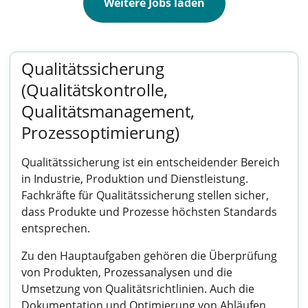
Weitere Jobs laden
Qualitätssicherung
(Qualitätskontrolle,
Qualitätsmanagement,
Prozessoptimierung)
Qualitätssicherung ist ein entscheidender Bereich
in Industrie, Produktion und Dienstleistung.
Fachkräfte für Qualitätssicherung stellen sicher,
dass Produkte und Prozesse höchsten Standards
entsprechen.
Zu den Hauptaufgaben gehören die Überprüfung
von Produkten, Prozessanalysen und die
Umsetzung von Qualitätsrichtlinien. Auch die
Dokumentation und Optimierung von Abläufen