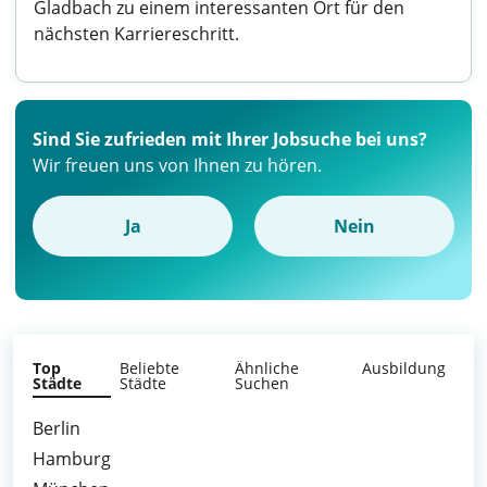
Gladbach zu einem interessanten Ort für den
nächsten Karriereschritt.
Sind Sie zufrieden mit Ihrer Jobsuche bei uns?
Wir freuen uns von Ihnen zu hören.
Ja
Nein
Top
Beliebte
Ähnliche
Ausbildung
Städte
Städte
Suchen
Berlin
Hamburg