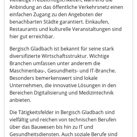
Anbindung an das öffentliche Verkehrsnetz einen
einfachen Zugang zu den Angeboten der
benachbarten Städte garantiert. Einkaufen,
Restaurants und kulturelle Veranstaltungen sind
hier gut erreichbar.
Bergisch Gladbach ist bekannt für seine stark
diversifizierte Wirtschaftsstruktur. Wichtige
Branchen umfassen unter anderem die
Maschinenbau-, Gesundheits- und IT-Branche.
Besonders bemerkenswert sind lokale
Unternehmen, die innovative Lösungen in den
Bereichen Digitalisierung und Medizintechnik
anbieten.
Die Tätigkeitsfelder in Bergisch Gladbach sind
vielfältig und reichen von technischen Berufen
über das Bauwesen bis hin zu IT und
Gesundheitsdiensten. Auch soziale Berufe sind