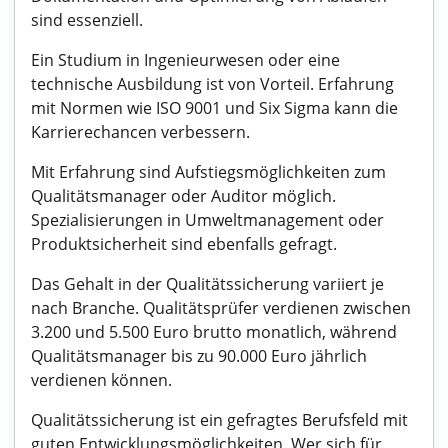
sind essenziell.
Ein Studium in Ingenieurwesen oder eine
technische Ausbildung ist von Vorteil. Erfahrung
mit Normen wie ISO 9001 und Six Sigma kann die
Karrierechancen verbessern.
Mit Erfahrung sind Aufstiegsmöglichkeiten zum
Qualitätsmanager oder Auditor möglich.
Spezialisierungen in Umweltmanagement oder
Produktsicherheit sind ebenfalls gefragt.
Das Gehalt in der Qualitätssicherung variiert je
nach Branche. Qualitätsprüfer verdienen zwischen
3.200 und 5.500 Euro brutto monatlich, während
Qualitätsmanager bis zu 90.000 Euro jährlich
verdienen können.
Qualitätssicherung ist ein gefragtes Berufsfeld mit
guten Entwicklungsmöglichkeiten. Wer sich für