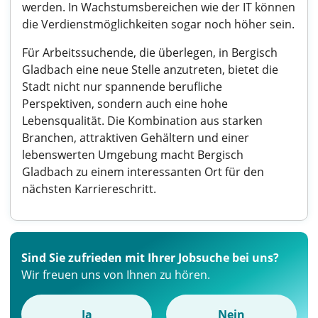
werden. In Wachstumsbereichen wie der IT können
die Verdienstmöglichkeiten sogar noch höher sein.
Für Arbeitssuchende, die überlegen, in Bergisch
Gladbach eine neue Stelle anzutreten, bietet die
Stadt nicht nur spannende berufliche
Perspektiven, sondern auch eine hohe
Lebensqualität. Die Kombination aus starken
Branchen, attraktiven Gehältern und einer
lebenswerten Umgebung macht Bergisch
Gladbach zu einem interessanten Ort für den
nächsten Karriereschritt.
Sind Sie zufrieden mit Ihrer Jobsuche bei uns?
Wir freuen uns von Ihnen zu hören.
Ja
Nein