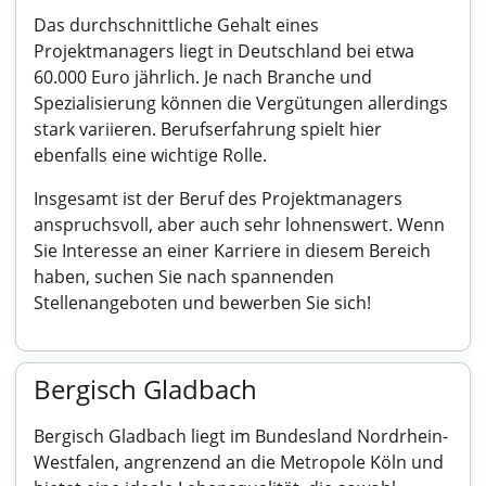
Das durchschnittliche Gehalt eines
Projektmanagers liegt in Deutschland bei etwa
60.000 Euro jährlich. Je nach Branche und
Spezialisierung können die Vergütungen allerdings
stark variieren. Berufserfahrung spielt hier
ebenfalls eine wichtige Rolle.
Insgesamt ist der Beruf des Projektmanagers
anspruchsvoll, aber auch sehr lohnenswert. Wenn
Sie Interesse an einer Karriere in diesem Bereich
haben, suchen Sie nach spannenden
Stellenangeboten und bewerben Sie sich!
Bergisch Gladbach
Bergisch Gladbach liegt im Bundesland Nordrhein-
Westfalen, angrenzend an die Metropole Köln und