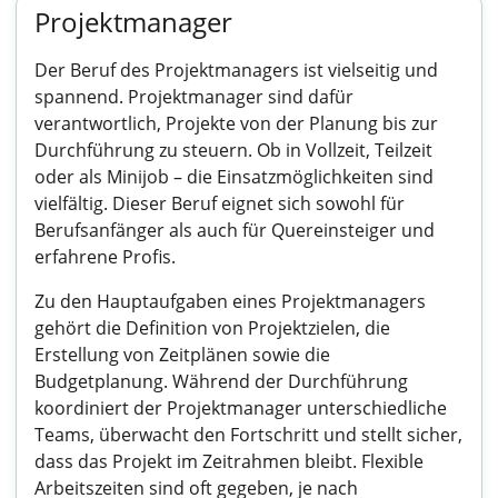
Projektmanager
Der Beruf des Projektmanagers ist vielseitig und
spannend. Projektmanager sind dafür
verantwortlich, Projekte von der Planung bis zur
Durchführung zu steuern. Ob in Vollzeit, Teilzeit
oder als Minijob – die Einsatzmöglichkeiten sind
vielfältig. Dieser Beruf eignet sich sowohl für
Berufsanfänger als auch für Quereinsteiger und
erfahrene Profis.
Zu den Hauptaufgaben eines Projektmanagers
gehört die Definition von Projektzielen, die
Erstellung von Zeitplänen sowie die
Budgetplanung. Während der Durchführung
koordiniert der Projektmanager unterschiedliche
Teams, überwacht den Fortschritt und stellt sicher,
dass das Projekt im Zeitrahmen bleibt. Flexible
Arbeitszeiten sind oft gegeben, je nach