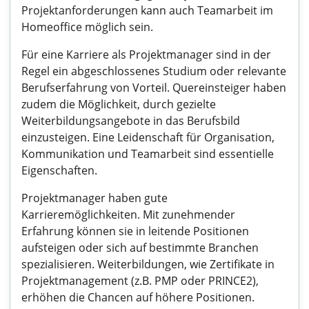
Projektanforderungen kann auch Teamarbeit im
Homeoffice möglich sein.
Für eine Karriere als Projektmanager sind in der
Regel ein abgeschlossenes Studium oder relevante
Berufserfahrung von Vorteil. Quereinsteiger haben
zudem die Möglichkeit, durch gezielte
Weiterbildungsangebote in das Berufsbild
einzusteigen. Eine Leidenschaft für Organisation,
Kommunikation und Teamarbeit sind essentielle
Eigenschaften.
Projektmanager haben gute
Karrieremöglichkeiten. Mit zunehmender
Erfahrung können sie in leitende Positionen
aufsteigen oder sich auf bestimmte Branchen
spezialisieren. Weiterbildungen, wie Zertifikate in
Projektmanagement (z.B. PMP oder PRINCE2),
erhöhen die Chancen auf höhere Positionen.