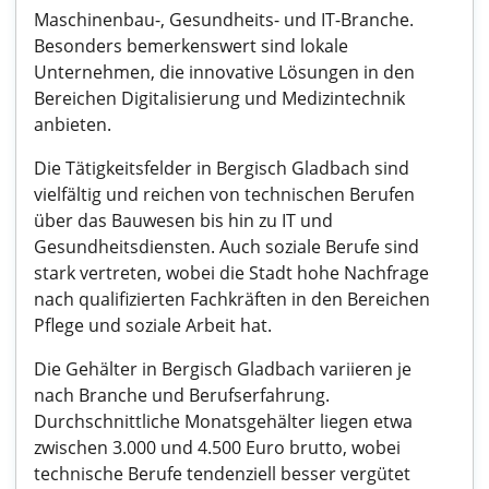
Maschinenbau-, Gesundheits- und IT-Branche.
Besonders bemerkenswert sind lokale
Unternehmen, die innovative Lösungen in den
Bereichen Digitalisierung und Medizintechnik
anbieten.
Die Tätigkeitsfelder in Bergisch Gladbach sind
vielfältig und reichen von technischen Berufen
über das Bauwesen bis hin zu IT und
Gesundheitsdiensten. Auch soziale Berufe sind
stark vertreten, wobei die Stadt hohe Nachfrage
nach qualifizierten Fachkräften in den Bereichen
Pflege und soziale Arbeit hat.
Die Gehälter in Bergisch Gladbach variieren je
nach Branche und Berufserfahrung.
Durchschnittliche Monatsgehälter liegen etwa
zwischen 3.000 und 4.500 Euro brutto, wobei
technische Berufe tendenziell besser vergütet