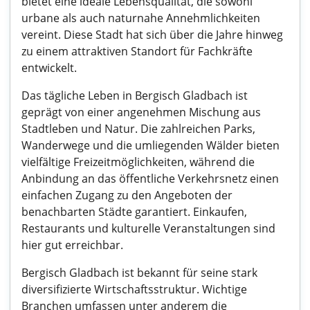
bietet eine ideale Lebensqualität, die sowohl
urbane als auch naturnahe Annehmlichkeiten
vereint. Diese Stadt hat sich über die Jahre hinweg
zu einem attraktiven Standort für Fachkräfte
entwickelt.
Das tägliche Leben in Bergisch Gladbach ist
geprägt von einer angenehmen Mischung aus
Stadtleben und Natur. Die zahlreichen Parks,
Wanderwege und die umliegenden Wälder bieten
vielfältige Freizeitmöglichkeiten, während die
Anbindung an das öffentliche Verkehrsnetz einen
einfachen Zugang zu den Angeboten der
benachbarten Städte garantiert. Einkaufen,
Restaurants und kulturelle Veranstaltungen sind
hier gut erreichbar.
Bergisch Gladbach ist bekannt für seine stark
diversifizierte Wirtschaftsstruktur. Wichtige
Branchen umfassen unter anderem die