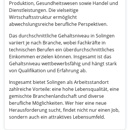
Produktion, Gesundheitswesen sowie Handel und
Dienstleistungen. Die vielseitige
Wirtschaftsstruktur ermöglicht
abwechslungsreiche berufliche Perspektiven.
Das durchschnittliche Gehaltsniveau in Solingen
variiert je nach Branche, wobei Fachkräfte in
technischen Berufen ein überdurchschnittliches
Einkommen erzielen können. Insgesamt ist das
Gehaltsniveau wettbewerbsfähig und hängt stark
von Qualifikation und Erfahrung ab.
Insgesamt bietet Solingen als Arbeitsstandort
zahlreiche Vorteile: eine hohe Lebensqualität, eine
gemischte Branchenlandschaft und diverse
berufliche Möglichkeiten. Wer hier eine neue
Herausforderung sucht, findet nicht nur einen Job,
sondern auch ein attraktives Lebensumfeld.