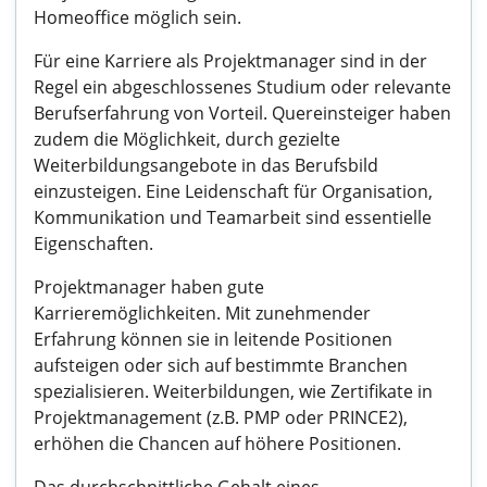
Homeoffice möglich sein.
Für eine Karriere als Projektmanager sind in der
Regel ein abgeschlossenes Studium oder relevante
Berufserfahrung von Vorteil. Quereinsteiger haben
zudem die Möglichkeit, durch gezielte
Weiterbildungsangebote in das Berufsbild
einzusteigen. Eine Leidenschaft für Organisation,
Kommunikation und Teamarbeit sind essentielle
Eigenschaften.
Projektmanager haben gute
Karrieremöglichkeiten. Mit zunehmender
Erfahrung können sie in leitende Positionen
aufsteigen oder sich auf bestimmte Branchen
spezialisieren. Weiterbildungen, wie Zertifikate in
Projektmanagement (z.B. PMP oder PRINCE2),
erhöhen die Chancen auf höhere Positionen.