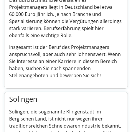
Das durchschnittliche Gehalt eines
Projektmanagers liegt in Deutschland bei etwa
60.000 Euro jährlich. Je nach Branche und
Spezialisierung können die Vergütungen allerdings
stark variieren. Berufserfahrung spielt hier
ebenfalls eine wichtige Rolle.
Insgesamt ist der Beruf des Projektmanagers
anspruchsvoll, aber auch sehr lohnenswert. Wenn
Sie Interesse an einer Karriere in diesem Bereich
haben, suchen Sie nach spannenden
Stellenangeboten und bewerben Sie sich!
Solingen
Solingen, die sogenannte Klingenstadt im
Bergischen Land, ist nicht nur wegen ihrer
traditionsreichen Schneidwarenindustrie bekannt,