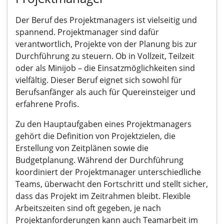
Der Beruf des Projektmanagers ist vielseitig und
spannend. Projektmanager sind dafür
verantwortlich, Projekte von der Planung bis zur
Durchführung zu steuern. Ob in Vollzeit, Teilzeit
oder als Minijob – die Einsatzmöglichkeiten sind
vielfältig. Dieser Beruf eignet sich sowohl für
Berufsanfänger als auch für Quereinsteiger und
erfahrene Profis.
Zu den Hauptaufgaben eines Projektmanagers
gehört die Definition von Projektzielen, die
Erstellung von Zeitplänen sowie die
Budgetplanung. Während der Durchführung
koordiniert der Projektmanager unterschiedliche
Teams, überwacht den Fortschritt und stellt sicher,
dass das Projekt im Zeitrahmen bleibt. Flexible
Arbeitszeiten sind oft gegeben, je nach
Projektanforderungen kann auch Teamarbeit im