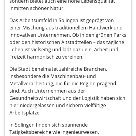
sondern bietet auch eine hohe Lebensqualität
inmitten schöner Natur.
Das Arbeitsumfeld in Solingen ist geprägt von
einer Mischung aus traditionellem Handwerk und
innovativen Unternehmen. Ob in den grünen Parks
oder den historischen Altstadtteilen – das tägliche
Leben ist vielseitig und lädt dazu ein, Arbeit und
Freizeit harmonisch zu vereinen.
Die Stadt beheimatet zahlreiche Branchen,
insbesondere die Maschinenbau- und
Metallverarbeitung, die für die Region prägend
sind. Auch Unternehmen aus der
Gesundheitswirtschaft und der Logistik haben sich
hier niedergelassen und sichern vielfältige
Arbeitsplätze.
In Solingen finden sich spannende
Tätigkeitsbereiche wie Ingenieurwesen,