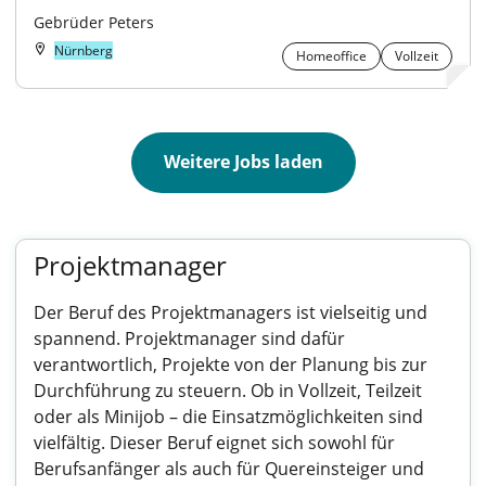
Gebrüder Peters
Nürnberg
Homeoffice
Vollzeit
Weitere Jobs laden
Projektmanager
Der Beruf des Projektmanagers ist vielseitig und
spannend. Projektmanager sind dafür
verantwortlich, Projekte von der Planung bis zur
Durchführung zu steuern. Ob in Vollzeit, Teilzeit
oder als Minijob – die Einsatzmöglichkeiten sind
vielfältig. Dieser Beruf eignet sich sowohl für
Berufsanfänger als auch für Quereinsteiger und