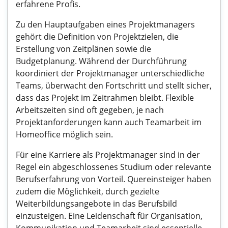
erfahrene Profis.
Zu den Hauptaufgaben eines Projektmanagers
gehört die Definition von Projektzielen, die
Erstellung von Zeitplänen sowie die
Budgetplanung. Während der Durchführung
koordiniert der Projektmanager unterschiedliche
Teams, überwacht den Fortschritt und stellt sicher,
dass das Projekt im Zeitrahmen bleibt. Flexible
Arbeitszeiten sind oft gegeben, je nach
Projektanforderungen kann auch Teamarbeit im
Homeoffice möglich sein.
Für eine Karriere als Projektmanager sind in der
Regel ein abgeschlossenes Studium oder relevante
Berufserfahrung von Vorteil. Quereinsteiger haben
zudem die Möglichkeit, durch gezielte
Weiterbildungsangebote in das Berufsbild
einzusteigen. Eine Leidenschaft für Organisation,