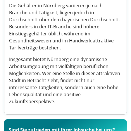
Die Gehälter in Nürnberg variieren je nach
Branche und Tätigkeit, liegen jedoch im
Durchschnitt über dem bayerischen Durchschnitt.
Besonders in der IT-Branche sind höhere
Einstiegsgehälter üblich, während im
Gesundheitswesen und im Handwerk attraktive
Tarifverträge bestehen.
Insgesamt bietet Nürnberg eine dynamische
Arbeitsumgebung mit vielfältigen beruflichen
Möglichkeiten. Wer eine Stelle in dieser attraktiven
Stadt in Betracht zieht, findet nicht nur
interessante Tätigkeiten, sondern auch eine hohe
Lebensqualität und eine positive
Zukunftsperspektive.
Sind Sie zufrieden mit Ihrer Jobsuche bei uns?