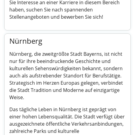
Sie Interesse an einer Karriere in diesem Bereich
haben, suchen Sie nach spannenden
Stellenangeboten und bewerben Sie sich!
Nürnberg
Nürnberg, die zweitgrößte Stadt Bayerns, ist nicht
nur für ihre beeindruckende Geschichte und
kulturellen Sehenswürdigkeiten bekannt, sondern
auch als aufstrebender Standort für Berufstätige.
Strategisch im Herzen Europas gelegen, verbindet
die Stadt Tradition und Moderne auf einzigartige
Weise.
Das tägliche Leben in Nürnberg ist geprägt von
einer hohen Lebensqualität. Die Stadt verfügt über
ausgezeichnete öffentliche Verkehrsanbindungen,
zahlreiche Parks und kulturelle