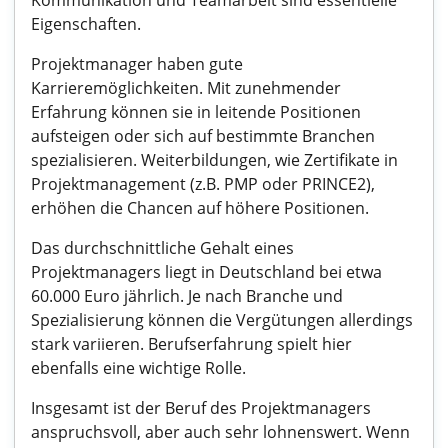
Kommunikation und Teamarbeit sind essentielle
Eigenschaften.
Projektmanager haben gute
Karrieremöglichkeiten. Mit zunehmender
Erfahrung können sie in leitende Positionen
aufsteigen oder sich auf bestimmte Branchen
spezialisieren. Weiterbildungen, wie Zertifikate in
Projektmanagement (z.B. PMP oder PRINCE2),
erhöhen die Chancen auf höhere Positionen.
Das durchschnittliche Gehalt eines
Projektmanagers liegt in Deutschland bei etwa
60.000 Euro jährlich. Je nach Branche und
Spezialisierung können die Vergütungen allerdings
stark variieren. Berufserfahrung spielt hier
ebenfalls eine wichtige Rolle.
Insgesamt ist der Beruf des Projektmanagers
anspruchsvoll, aber auch sehr lohnenswert. Wenn