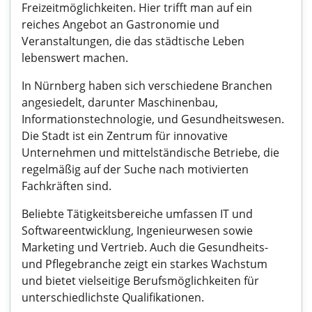
Freizeitmöglichkeiten. Hier trifft man auf ein
reiches Angebot an Gastronomie und
Veranstaltungen, die das städtische Leben
lebenswert machen.
In Nürnberg haben sich verschiedene Branchen
angesiedelt, darunter Maschinenbau,
Informationstechnologie, und Gesundheitswesen.
Die Stadt ist ein Zentrum für innovative
Unternehmen und mittelständische Betriebe, die
regelmäßig auf der Suche nach motivierten
Fachkräften sind.
Beliebte Tätigkeitsbereiche umfassen IT und
Softwareentwicklung, Ingenieurwesen sowie
Marketing und Vertrieb. Auch die Gesundheits-
und Pflegebranche zeigt ein starkes Wachstum
und bietet vielseitige Berufsmöglichkeiten für
unterschiedlichste Qualifikationen.