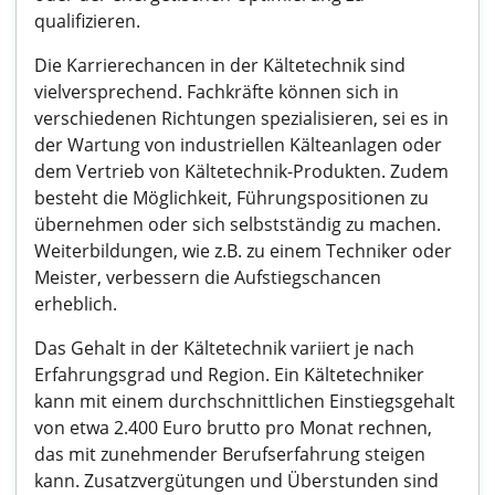
qualifizieren.
Die Karrierechancen in der Kältetechnik sind
vielversprechend. Fachkräfte können sich in
verschiedenen Richtungen spezialisieren, sei es in
der Wartung von industriellen Kälteanlagen oder
dem Vertrieb von Kältetechnik-Produkten. Zudem
besteht die Möglichkeit, Führungspositionen zu
übernehmen oder sich selbstständig zu machen.
Weiterbildungen, wie z.B. zu einem Techniker oder
Meister, verbessern die Aufstiegschancen
erheblich.
Das Gehalt in der Kältetechnik variiert je nach
Erfahrungsgrad und Region. Ein Kältetechniker
kann mit einem durchschnittlichen Einstiegsgehalt
von etwa 2.400 Euro brutto pro Monat rechnen,
das mit zunehmender Berufserfahrung steigen
kann. Zusatzvergütungen und Überstunden sind