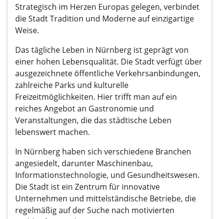
Strategisch im Herzen Europas gelegen, verbindet
die Stadt Tradition und Moderne auf einzigartige
Weise.
Das tägliche Leben in Nürnberg ist geprägt von
einer hohen Lebensqualität. Die Stadt verfügt über
ausgezeichnete öffentliche Verkehrsanbindungen,
zahlreiche Parks und kulturelle
Freizeitmöglichkeiten. Hier trifft man auf ein
reiches Angebot an Gastronomie und
Veranstaltungen, die das städtische Leben
lebenswert machen.
In Nürnberg haben sich verschiedene Branchen
angesiedelt, darunter Maschinenbau,
Informationstechnologie, und Gesundheitswesen.
Die Stadt ist ein Zentrum für innovative
Unternehmen und mittelständische Betriebe, die
regelmäßig auf der Suche nach motivierten