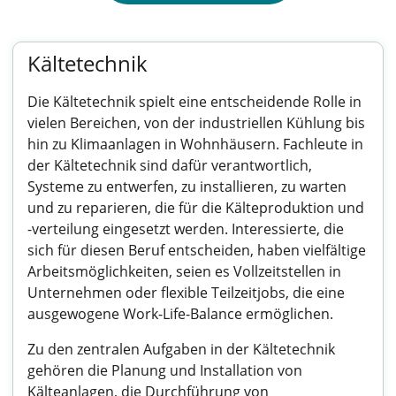
Kältetechnik
Die Kältetechnik spielt eine entscheidende Rolle in
vielen Bereichen, von der industriellen Kühlung bis
hin zu Klimaanlagen in Wohnhäusern. Fachleute in
der Kältetechnik sind dafür verantwortlich,
Systeme zu entwerfen, zu installieren, zu warten
und zu reparieren, die für die Kälteproduktion und
-verteilung eingesetzt werden. Interessierte, die
sich für diesen Beruf entscheiden, haben vielfältige
Arbeitsmöglichkeiten, seien es Vollzeitstellen in
Unternehmen oder flexible Teilzeitjobs, die eine
ausgewogene Work-Life-Balance ermöglichen.
Zu den zentralen Aufgaben in der Kältetechnik
gehören die Planung und Installation von
Kälteanlagen, die Durchführung von