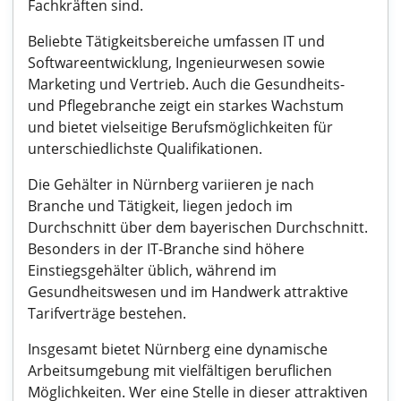
Fachkräften sind.
Beliebte Tätigkeitsbereiche umfassen IT und
Softwareentwicklung, Ingenieurwesen sowie
Marketing und Vertrieb. Auch die Gesundheits-
und Pflegebranche zeigt ein starkes Wachstum
und bietet vielseitige Berufsmöglichkeiten für
unterschiedlichste Qualifikationen.
Die Gehälter in Nürnberg variieren je nach
Branche und Tätigkeit, liegen jedoch im
Durchschnitt über dem bayerischen Durchschnitt.
Besonders in der IT-Branche sind höhere
Einstiegsgehälter üblich, während im
Gesundheitswesen und im Handwerk attraktive
Tarifverträge bestehen.
Insgesamt bietet Nürnberg eine dynamische
Arbeitsumgebung mit vielfältigen beruflichen
Möglichkeiten. Wer eine Stelle in dieser attraktiven