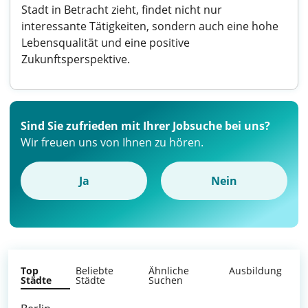
Stadt in Betracht zieht, findet nicht nur
interessante Tätigkeiten, sondern auch eine hohe
Lebensqualität und eine positive
Zukunftsperspektive.
Sind Sie zufrieden mit Ihrer Jobsuche bei uns?
Wir freuen uns von Ihnen zu hören.
Ja
Nein
Top
Beliebte
Ähnliche
Ausbildung
Städte
Städte
Suchen