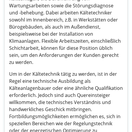
Wartungsarbeiten sowie die Störungsdiagnose
und -behebung. Dabei arbeiten Kältetechniker
sowohl im Innenbereich, z.B. in Werkstätten oder
Bürogebäuden, als auch im Außendienst,
beispielsweise bei der Installation von
Klimaanlagen. Flexible Arbeitszeiten, einschließlich
Schichtarbeit, können für diese Position üblich
sein, um den Anforderungen der Kunden gerecht
zu werden.
Um in der Kältetechnik tätig zu werden, ist in der
Regel eine technische Ausbildung als
Kälteanlagenbauer oder eine ähnliche Qualifikation
erforderlich. Jedoch sind auch Quereinsteiger
willkommen, die technisches Verständnis und
handwerkliches Geschick mitbringen.
Fortbildungsmöglichkeiten ermöglichen es, sich in
speziellen Bereichen wie der Regelungstechnik
oder der energetischen Optimierung zu