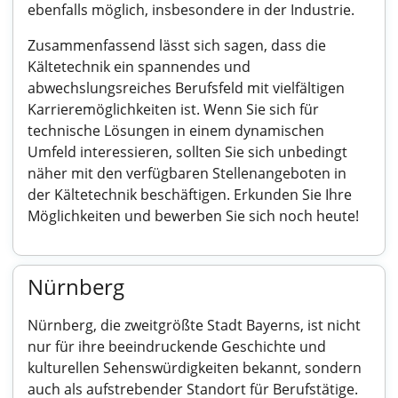
ebenfalls möglich, insbesondere in der Industrie.
Zusammenfassend lässt sich sagen, dass die
Kältetechnik ein spannendes und
abwechslungsreiches Berufsfeld mit vielfältigen
Karrieremöglichkeiten ist. Wenn Sie sich für
technische Lösungen in einem dynamischen
Umfeld interessieren, sollten Sie sich unbedingt
näher mit den verfügbaren Stellenangeboten in
der Kältetechnik beschäftigen. Erkunden Sie Ihre
Möglichkeiten und bewerben Sie sich noch heute!
Nürnberg
Nürnberg, die zweitgrößte Stadt Bayerns, ist nicht
nur für ihre beeindruckende Geschichte und
kulturellen Sehenswürdigkeiten bekannt, sondern
auch als aufstrebender Standort für Berufstätige.