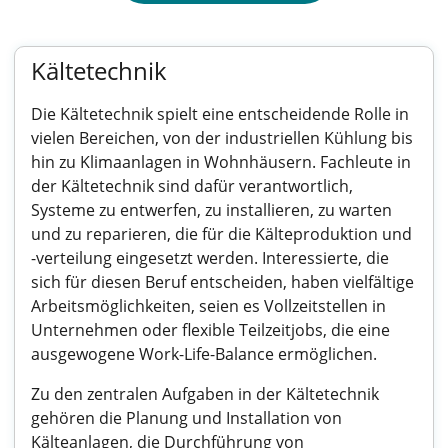
Kältetechnik
Die Kältetechnik spielt eine entscheidende Rolle in
vielen Bereichen, von der industriellen Kühlung bis
hin zu Klimaanlagen in Wohnhäusern. Fachleute in
der Kältetechnik sind dafür verantwortlich,
Systeme zu entwerfen, zu installieren, zu warten
und zu reparieren, die für die Kälteproduktion und
-verteilung eingesetzt werden. Interessierte, die
sich für diesen Beruf entscheiden, haben vielfältige
Arbeitsmöglichkeiten, seien es Vollzeitstellen in
Unternehmen oder flexible Teilzeitjobs, die eine
ausgewogene Work-Life-Balance ermöglichen.
Zu den zentralen Aufgaben in der Kältetechnik
gehören die Planung und Installation von
Kälteanlagen, die Durchführung von