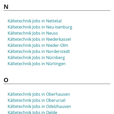
N
Kältetechnik Jobs in Nettetal
Kältetechnik Jobs in Neu-Isenburg
Kältetechnik Jobs in Neuss
Kältetechnik Jobs in Niederkassel
Kältetechnik Jobs in Nieder-Olm
Kältetechnik Jobs in Norderstedt
Kältetechnik Jobs in Nürnberg
Kältetechnik Jobs in Nürtingen
O
Kältetechnik Jobs in Oberhausen
Kältetechnik Jobs in Oberursel
Kältetechnik Jobs in Odelzhausen
Kältetechnik Jobs in Oelde