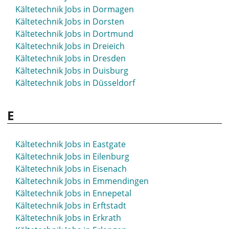
Kältetechnik Jobs in Dormagen
Kältetechnik Jobs in Dorsten
Kältetechnik Jobs in Dortmund
Kältetechnik Jobs in Dreieich
Kältetechnik Jobs in Dresden
Kältetechnik Jobs in Duisburg
Kältetechnik Jobs in Düsseldorf
E
Kältetechnik Jobs in Eastgate
Kältetechnik Jobs in Eilenburg
Kältetechnik Jobs in Eisenach
Kältetechnik Jobs in Emmendingen
Kältetechnik Jobs in Ennepetal
Kältetechnik Jobs in Erftstadt
Kältetechnik Jobs in Erkrath