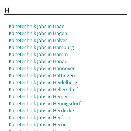
H
Kältetechnik Jobs in Haan
Kältetechnik Jobs in Hagen
Kältetechnik Jobs in Halver
Kältetechnik Jobs in Hamburg
Kältetechnik Jobs in Hamm
Kältetechnik Jobs in Hanau
Kältetechnik Jobs in Hannover
Kältetechnik Jobs in Hattingen
Kältetechnik Jobs in Heidelberg
Kältetechnik Jobs in Hellersdorf
Kältetechnik Jobs in Hemer
Kältetechnik Jobs in Hennigsdorf
Kältetechnik Jobs in Herdecke
Kältetechnik Jobs in Herford
Kältetechnik Jobs in Herne