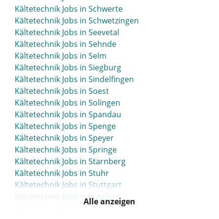
Kältetechnik Jobs in Schwerte
Kältetechnik Jobs in Schwetzingen
Kältetechnik Jobs in Seevetal
Kältetechnik Jobs in Sehnde
Kältetechnik Jobs in Selm
Kältetechnik Jobs in Siegburg
Kältetechnik Jobs in Sindelfingen
Kältetechnik Jobs in Soest
Kältetechnik Jobs in Solingen
Kältetechnik Jobs in Spandau
Kältetechnik Jobs in Spenge
Kältetechnik Jobs in Speyer
Kältetechnik Jobs in Springe
Kältetechnik Jobs in Starnberg
Kältetechnik Jobs in Stuhr
Kältetechnik Jobs in Stuttgart
Kältetechnik Jobs in Sundern
Alle anzeigen
Kältetechnik Jobs in Syke