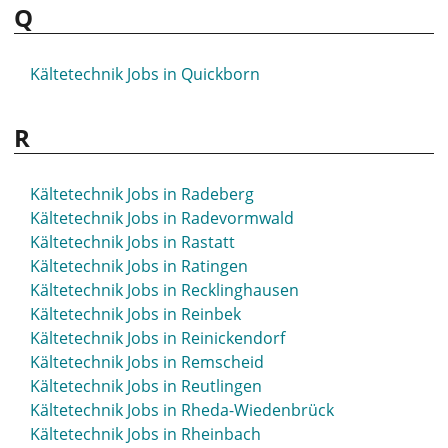
Q
Kältetechnik Jobs in Quickborn
R
Kältetechnik Jobs in Radeberg
Kältetechnik Jobs in Radevormwald
Kältetechnik Jobs in Rastatt
Kältetechnik Jobs in Ratingen
Kältetechnik Jobs in Recklinghausen
Kältetechnik Jobs in Reinbek
Kältetechnik Jobs in Reinickendorf
Kältetechnik Jobs in Remscheid
Kältetechnik Jobs in Reutlingen
Kältetechnik Jobs in Rheda-Wiedenbrück
Kältetechnik Jobs in Rheinbach