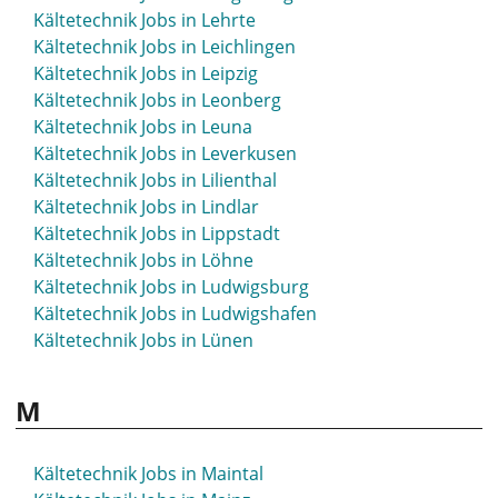
Kältetechnik Jobs in Lehrte
Kältetechnik Jobs in Leichlingen
Kältetechnik Jobs in Leipzig
Kältetechnik Jobs in Leonberg
Kältetechnik Jobs in Leuna
Kältetechnik Jobs in Leverkusen
Kältetechnik Jobs in Lilienthal
Kältetechnik Jobs in Lindlar
Kältetechnik Jobs in Lippstadt
Kältetechnik Jobs in Löhne
Kältetechnik Jobs in Ludwigsburg
Kältetechnik Jobs in Ludwigshafen
Kältetechnik Jobs in Lünen
M
Kältetechnik Jobs in Maintal