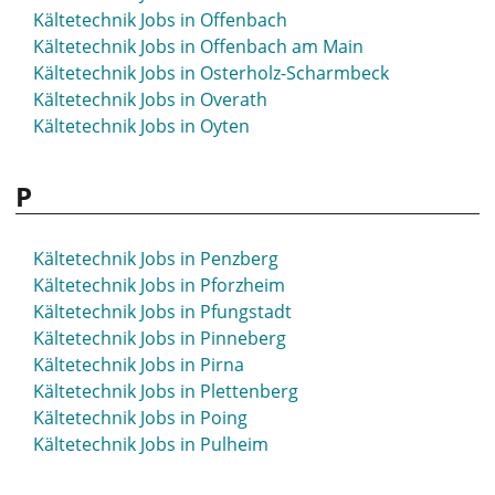
Kältetechnik Jobs in Offenbach
Kältetechnik Jobs in Offenbach am Main
Kältetechnik Jobs in Osterholz-Scharmbeck
Kältetechnik Jobs in Overath
Kältetechnik Jobs in Oyten
P
Kältetechnik Jobs in Penzberg
Kältetechnik Jobs in Pforzheim
Kältetechnik Jobs in Pfungstadt
Kältetechnik Jobs in Pinneberg
Kältetechnik Jobs in Pirna
Kältetechnik Jobs in Plettenberg
Kältetechnik Jobs in Poing
Kältetechnik Jobs in Pulheim