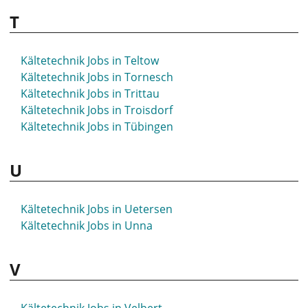
T
Kältetechnik Jobs in Teltow
Kältetechnik Jobs in Tornesch
Kältetechnik Jobs in Trittau
Kältetechnik Jobs in Troisdorf
Kältetechnik Jobs in Tübingen
U
Kältetechnik Jobs in Uetersen
Kältetechnik Jobs in Unna
V