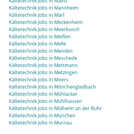
Kältetechnik Jobs in Mainz
Kältetechnik Jobs in Mannheim
Kältetechnik Jobs in Marl
Kältetechnik Jobs in Meckenheim
Kältetechnik Jobs in Meerbusch
Kältetechnik Jobs in Meißen
Kältetechnik Jobs in Melle
Kältetechnik Jobs in Menden
Kältetechnik Jobs in Meschede
Kältetechnik Jobs in Mettmann
Kältetechnik Jobs in Metzingen
Kältetechnik Jobs in Moers
Kältetechnik Jobs in Mönchengladbach
Kältetechnik Jobs in Mühlacker
Kältetechnik Jobs in Mühlhausen
Kältetechnik Jobs in Mülheim an der Ruhr
Kältetechnik Jobs in München
Kältetechnik Jobs in Murnau