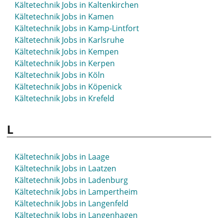
Kältetechnik Jobs in Kaltenkirchen
Kältetechnik Jobs in Kamen
Kältetechnik Jobs in Kamp-Lintfort
Kältetechnik Jobs in Karlsruhe
Kältetechnik Jobs in Kempen
Kältetechnik Jobs in Kerpen
Kältetechnik Jobs in Köln
Kältetechnik Jobs in Köpenick
Kältetechnik Jobs in Krefeld
L
Kältetechnik Jobs in Laage
Kältetechnik Jobs in Laatzen
Kältetechnik Jobs in Ladenburg
Kältetechnik Jobs in Lampertheim
Kältetechnik Jobs in Langenfeld
Kältetechnik Jobs in Langenhagen