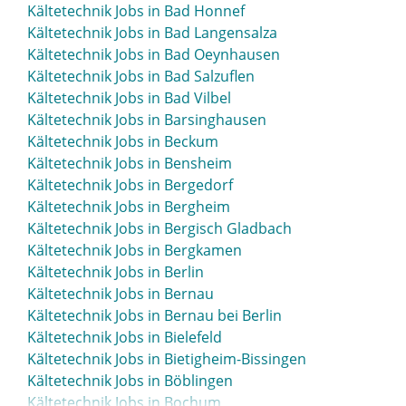
Kältetechnik Jobs in Bad Honnef
Kältetechnik Jobs in Bad Langensalza
Kältetechnik Jobs in Bad Oeynhausen
Kältetechnik Jobs in Bad Salzuflen
Kältetechnik Jobs in Bad Vilbel
Kältetechnik Jobs in Barsinghausen
Kältetechnik Jobs in Beckum
Kältetechnik Jobs in Bensheim
Kältetechnik Jobs in Bergedorf
Kältetechnik Jobs in Bergheim
Kältetechnik Jobs in Bergisch Gladbach
Kältetechnik Jobs in Bergkamen
Kältetechnik Jobs in Berlin
Kältetechnik Jobs in Bernau
Kältetechnik Jobs in Bernau bei Berlin
Kältetechnik Jobs in Bielefeld
Kältetechnik Jobs in Bietigheim-Bissingen
Kältetechnik Jobs in Böblingen
Kältetechnik Jobs in Bochum