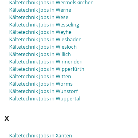
Kältetechnik Jobs in Wermelskirchen
Kältetechnik Jobs in Werne
Kältetechnik Jobs in Wesel
Kältetechnik Jobs in Wesseling
Kältetechnik Jobs in Weyhe
Kältetechnik Jobs in Wiesbaden
Kältetechnik Jobs in Wiesloch
Kältetechnik Jobs in Willich
Kältetechnik Jobs in Winnenden
Kältetechnik Jobs in Wipperfürth
Kältetechnik Jobs in Witten
Kältetechnik Jobs in Worms
Kältetechnik Jobs in Wunstorf
Kältetechnik Jobs in Wuppertal
X
Kältetechnik Jobs in Xanten