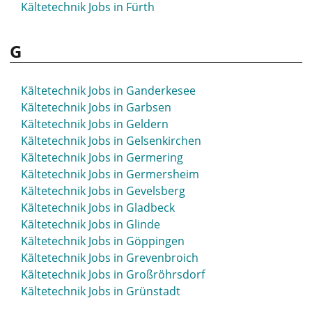
Kältetechnik Jobs in Fürth
G
Kältetechnik Jobs in Ganderkesee
Kältetechnik Jobs in Garbsen
Kältetechnik Jobs in Geldern
Kältetechnik Jobs in Gelsenkirchen
Kältetechnik Jobs in Germering
Kältetechnik Jobs in Germersheim
Kältetechnik Jobs in Gevelsberg
Kältetechnik Jobs in Gladbeck
Kältetechnik Jobs in Glinde
Kältetechnik Jobs in Göppingen
Kältetechnik Jobs in Grevenbroich
Kältetechnik Jobs in Großröhrsdorf
Kältetechnik Jobs in Grünstadt