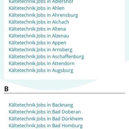
Kältetechnik Jobs in Adlershof
Kältetechnik Jobs in Ahlen
Kältetechnik Jobs in Ahrensburg
Kältetechnik Jobs in Aichach
Kältetechnik Jobs in Altena
Kältetechnik Jobs in Alzenau
Kältetechnik Jobs in Appen
Kältetechnik Jobs in Arnsberg
Kältetechnik Jobs in Aschaffenburg
Kältetechnik Jobs in Attendorn
Kältetechnik Jobs in Augsburg
B
Kältetechnik Jobs in Backnang
Kältetechnik Jobs in Bad Doberan
Kältetechnik Jobs in Bad Dürkheim
Kältetechnik Jobs in Bad Homburg