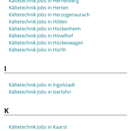
Kältetechnik Jobs in Herrenberg
Kältetechnik Jobs in Herten
Kältetechnik Jobs in Herzogenaurach
Kältetechnik Jobs in Hilden
Kältetechnik Jobs in Hockenheim
Kältetechnik Jobs in Hövelhof
Kältetechnik Jobs in Hückeswagen
Kältetechnik Jobs in Hürth
I
Kältetechnik Jobs in Ingolstadt
Kältetechnik Jobs in Iserlohn
K
Kältetechnik Jobs in Kaarst