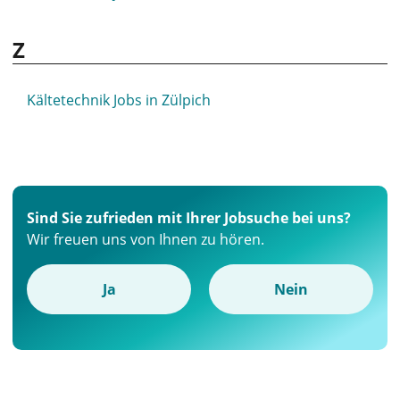
Z
Kältetechnik Jobs in Zülpich
Sind Sie zufrieden mit Ihrer Jobsuche bei uns?
Wir freuen uns von Ihnen zu hören.
Ja
Nein