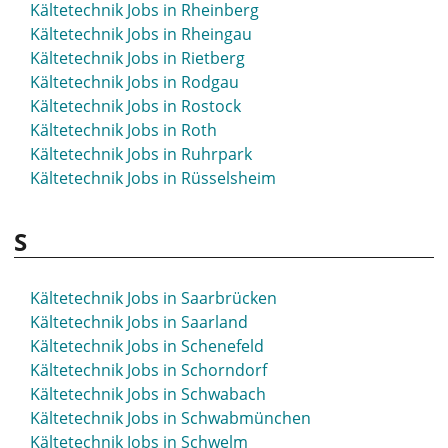
Kältetechnik Jobs in Rheinberg
Kältetechnik Jobs in Rheingau
Kältetechnik Jobs in Rietberg
Kältetechnik Jobs in Rodgau
Kältetechnik Jobs in Rostock
Kältetechnik Jobs in Roth
Kältetechnik Jobs in Ruhrpark
Kältetechnik Jobs in Rüsselsheim
S
Kältetechnik Jobs in Saarbrücken
Kältetechnik Jobs in Saarland
Kältetechnik Jobs in Schenefeld
Kältetechnik Jobs in Schorndorf
Kältetechnik Jobs in Schwabach
Kältetechnik Jobs in Schwabmünchen
Kältetechnik Jobs in Schwelm