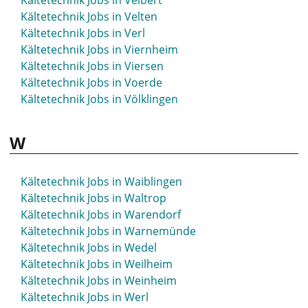
Kältetechnik Jobs in Velbert
Kältetechnik Jobs in Velten
Kältetechnik Jobs in Verl
Kältetechnik Jobs in Viernheim
Kältetechnik Jobs in Viersen
Kältetechnik Jobs in Voerde
Kältetechnik Jobs in Völklingen
W
Kältetechnik Jobs in Waiblingen
Kältetechnik Jobs in Waltrop
Kältetechnik Jobs in Warendorf
Kältetechnik Jobs in Warnemünde
Kältetechnik Jobs in Wedel
Kältetechnik Jobs in Weilheim
Kältetechnik Jobs in Weinheim
Kältetechnik Jobs in Werl