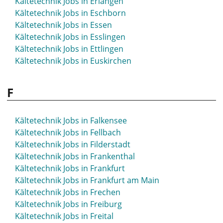
Kältetechnik Jobs in Erlangen
Kältetechnik Jobs in Eschborn
Kältetechnik Jobs in Essen
Kältetechnik Jobs in Esslingen
Kältetechnik Jobs in Ettlingen
Kältetechnik Jobs in Euskirchen
F
Kältetechnik Jobs in Falkensee
Kältetechnik Jobs in Fellbach
Kältetechnik Jobs in Filderstadt
Kältetechnik Jobs in Frankenthal
Kältetechnik Jobs in Frankfurt
Kältetechnik Jobs in Frankfurt am Main
Kältetechnik Jobs in Frechen
Kältetechnik Jobs in Freiburg
Kältetechnik Jobs in Freital