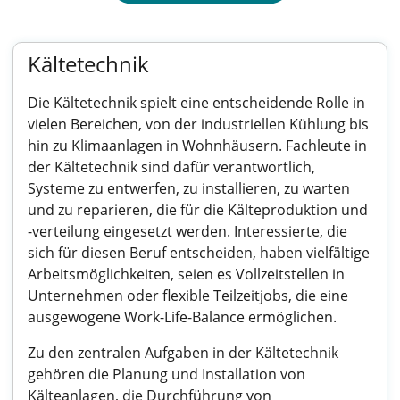
Kältetechnik
Die Kältetechnik spielt eine entscheidende Rolle in
vielen Bereichen, von der industriellen Kühlung bis
hin zu Klimaanlagen in Wohnhäusern. Fachleute in
der Kältetechnik sind dafür verantwortlich,
Systeme zu entwerfen, zu installieren, zu warten
und zu reparieren, die für die Kälteproduktion und
-verteilung eingesetzt werden. Interessierte, die
sich für diesen Beruf entscheiden, haben vielfältige
Arbeitsmöglichkeiten, seien es Vollzeitstellen in
Unternehmen oder flexible Teilzeitjobs, die eine
ausgewogene Work-Life-Balance ermöglichen.
Zu den zentralen Aufgaben in der Kältetechnik
gehören die Planung und Installation von
Kälteanlagen, die Durchführung von