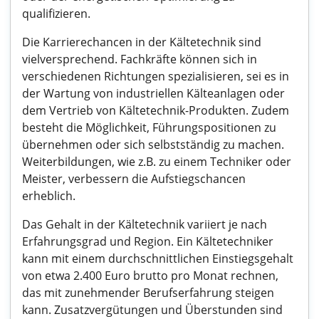
qualifizieren.
Die Karrierechancen in der Kältetechnik sind
vielversprechend. Fachkräfte können sich in
verschiedenen Richtungen spezialisieren, sei es in
der Wartung von industriellen Kälteanlagen oder
dem Vertrieb von Kältetechnik-Produkten. Zudem
besteht die Möglichkeit, Führungspositionen zu
übernehmen oder sich selbstständig zu machen.
Weiterbildungen, wie z.B. zu einem Techniker oder
Meister, verbessern die Aufstiegschancen
erheblich.
Das Gehalt in der Kältetechnik variiert je nach
Erfahrungsgrad und Region. Ein Kältetechniker
kann mit einem durchschnittlichen Einstiegsgehalt
von etwa 2.400 Euro brutto pro Monat rechnen,
das mit zunehmender Berufserfahrung steigen
kann. Zusatzvergütungen und Überstunden sind