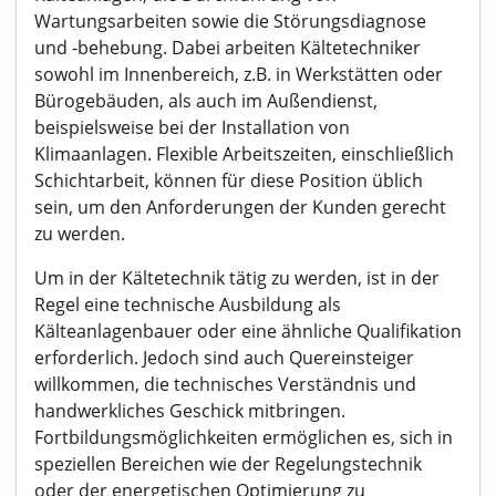
Wartungsarbeiten sowie die Störungsdiagnose
und -behebung. Dabei arbeiten Kältetechniker
sowohl im Innenbereich, z.B. in Werkstätten oder
Bürogebäuden, als auch im Außendienst,
beispielsweise bei der Installation von
Klimaanlagen. Flexible Arbeitszeiten, einschließlich
Schichtarbeit, können für diese Position üblich
sein, um den Anforderungen der Kunden gerecht
zu werden.
Um in der Kältetechnik tätig zu werden, ist in der
Regel eine technische Ausbildung als
Kälteanlagenbauer oder eine ähnliche Qualifikation
erforderlich. Jedoch sind auch Quereinsteiger
willkommen, die technisches Verständnis und
handwerkliches Geschick mitbringen.
Fortbildungsmöglichkeiten ermöglichen es, sich in
speziellen Bereichen wie der Regelungstechnik
oder der energetischen Optimierung zu