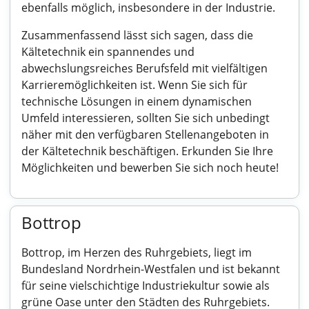
ebenfalls möglich, insbesondere in der Industrie.
Zusammenfassend lässt sich sagen, dass die
Kältetechnik ein spannendes und
abwechslungsreiches Berufsfeld mit vielfältigen
Karrieremöglichkeiten ist. Wenn Sie sich für
technische Lösungen in einem dynamischen
Umfeld interessieren, sollten Sie sich unbedingt
näher mit den verfügbaren Stellenangeboten in
der Kältetechnik beschäftigen. Erkunden Sie Ihre
Möglichkeiten und bewerben Sie sich noch heute!
Bottrop
Bottrop, im Herzen des Ruhrgebiets, liegt im
Bundesland Nordrhein-Westfalen und ist bekannt
für seine vielschichtige Industriekultur sowie als
grüne Oase unter den Städten des Ruhrgebiets.