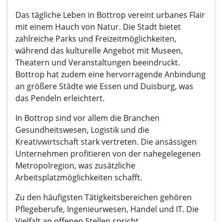
Das tägliche Leben in Bottrop vereint urbanes Flair
mit einem Hauch von Natur. Die Stadt bietet
zahlreiche Parks und Freizeitmöglichkeiten,
während das kulturelle Angebot mit Museen,
Theatern und Veranstaltungen beeindruckt.
Bottrop hat zudem eine hervorragende Anbindung
an größere Städte wie Essen und Duisburg, was
das Pendeln erleichtert.
In Bottrop sind vor allem die Branchen
Gesundheitswesen, Logistik und die
Kreativwirtschaft stark vertreten. Die ansässigen
Unternehmen profitieren von der nahegelegenen
Metropolregion, was zusätzliche
Arbeitsplatzmöglichkeiten schafft.
Zu den häufigsten Tätigkeitsbereichen gehören
Pflegeberufe, Ingenieurwesen, Handel und IT. Die
Vielfalt an offenen Stellen spricht