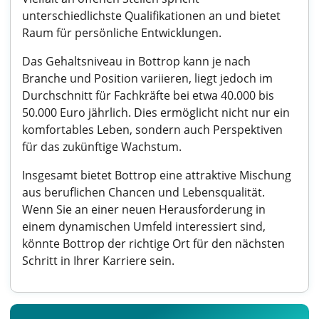
unterschiedlichste Qualifikationen an und bietet
Raum für persönliche Entwicklungen.
Das Gehaltsniveau in Bottrop kann je nach
Branche und Position variieren, liegt jedoch im
Durchschnitt für Fachkräfte bei etwa 40.000 bis
50.000 Euro jährlich. Dies ermöglicht nicht nur ein
komfortables Leben, sondern auch Perspektiven
für das zukünftige Wachstum.
Insgesamt bietet Bottrop eine attraktive Mischung
aus beruflichen Chancen und Lebensqualität.
Wenn Sie an einer neuen Herausforderung in
einem dynamischen Umfeld interessiert sind,
könnte Bottrop der richtige Ort für den nächsten
Schritt in Ihrer Karriere sein.