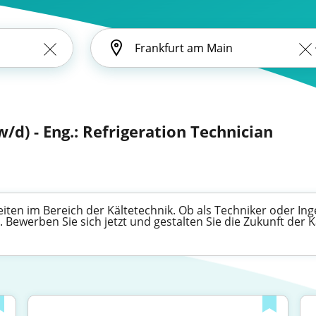
/d) - Eng.: Refrigeration Technician
en im Bereich der Kältetechnik. Ob als Techniker oder Inge
Bewerben Sie sich jetzt und gestalten Sie die Zukunft der K