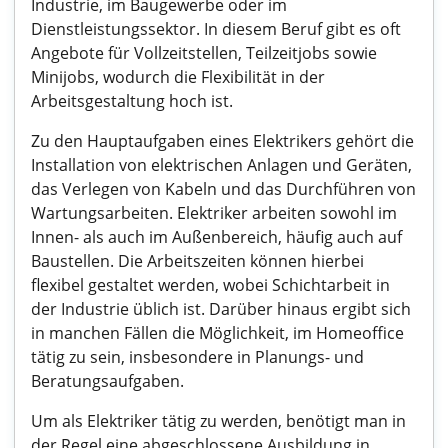
Industrie, im Baugewerbe oder im
Dienstleistungssektor. In diesem Beruf gibt es oft
Angebote für Vollzeitstellen, Teilzeitjobs sowie
Minijobs, wodurch die Flexibilität in der
Arbeitsgestaltung hoch ist.
Zu den Hauptaufgaben eines Elektrikers gehört die
Installation von elektrischen Anlagen und Geräten,
das Verlegen von Kabeln und das Durchführen von
Wartungsarbeiten. Elektriker arbeiten sowohl im
Innen- als auch im Außenbereich, häufig auch auf
Baustellen. Die Arbeitszeiten können hierbei
flexibel gestaltet werden, wobei Schichtarbeit in
der Industrie üblich ist. Darüber hinaus ergibt sich
in manchen Fällen die Möglichkeit, im Homeoffice
tätig zu sein, insbesondere in Planungs- und
Beratungsaufgaben.
Um als Elektriker tätig zu werden, benötigt man in
der Regel eine abgeschlossene Ausbildung in