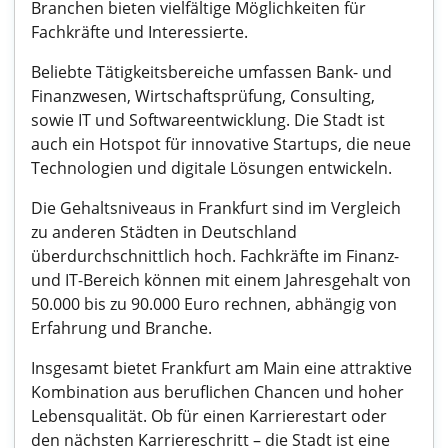
Branchen bieten vielfältige Möglichkeiten für
Fachkräfte und Interessierte.
Beliebte Tätigkeitsbereiche umfassen Bank- und
Finanzwesen, Wirtschaftsprüfung, Consulting,
sowie IT und Softwareentwicklung. Die Stadt ist
auch ein Hotspot für innovative Startups, die neue
Technologien und digitale Lösungen entwickeln.
Die Gehaltsniveaus in Frankfurt sind im Vergleich
zu anderen Städten in Deutschland
überdurchschnittlich hoch. Fachkräfte im Finanz-
und IT-Bereich können mit einem Jahresgehalt von
50.000 bis zu 90.000 Euro rechnen, abhängig von
Erfahrung und Branche.
Insgesamt bietet Frankfurt am Main eine attraktive
Kombination aus beruflichen Chancen und hoher
Lebensqualität. Ob für einen Karrierestart oder
den nächsten Karriereschritt – die Stadt ist eine