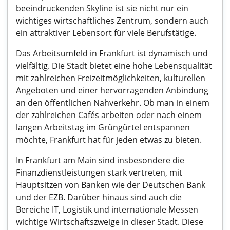
beeindruckenden Skyline ist sie nicht nur ein
wichtiges wirtschaftliches Zentrum, sondern auch
ein attraktiver Lebensort für viele Berufstätige.
Das Arbeitsumfeld in Frankfurt ist dynamisch und
vielfältig. Die Stadt bietet eine hohe Lebensqualität
mit zahlreichen Freizeitmöglichkeiten, kulturellen
Angeboten und einer hervorragenden Anbindung
an den öffentlichen Nahverkehr. Ob man in einem
der zahlreichen Cafés arbeiten oder nach einem
langen Arbeitstag im Grüngürtel entspannen
möchte, Frankfurt hat für jeden etwas zu bieten.
In Frankfurt am Main sind insbesondere die
Finanzdienstleistungen stark vertreten, mit
Hauptsitzen von Banken wie der Deutschen Bank
und der EZB. Darüber hinaus sind auch die
Bereiche IT, Logistik und internationale Messen
wichtige Wirtschaftszweige in dieser Stadt. Diese