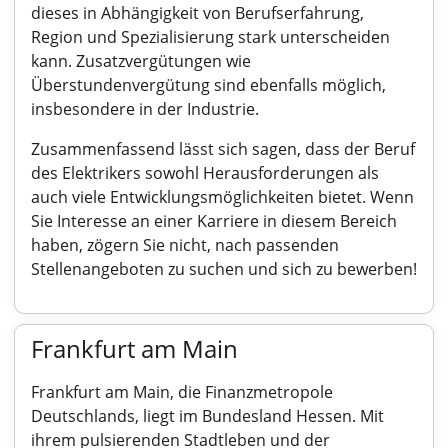
dieses in Abhängigkeit von Berufserfahrung,
Region und Spezialisierung stark unterscheiden
kann. Zusatzvergütungen wie
Überstundenvergütung sind ebenfalls möglich,
insbesondere in der Industrie.
Zusammenfassend lässt sich sagen, dass der Beruf
des Elektrikers sowohl Herausforderungen als
auch viele Entwicklungsmöglichkeiten bietet. Wenn
Sie Interesse an einer Karriere in diesem Bereich
haben, zögern Sie nicht, nach passenden
Stellenangeboten zu suchen und sich zu bewerben!
Frankfurt am Main
Frankfurt am Main, die Finanzmetropole
Deutschlands, liegt im Bundesland Hessen. Mit
ihrem pulsierenden Stadtleben und der