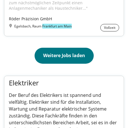
zum nächstmöglichen Zeitpunkt einen 
Anlagenmechaniker als Haustechniker..."
Röder Präzision GmbH
Egelsbach, Raum
Frankfurt am Main
Vollzeit
Weitere Jobs laden
Elektriker
Der Beruf des Elektrikers ist spannend und
vielfältig. Elektriker sind für die Installation,
Wartung und Reparatur elektrischer Systeme
zuständig. Diese Fachkräfte finden in den
unterschiedlichsten Bereichen Arbeit, sei es in der