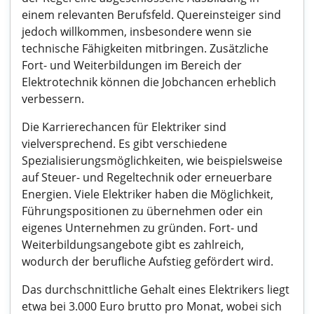
einem relevanten Berufsfeld. Quereinsteiger sind
jedoch willkommen, insbesondere wenn sie
technische Fähigkeiten mitbringen. Zusätzliche
Fort- und Weiterbildungen im Bereich der
Elektrotechnik können die Jobchancen erheblich
verbessern.
Die Karrierechancen für Elektriker sind
vielversprechend. Es gibt verschiedene
Spezialisierungsmöglichkeiten, wie beispielsweise
auf Steuer- und Regeltechnik oder erneuerbare
Energien. Viele Elektriker haben die Möglichkeit,
Führungspositionen zu übernehmen oder ein
eigenes Unternehmen zu gründen. Fort- und
Weiterbildungsangebote gibt es zahlreich,
wodurch der berufliche Aufstieg gefördert wird.
Das durchschnittliche Gehalt eines Elektrikers liegt
etwa bei 3.000 Euro brutto pro Monat, wobei sich