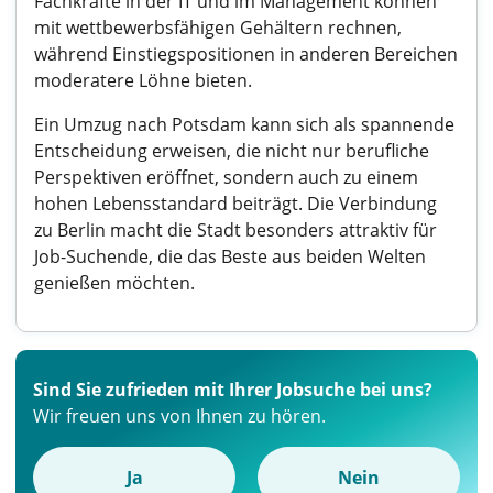
Fachkräfte in der IT und im Management können
mit wettbewerbsfähigen Gehältern rechnen,
während Einstiegspositionen in anderen Bereichen
moderatere Löhne bieten.
Ein Umzug nach Potsdam kann sich als spannende
Entscheidung erweisen, die nicht nur berufliche
Perspektiven eröffnet, sondern auch zu einem
hohen Lebensstandard beiträgt. Die Verbindung
zu Berlin macht die Stadt besonders attraktiv für
Job-Suchende, die das Beste aus beiden Welten
genießen möchten.
Sind Sie zufrieden mit Ihrer Jobsuche bei uns?
Wir freuen uns von Ihnen zu hören.
Ja
Nein