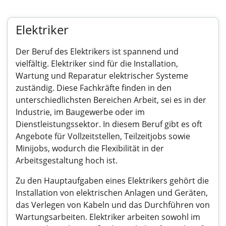
Elektriker
Der Beruf des Elektrikers ist spannend und
vielfältig. Elektriker sind für die Installation,
Wartung und Reparatur elektrischer Systeme
zuständig. Diese Fachkräfte finden in den
unterschiedlichsten Bereichen Arbeit, sei es in der
Industrie, im Baugewerbe oder im
Dienstleistungssektor. In diesem Beruf gibt es oft
Angebote für Vollzeitstellen, Teilzeitjobs sowie
Minijobs, wodurch die Flexibilität in der
Arbeitsgestaltung hoch ist.
Zu den Hauptaufgaben eines Elektrikers gehört die
Installation von elektrischen Anlagen und Geräten,
das Verlegen von Kabeln und das Durchführen von
Wartungsarbeiten. Elektriker arbeiten sowohl im