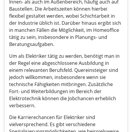
Innen- als auch im Außenbereich, häufig auch auf
Baustellen. Die Arbeitszeiten können hierbei
flexibel gestaltet werden, wobei Schichtarbeit in
der Industrie üblich ist. Darüber hinaus ergibt sich
in manchen Fällen die Möglichkeit, im Homeoffice
tätig zu sein, insbesondere in Planungs- und
Beratungsaufgaben.
Um als Elektriker tätig zu werden, benötigt man in
der Regel eine abgeschlossene Ausbildung in
einem relevanten Berufsfeld. Quereinsteiger sind
jedoch willkommen, insbesondere wenn sie
technische Fähigkeiten mitbringen. Zusätzliche
Fort- und Weiterbildungen im Bereich der
Elektrotechnik können die Jobchancen erheblich
verbessern.
Die Karrierechancen für Elektriker sind
vielversprechend. Es gibt verschiedene
Spezialisierungsmöglichkeiten, wie beispielsweise