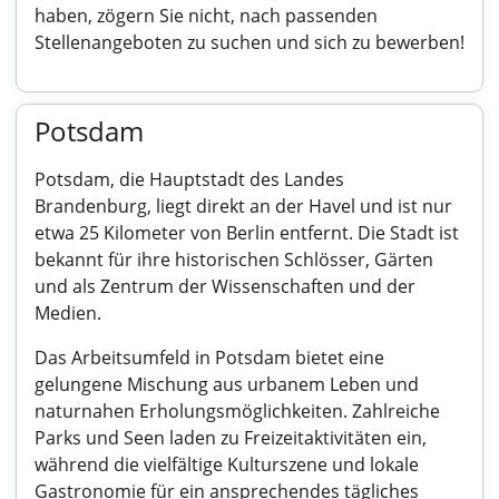
haben, zögern Sie nicht, nach passenden
Stellenangeboten zu suchen und sich zu bewerben!
Potsdam
Potsdam, die Hauptstadt des Landes
Brandenburg, liegt direkt an der Havel und ist nur
etwa 25 Kilometer von Berlin entfernt. Die Stadt ist
bekannt für ihre historischen Schlösser, Gärten
und als Zentrum der Wissenschaften und der
Medien.
Das Arbeitsumfeld in Potsdam bietet eine
gelungene Mischung aus urbanem Leben und
naturnahen Erholungsmöglichkeiten. Zahlreiche
Parks und Seen laden zu Freizeitaktivitäten ein,
während die vielfältige Kulturszene und lokale
Gastronomie für ein ansprechendes tägliches