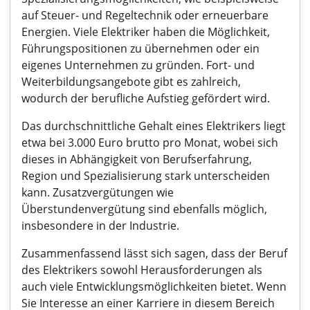
auf Steuer- und Regeltechnik oder erneuerbare
Energien. Viele Elektriker haben die Möglichkeit,
Führungspositionen zu übernehmen oder ein
eigenes Unternehmen zu gründen. Fort- und
Weiterbildungsangebote gibt es zahlreich,
wodurch der berufliche Aufstieg gefördert wird.
Das durchschnittliche Gehalt eines Elektrikers liegt
etwa bei 3.000 Euro brutto pro Monat, wobei sich
dieses in Abhängigkeit von Berufserfahrung,
Region und Spezialisierung stark unterscheiden
kann. Zusatzvergütungen wie
Überstundenvergütung sind ebenfalls möglich,
insbesondere in der Industrie.
Zusammenfassend lässt sich sagen, dass der Beruf
des Elektrikers sowohl Herausforderungen als
auch viele Entwicklungsmöglichkeiten bietet. Wenn
Sie Interesse an einer Karriere in diesem Bereich