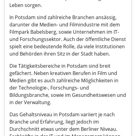
Leben sorgen.
In Potsdam sind zahlreiche Branchen ansässig,
darunter die Medien- und Filmindustrie mit dem
Filmpark Babelsberg, sowie Unternehmen im IT-
und Forschungssektor. Auch der öffentliche Dienst
spielt eine bedeutende Rolle, da viele Institutionen
und Behörden ihren Sitz in der Stadt haben.
Die Tätigkeitsbereiche in Potsdam sind breit
gefächert. Neben kreativen Berufen in Film und
Medien gibt es auch zahlreiche Möglichkeiten in
der Technologie-, Forschungs- und
Bildungsbranche, sowie im Gesundheitswesen und
in der Verwaltung.
Das Gehaltsniveau in Potsdam variiert je nach
Branche und Erfahrung, liegt jedoch im
Durchschnitt etwas unter dem Berliner Niveau.