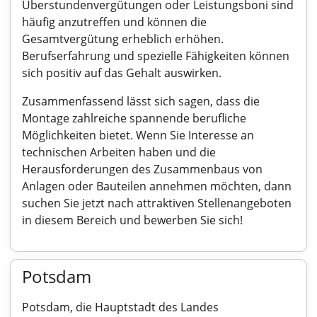
Überstundenvergütungen oder Leistungsboni sind
häufig anzutreffen und können die
Gesamtvergütung erheblich erhöhen.
Berufserfahrung und spezielle Fähigkeiten können
sich positiv auf das Gehalt auswirken.
Zusammenfassend lässt sich sagen, dass die
Montage zahlreiche spannende berufliche
Möglichkeiten bietet. Wenn Sie Interesse an
technischen Arbeiten haben und die
Herausforderungen des Zusammenbaus von
Anlagen oder Bauteilen annehmen möchten, dann
suchen Sie jetzt nach attraktiven Stellenangeboten
in diesem Bereich und bewerben Sie sich!
Potsdam
Potsdam, die Hauptstadt des Landes