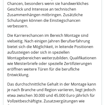
Chancen, besonders wenn sie handwerkliches
Geschick und Interesse an technischen
Zusammenhängen mitbringen. Zusätzliche
Schulungen können die Einstiegschancen
verbessern.
Die Karrierechancen im Bereich Montage sind
vielseitig. Nach einigen Jahren Berufserfahrung
bietet sich die Möglichkeit, in leitende Positionen
aufzusteigen oder sich in speziellen
Montagebereichen weiterzubilden. Qualifikationen
wie Meisterbriefe oder spezielle Zertifizierungen
eröffnen weitere Türen für die berufliche
Entwicklung.
Das durchschnittliche Gehalt in der Montage kann
je nach Branche und Region variieren, liegt jedoch
etwa zwischen 30.000 und 45.000 Euro jährlich für
Vollzeitbeschäftigte. Zusatzvergütungen wie