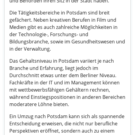
und Behörden ihren Sitz in der Stadt haben.
Die Tätigkeitsbereiche in Potsdam sind breit
gefächert. Neben kreativen Berufen in Film und
Medien gibt es auch zahlreiche Möglichkeiten in
der Technologie-, Forschungs- und
Bildungsbranche, sowie im Gesundheitswesen und
in der Verwaltung.
Das Gehaltsniveau in Potsdam variiert je nach
Branche und Erfahrung, liegt jedoch im
Durchschnitt etwas unter dem Berliner Niveau.
Fachkräfte in der IT und im Management können
mit wettbewerbsfähigen Gehältern rechnen,
während Einstiegspositionen in anderen Bereichen
moderatere Löhne bieten.
Ein Umzug nach Potsdam kann sich als spannende
Entscheidung erweisen, die nicht nur berufliche
Perspektiven eröffnet, sondern auch zu einem