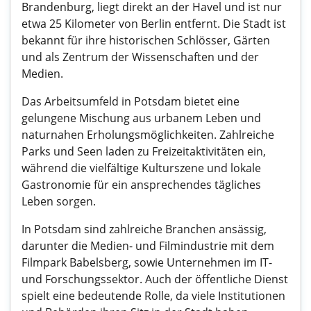
Brandenburg, liegt direkt an der Havel und ist nur
etwa 25 Kilometer von Berlin entfernt. Die Stadt ist
bekannt für ihre historischen Schlösser, Gärten
und als Zentrum der Wissenschaften und der
Medien.
Das Arbeitsumfeld in Potsdam bietet eine
gelungene Mischung aus urbanem Leben und
naturnahen Erholungsmöglichkeiten. Zahlreiche
Parks und Seen laden zu Freizeitaktivitäten ein,
während die vielfältige Kulturszene und lokale
Gastronomie für ein ansprechendes tägliches
Leben sorgen.
In Potsdam sind zahlreiche Branchen ansässig,
darunter die Medien- und Filmindustrie mit dem
Filmpark Babelsberg, sowie Unternehmen im IT-
und Forschungssektor. Auch der öffentliche Dienst
spielt eine bedeutende Rolle, da viele Institutionen