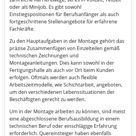
oder als Minijob. Es gibt sowohl
Einstiegspositionen für Berufsanfänger als auch
fortgeschrittene Stellenangebote für erfahrene
Fachkräfte.
Zu den Hauptaufgaben in der Montage gehört das
präzise Zusammenfügen von Einzelteilen gemäß
technischen Zeichnungen und
Montageanleitungen. Dies kann sowohl in der
Fertigungshalle als auch vor Ort beim Kunden
erfolgen. Oftmals werden auch flexible
Arbeitszeitmodelle, wie Schichtarbeit, angeboten,
um den verschiedenen Lebenssituationen der
Beschäftigten gerecht zu werden.
Um in der Montage arbeiten zu können, sind meist
eine abgeschlossene Berufsausbildung in einem
technischen Beruf oder einschlägige Erfahrung
erforderlich. Quereinsteiger haben ebenfalls