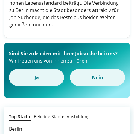
hohen Lebensstandard beiträgt. Die Verbindung
zu Berlin macht die Stadt besonders attraktiv für
Job-Suchende, die das Beste aus beiden Welten
genießen möchten.
Sind Sie zufrieden mit Ihrer Jobsuche bei uns?
Wir freuen uns von Ihnen zu hören.
Ja
Nein
Top Städte
Beliebte Städte
Ausbildung
Berlin