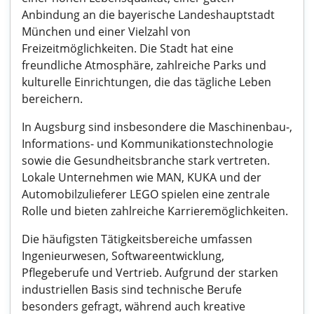
Anbindung an die bayerische Landeshauptstadt
München und einer Vielzahl von
Freizeitmöglichkeiten. Die Stadt hat eine
freundliche Atmosphäre, zahlreiche Parks und
kulturelle Einrichtungen, die das tägliche Leben
bereichern.
In Augsburg sind insbesondere die Maschinenbau-,
Informations- und Kommunikationstechnologie
sowie die Gesundheitsbranche stark vertreten.
Lokale Unternehmen wie MAN, KUKA und der
Automobilzulieferer LEGO spielen eine zentrale
Rolle und bieten zahlreiche Karrieremöglichkeiten.
Die häufigsten Tätigkeitsbereiche umfassen
Ingenieurwesen, Softwareentwicklung,
Pflegeberufe und Vertrieb. Aufgrund der starken
industriellen Basis sind technische Berufe
besonders gefragt, während auch kreative