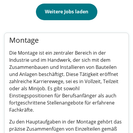
Weitere Jobs laden
Montage
Die Montage ist ein zentraler Bereich in der
Industrie und im Handwerk, der sich mit dem
Zusammenbauen und Installieren von Bauteilen
und Anlagen beschäftigt. Diese Tätigkeit eröffnet
zahlreiche Karrierewege, sei es in Vollzeit, Teilzeit
oder als Minijob. Es gibt sowohl
Einstiegspositionen für Berufsanfänger als auch
fortgeschrittene Stellenangebote für erfahrene
Fachkräfte.
Zu den Hauptaufgaben in der Montage gehört das
präzise Zusammenfügen von Einzelteilen gemäß