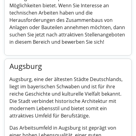
Möglichkeiten bietet. Wenn Sie Interesse an
technischen Arbeiten haben und die
Herausforderungen des Zusammenbaus von
Anlagen oder Bauteilen annehmen möchten, dann
suchen Sie jetzt nach attraktiven Stellenangeboten
in diesem Bereich und bewerben Sie sich!
Augsburg
Augsburg, eine der ältesten Städte Deutschlands,
liegt im bayerischen Schwaben und ist für ihre
reiche Geschichte und kulturelle Vielfalt bekannt.
Die Stadt verbindet historische Architektur mit
modernem Lebensstil und bietet somit ein
attraktives Umfeld für Berufstätige.
Das Arbeitsumfeld in Augsburg ist geprägt von
einer hohen Lebensqualität, einer guten