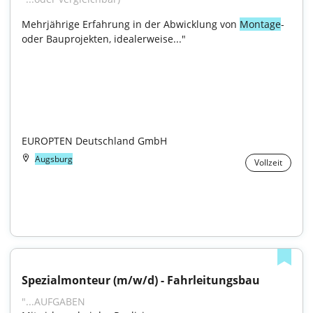
Mehrjährige Erfahrung in der Abwicklung von 
Montage
- 
oder Bauprojekten, idealerweise..."

EUROPTEN Deutschland GmbH
Augsburg
Vollzeit
Spezialmonteur (m/w/d) - Fahrleitungsbau
"...AUFGABEN