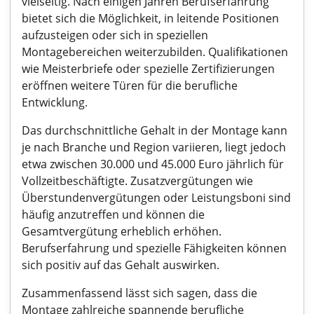
vielseitig. Nach einigen Jahren Berufserfahrung
bietet sich die Möglichkeit, in leitende Positionen
aufzusteigen oder sich in speziellen
Montagebereichen weiterzubilden. Qualifikationen
wie Meisterbriefe oder spezielle Zertifizierungen
eröffnen weitere Türen für die berufliche
Entwicklung.
Das durchschnittliche Gehalt in der Montage kann
je nach Branche und Region variieren, liegt jedoch
etwa zwischen 30.000 und 45.000 Euro jährlich für
Vollzeitbeschäftigte. Zusatzvergütungen wie
Überstundenvergütungen oder Leistungsboni sind
häufig anzutreffen und können die
Gesamtvergütung erheblich erhöhen.
Berufserfahrung und spezielle Fähigkeiten können
sich positiv auf das Gehalt auswirken.
Zusammenfassend lässt sich sagen, dass die
Montage zahlreiche spannende berufliche