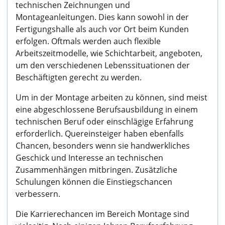
technischen Zeichnungen und
Montageanleitungen. Dies kann sowohl in der
Fertigungshalle als auch vor Ort beim Kunden
erfolgen. Oftmals werden auch flexible
Arbeitszeitmodelle, wie Schichtarbeit, angeboten,
um den verschiedenen Lebenssituationen der
Beschäftigten gerecht zu werden.
Um in der Montage arbeiten zu können, sind meist
eine abgeschlossene Berufsausbildung in einem
technischen Beruf oder einschlägige Erfahrung
erforderlich. Quereinsteiger haben ebenfalls
Chancen, besonders wenn sie handwerkliches
Geschick und Interesse an technischen
Zusammenhängen mitbringen. Zusätzliche
Schulungen können die Einstiegschancen
verbessern.
Die Karrierechancen im Bereich Montage sind