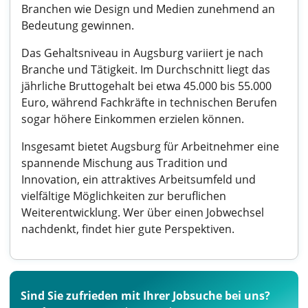
Branchen wie Design und Medien zunehmend an
Bedeutung gewinnen.
Das Gehaltsniveau in Augsburg variiert je nach
Branche und Tätigkeit. Im Durchschnitt liegt das
jährliche Bruttogehalt bei etwa 45.000 bis 55.000
Euro, während Fachkräfte in technischen Berufen
sogar höhere Einkommen erzielen können.
Insgesamt bietet Augsburg für Arbeitnehmer eine
spannende Mischung aus Tradition und
Innovation, ein attraktives Arbeitsumfeld und
vielfältige Möglichkeiten zur beruflichen
Weiterentwicklung. Wer über einen Jobwechsel
nachdenkt, findet hier gute Perspektiven.
Sind Sie zufrieden mit Ihrer Jobsuche bei uns?