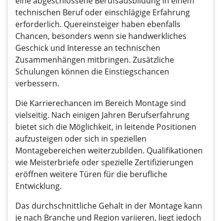
eine abgeschlossene Berufsausbildung in einem
technischen Beruf oder einschlägige Erfahrung
erforderlich. Quereinsteiger haben ebenfalls
Chancen, besonders wenn sie handwerkliches
Geschick und Interesse an technischen
Zusammenhängen mitbringen. Zusätzliche
Schulungen können die Einstiegschancen
verbessern.
Die Karrierechancen im Bereich Montage sind
vielseitig. Nach einigen Jahren Berufserfahrung
bietet sich die Möglichkeit, in leitende Positionen
aufzusteigen oder sich in speziellen
Montagebereichen weiterzubilden. Qualifikationen
wie Meisterbriefe oder spezielle Zertifizierungen
eröffnen weitere Türen für die berufliche
Entwicklung.
Das durchschnittliche Gehalt in der Montage kann
je nach Branche und Region variieren, liegt jedoch