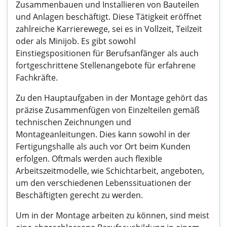
Zusammenbauen und Installieren von Bauteilen
und Anlagen beschäftigt. Diese Tätigkeit eröffnet
zahlreiche Karrierewege, sei es in Vollzeit, Teilzeit
oder als Minijob. Es gibt sowohl
Einstiegspositionen für Berufsanfänger als auch
fortgeschrittene Stellenangebote für erfahrene
Fachkräfte.
Zu den Hauptaufgaben in der Montage gehört das
präzise Zusammenfügen von Einzelteilen gemäß
technischen Zeichnungen und
Montageanleitungen. Dies kann sowohl in der
Fertigungshalle als auch vor Ort beim Kunden
erfolgen. Oftmals werden auch flexible
Arbeitszeitmodelle, wie Schichtarbeit, angeboten,
um den verschiedenen Lebenssituationen der
Beschäftigten gerecht zu werden.
Um in der Montage arbeiten zu können, sind meist