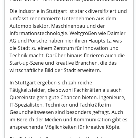
Die Industrie in Stuttgart ist stark diversifiziert und
umfasst renommierte Unternehmen aus dem
Automobilsektor, Maschinenbau und der
Informationstechnologie. Weltgrößen wie Daimler
AG und Porsche haben hier ihren Hauptsitz, was
die Stadt zu einem Zentrum für Innovation und
Technik macht. Darüber hinaus florieren auch die
Start-up-Szene und kreative Branchen, die das
wirtschaftliche Bild der Stadt erweitern.
In Stuttgart ergeben sich zahlreiche
Tätigkeitsfelder, die sowohl Fachkräften als auch
Quereinsteigern gute Chancen bieten. Ingenieure,
IT-Spezialisten, Techniker und Fachkräfte im
Gesundheitswesen sind besonders gefragt. Auch
im Bereich der Medien und Kommunikation gibt es
ansprechende Möglichkeiten für kreative Köpfe.