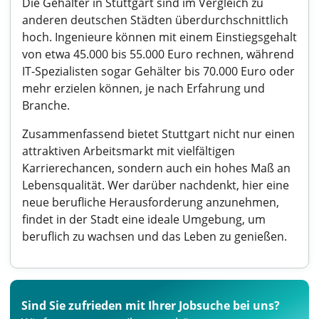
Die Gehälter in Stuttgart sind im Vergleich zu
anderen deutschen Städten überdurchschnittlich
hoch. Ingenieure können mit einem Einstiegsgehalt
von etwa 45.000 bis 55.000 Euro rechnen, während
IT-Spezialisten sogar Gehälter bis 70.000 Euro oder
mehr erzielen können, je nach Erfahrung und
Branche.
Zusammenfassend bietet Stuttgart nicht nur einen
attraktiven Arbeitsmarkt mit vielfältigen
Karrierechancen, sondern auch ein hohes Maß an
Lebensqualität. Wer darüber nachdenkt, hier eine
neue berufliche Herausforderung anzunehmen,
findet in der Stadt eine ideale Umgebung, um
beruflich zu wachsen und das Leben zu genießen.
Sind Sie zufrieden mit Ihrer Jobsuche bei uns?