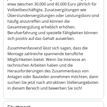
etwa zwischen 30.000 und 45.000 Euro jährlich für
Vollzeitbeschäftigte. Zusatzvergütungen wie
Überstundenvergütungen oder Leistungsboni sind
häufig anzutreffen und können die
Gesamtvergütung erheblich erhöhen.
Berufserfahrung und spezielle Fähigkeiten können
sich positiv auf das Gehalt auswirken.
Zusammenfassend lässt sich sagen, dass die
Montage zahlreiche spannende berufliche
Möglichkeiten bietet. Wenn Sie Interesse an
technischen Arbeiten haben und die
Herausforderungen des Zusammenbaus von
Anlagen oder Bauteilen annehmen möchten, dann
suchen Sie jetzt nach attraktiven Stellenangeboten
in diesem Bereich und bewerben Sie sich!