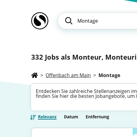
332
Jobs als Monteur, Monteuri
>
Offenbach am Main
>
Montage
Entdecken Sie zahlreiche Stellenanzeigen i
finden Sie hier die besten Jobangebote, um
Relevanz
Datum
Entfernung