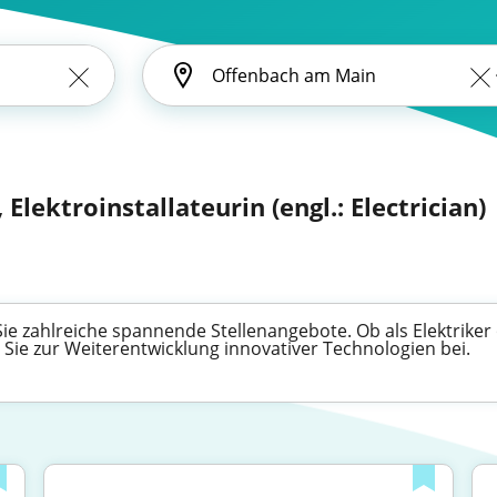
 Elektroinstallateurin (engl.: Electrician)
ie zahlreiche spannende Stellenangebote. Ob als Elektriker 
n Sie zur Weiterentwicklung innovativer Technologien bei.