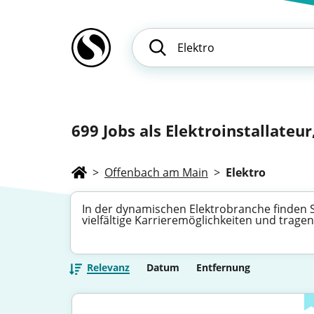
699
Jobs als Elektroinstallateur,
>
Offenbach am Main
>
Elektro
In der dynamischen Elektrobranche finden S
vielfältige Karrieremöglichkeiten und trage
Relevanz
Datum
Entfernung