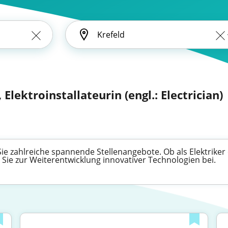
 Elektroinstallateurin (engl.: Electrician)
ie zahlreiche spannende Stellenangebote. Ob als Elektriker 
n Sie zur Weiterentwicklung innovativer Technologien bei.