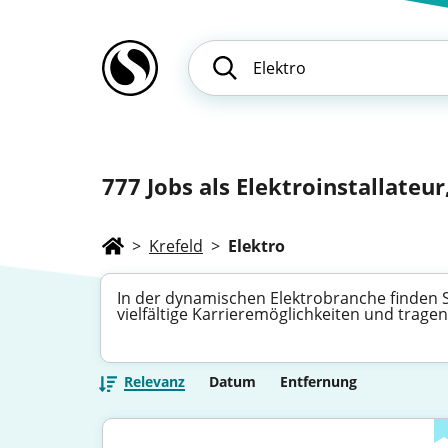
777
Jobs als Elektroinstallateur,
>
Krefeld
>
Elektro
In der dynamischen Elektrobranche finden S
vielfältige Karrieremöglichkeiten und trage
Relevanz
Datum
Entfernung