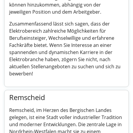
können hinzukommen, abhängig von der
jeweiligen Position und dem Arbeitgeber.
Zusammenfassend lässt sich sagen, dass der
Elektrobereich zahlreiche Möglichkeiten für
Berufseinsteiger, Wechselwillige und erfahrene
Fachkräfte bietet. Wenn Sie Interesse an einer
spannenden und dynamischen Karriere in der
Elektrobranche haben, zögern Sie nicht, nach
aktuellen Stellenangeboten zu suchen und sich zu
bewerben!
Remscheid
Remscheid, im Herzen des Bergischen Landes
gelegen, ist eine Stadt voller industrieller Tradition
und moderner Entwicklungen. Die zentrale Lage in
Nordrhein-Westfalen macht sie zu einem