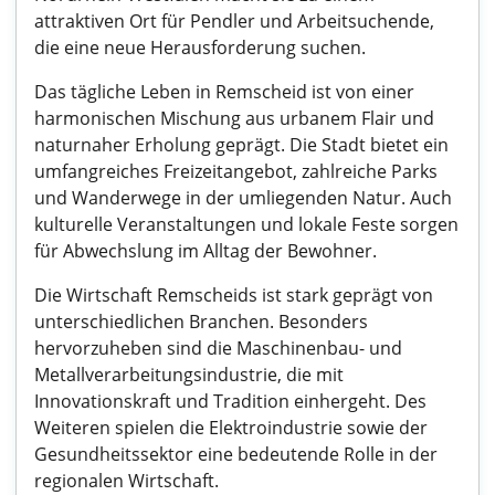
attraktiven Ort für Pendler und Arbeitsuchende,
die eine neue Herausforderung suchen.
Das tägliche Leben in Remscheid ist von einer
harmonischen Mischung aus urbanem Flair und
naturnaher Erholung geprägt. Die Stadt bietet ein
umfangreiches Freizeitangebot, zahlreiche Parks
und Wanderwege in der umliegenden Natur. Auch
kulturelle Veranstaltungen und lokale Feste sorgen
für Abwechslung im Alltag der Bewohner.
Die Wirtschaft Remscheids ist stark geprägt von
unterschiedlichen Branchen. Besonders
hervorzuheben sind die Maschinenbau- und
Metallverarbeitungsindustrie, die mit
Innovationskraft und Tradition einhergeht. Des
Weiteren spielen die Elektroindustrie sowie der
Gesundheitssektor eine bedeutende Rolle in der
regionalen Wirtschaft.