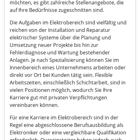
möchten, es gibt zahlreiche Stellenangebote, die
auf Ihre Bedürfnisse zugeschnitten sind.
Die Aufgaben im Elektrobereich sind vielfältig und
reichen von der Installation und Reparatur
elektrischer Systeme über die Planung und
Umsetzung neuer Projekte bis hin zur
Fehlerdiagnose und Wartung bestehender
Anlagen. Je nach Spezialisierung können Sie im
Innenbereich eines Unternehmens arbeiten oder
direkt vor Ort bei Kunden tätig sein. Flexible
Arbeitszeiten, einschließlich Schichtarbeit, sind in
vielen Positionen möglich, wodurch Sie Ihre
Karriere gut mit privaten Verpflichtungen
vereinbaren können.
Für eine Karriere im Elektrobereich sind in der
Regel eine abgeschlossene Berufsausbildung als
Elektroniker oder eine vergleichbare Qualifikation