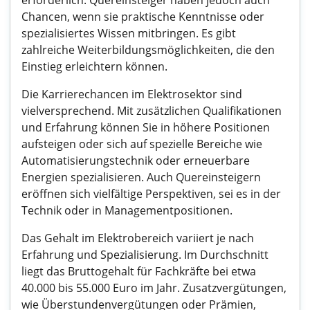
erforderlich. Quereinsteiger haben jedoch auch
Chancen, wenn sie praktische Kenntnisse oder
spezialisiertes Wissen mitbringen. Es gibt
zahlreiche Weiterbildungsmöglichkeiten, die den
Einstieg erleichtern können.
Die Karrierechancen im Elektrosektor sind
vielversprechend. Mit zusätzlichen Qualifikationen
und Erfahrung können Sie in höhere Positionen
aufsteigen oder sich auf spezielle Bereiche wie
Automatisierungstechnik oder erneuerbare
Energien spezialisieren. Auch Quereinsteigern
eröffnen sich vielfältige Perspektiven, sei es in der
Technik oder in Managementpositionen.
Das Gehalt im Elektrobereich variiert je nach
Erfahrung und Spezialisierung. Im Durchschnitt
liegt das Bruttogehalt für Fachkräfte bei etwa
40.000 bis 55.000 Euro im Jahr. Zusatzvergütungen,
wie Überstundenvergütungen oder Prämien,