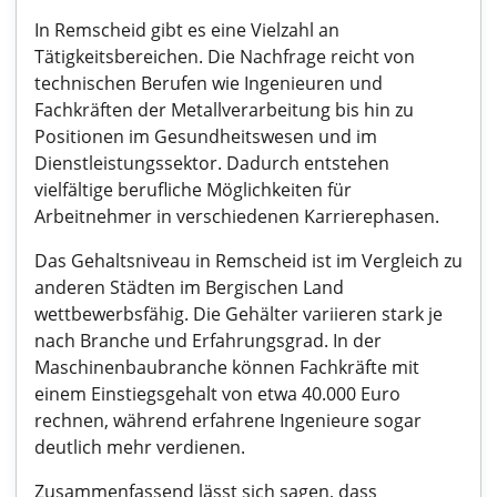
In Remscheid gibt es eine Vielzahl an
Tätigkeitsbereichen. Die Nachfrage reicht von
technischen Berufen wie Ingenieuren und
Fachkräften der Metallverarbeitung bis hin zu
Positionen im Gesundheitswesen und im
Dienstleistungssektor. Dadurch entstehen
vielfältige berufliche Möglichkeiten für
Arbeitnehmer in verschiedenen Karrierephasen.
Das Gehaltsniveau in Remscheid ist im Vergleich zu
anderen Städten im Bergischen Land
wettbewerbsfähig. Die Gehälter variieren stark je
nach Branche und Erfahrungsgrad. In der
Maschinenbaubranche können Fachkräfte mit
einem Einstiegsgehalt von etwa 40.000 Euro
rechnen, während erfahrene Ingenieure sogar
deutlich mehr verdienen.
Zusammenfassend lässt sich sagen, dass