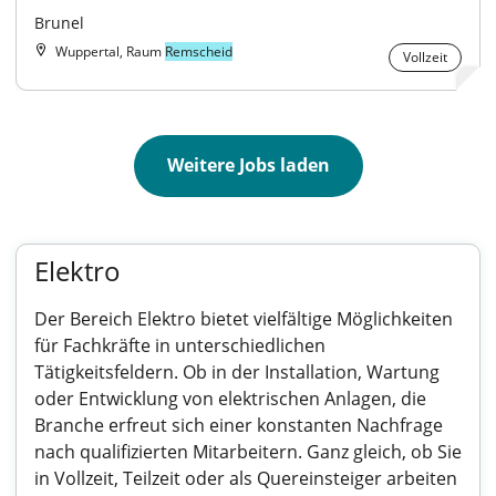
Brunel
Wuppertal, Raum
Remscheid
Vollzeit
Weitere Jobs laden
Elektro
Der Bereich Elektro bietet vielfältige Möglichkeiten
für Fachkräfte in unterschiedlichen
Tätigkeitsfeldern. Ob in der Installation, Wartung
oder Entwicklung von elektrischen Anlagen, die
Branche erfreut sich einer konstanten Nachfrage
nach qualifizierten Mitarbeitern. Ganz gleich, ob Sie
in Vollzeit, Teilzeit oder als Quereinsteiger arbeiten