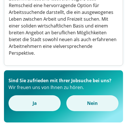
Remscheid eine hervorragende Option für
Arbeitssuchende darstellt, die ein ausgewogenes
Leben zwischen Arbeit und Freizeit suchen. Mit
einer soliden wirtschaftlichen Basis und einem
breiten Angebot an beruflichen Möglichkeiten
bietet die Stadt sowohl neuen als auch erfahrenen
Arbeitnehmern eine vielversprechende
Perspektive.
Sind Sie zufrieden mit Ihrer Jobsuche bei uns?
Wir freuen uns von Ihnen zu hören.
Ja
Nein