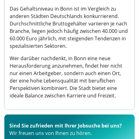
Das Gehaltsniveau in Bonn ist im Vergleich zu
anderen Städten Deutschlands konkurrierend.
Durchschnittliche Bruttogehälter variieren je nach
Branche, liegen jedoch häufig zwischen 40.000 und
60.000 Euro jährlich, mit steigenden Tendenzen in
spezialisierten Sektoren.
Wer darüber nachdenkt, in Bonn eine neue
Herausforderung anzunehmen, findet hier nicht
nur einen Arbeitgeber, sondern auch einen Ort,
der eine hohe Lebensqualität mit beruflichen
Perspektiven kombiniert. Die Stadt bietet eine
ideale Balance zwischen Karriere und Freizeit.
Sind Sie zufrieden mit Ihrer Jobsuche bei uns?
Wir freuen uns von Ihnen zu hören.