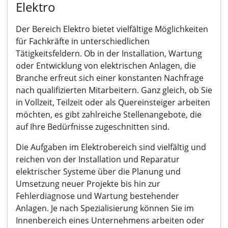
Elektro
Der Bereich Elektro bietet vielfältige Möglichkeiten
für Fachkräfte in unterschiedlichen
Tätigkeitsfeldern. Ob in der Installation, Wartung
oder Entwicklung von elektrischen Anlagen, die
Branche erfreut sich einer konstanten Nachfrage
nach qualifizierten Mitarbeitern. Ganz gleich, ob Sie
in Vollzeit, Teilzeit oder als Quereinsteiger arbeiten
möchten, es gibt zahlreiche Stellenangebote, die
auf Ihre Bedürfnisse zugeschnitten sind.
Die Aufgaben im Elektrobereich sind vielfältig und
reichen von der Installation und Reparatur
elektrischer Systeme über die Planung und
Umsetzung neuer Projekte bis hin zur
Fehlerdiagnose und Wartung bestehender
Anlagen. Je nach Spezialisierung können Sie im
Innenbereich eines Unternehmens arbeiten oder