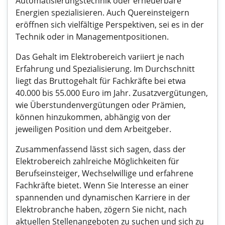
Automatisierungstechnik oder erneuerbare
Energien spezialisieren. Auch Quereinsteigern
eröffnen sich vielfältige Perspektiven, sei es in der
Technik oder in Managementpositionen.
Das Gehalt im Elektrobereich variiert je nach
Erfahrung und Spezialisierung. Im Durchschnitt
liegt das Bruttogehalt für Fachkräfte bei etwa
40.000 bis 55.000 Euro im Jahr. Zusatzvergütungen,
wie Überstundenvergütungen oder Prämien,
können hinzukommen, abhängig von der
jeweiligen Position und dem Arbeitgeber.
Zusammenfassend lässt sich sagen, dass der
Elektrobereich zahlreiche Möglichkeiten für
Berufseinsteiger, Wechselwillige und erfahrene
Fachkräfte bietet. Wenn Sie Interesse an einer
spannenden und dynamischen Karriere in der
Elektrobranche haben, zögern Sie nicht, nach
aktuellen Stellenangeboten zu suchen und sich zu