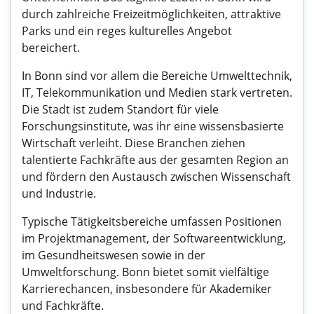
durch zahlreiche Freizeitmöglichkeiten, attraktive
Parks und ein reges kulturelles Angebot
bereichert.
In Bonn sind vor allem die Bereiche Umwelttechnik,
IT, Telekommunikation und Medien stark vertreten.
Die Stadt ist zudem Standort für viele
Forschungsinstitute, was ihr eine wissensbasierte
Wirtschaft verleiht. Diese Branchen ziehen
talentierte Fachkräfte aus der gesamten Region an
und fördern den Austausch zwischen Wissenschaft
und Industrie.
Typische Tätigkeitsbereiche umfassen Positionen
im Projektmanagement, der Softwareentwicklung,
im Gesundheitswesen sowie in der
Umweltforschung. Bonn bietet somit vielfältige
Karrierechancen, insbesondere für Akademiker
und Fachkräfte.