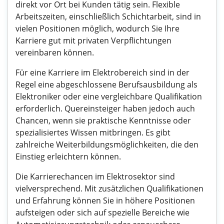
direkt vor Ort bei Kunden tätig sein. Flexible
Arbeitszeiten, einschließlich Schichtarbeit, sind in
vielen Positionen möglich, wodurch Sie Ihre
Karriere gut mit privaten Verpflichtungen
vereinbaren können.
Für eine Karriere im Elektrobereich sind in der
Regel eine abgeschlossene Berufsausbildung als
Elektroniker oder eine vergleichbare Qualifikation
erforderlich. Quereinsteiger haben jedoch auch
Chancen, wenn sie praktische Kenntnisse oder
spezialisiertes Wissen mitbringen. Es gibt
zahlreiche Weiterbildungsmöglichkeiten, die den
Einstieg erleichtern können.
Die Karrierechancen im Elektrosektor sind
vielversprechend. Mit zusätzlichen Qualifikationen
und Erfahrung können Sie in höhere Positionen
aufsteigen oder sich auf spezielle Bereiche wie