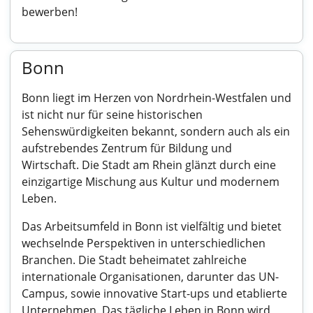
bewerben!
Bonn
Bonn liegt im Herzen von Nordrhein-Westfalen und
ist nicht nur für seine historischen
Sehenswürdigkeiten bekannt, sondern auch als ein
aufstrebendes Zentrum für Bildung und
Wirtschaft. Die Stadt am Rhein glänzt durch eine
einzigartige Mischung aus Kultur und modernem
Leben.
Das Arbeitsumfeld in Bonn ist vielfältig und bietet
wechselnde Perspektiven in unterschiedlichen
Branchen. Die Stadt beheimatet zahlreiche
internationale Organisationen, darunter das UN-
Campus, sowie innovative Start-ups und etablierte
Unternehmen. Das tägliche Leben in Bonn wird