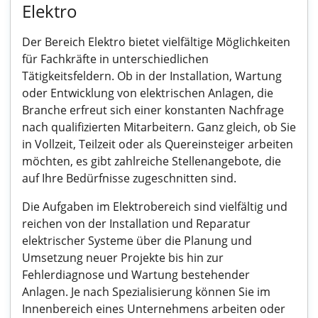
Elektro
Der Bereich Elektro bietet vielfältige Möglichkeiten
für Fachkräfte in unterschiedlichen
Tätigkeitsfeldern. Ob in der Installation, Wartung
oder Entwicklung von elektrischen Anlagen, die
Branche erfreut sich einer konstanten Nachfrage
nach qualifizierten Mitarbeitern. Ganz gleich, ob Sie
in Vollzeit, Teilzeit oder als Quereinsteiger arbeiten
möchten, es gibt zahlreiche Stellenangebote, die
auf Ihre Bedürfnisse zugeschnitten sind.
Die Aufgaben im Elektrobereich sind vielfältig und
reichen von der Installation und Reparatur
elektrischer Systeme über die Planung und
Umsetzung neuer Projekte bis hin zur
Fehlerdiagnose und Wartung bestehender
Anlagen. Je nach Spezialisierung können Sie im
Innenbereich eines Unternehmens arbeiten oder