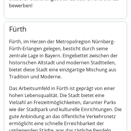
bewerben!
Fürth
Fürth, im Herzen der Metropolregion Nürnberg-
Fürth-Erlangen gelegen, besticht durch seine
zentrale Lage in Bayern. Eingebettet zwischen der
historischen Altstadt und modernen Stadtteilen,
bietet diese Stadt eine einzigartige Mischung aus
Tradition und Moderne.
Das Arbeitsumfeld in Fürth ist geprägt von einer
hohen Lebensqualität. Die Stadt bietet eine
Vielzahl an Freizeitmöglichkeiten, darunter Parks
wie der Stadtpark und kulturelle Einrichtungen. Die
gute Anbindung an das öffentliche Verkehrsnetz
ermöglicht eine schnelle Erreichbarkeit der
umliegenden Städte, was das tägliche Pendeln