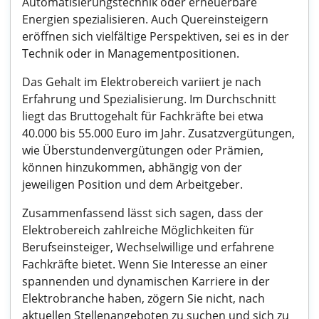
Automatisierungstechnik oder erneuerbare
Energien spezialisieren. Auch Quereinsteigern
eröffnen sich vielfältige Perspektiven, sei es in der
Technik oder in Managementpositionen.
Das Gehalt im Elektrobereich variiert je nach
Erfahrung und Spezialisierung. Im Durchschnitt
liegt das Bruttogehalt für Fachkräfte bei etwa
40.000 bis 55.000 Euro im Jahr. Zusatzvergütungen,
wie Überstundenvergütungen oder Prämien,
können hinzukommen, abhängig von der
jeweiligen Position und dem Arbeitgeber.
Zusammenfassend lässt sich sagen, dass der
Elektrobereich zahlreiche Möglichkeiten für
Berufseinsteiger, Wechselwillige und erfahrene
Fachkräfte bietet. Wenn Sie Interesse an einer
spannenden und dynamischen Karriere in der
Elektrobranche haben, zögern Sie nicht, nach
aktuellen Stellenangeboten zu suchen und sich zu