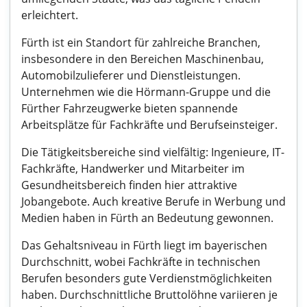
erleichtert.
Fürth ist ein Standort für zahlreiche Branchen,
insbesondere in den Bereichen Maschinenbau,
Automobilzulieferer und Dienstleistungen.
Unternehmen wie die Hörmann-Gruppe und die
Fürther Fahrzeugwerke bieten spannende
Arbeitsplätze für Fachkräfte und Berufseinsteiger.
Die Tätigkeitsbereiche sind vielfältig: Ingenieure, IT-
Fachkräfte, Handwerker und Mitarbeiter im
Gesundheitsbereich finden hier attraktive
Jobangebote. Auch kreative Berufe in Werbung und
Medien haben in Fürth an Bedeutung gewonnen.
Das Gehaltsniveau in Fürth liegt im bayerischen
Durchschnitt, wobei Fachkräfte in technischen
Berufen besonders gute Verdienstmöglichkeiten
haben. Durchschnittliche Bruttolöhne variieren je