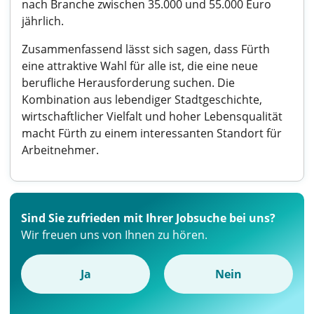
nach Branche zwischen 35.000 und 55.000 Euro
jährlich.
Zusammenfassend lässt sich sagen, dass Fürth
eine attraktive Wahl für alle ist, die eine neue
berufliche Herausforderung suchen. Die
Kombination aus lebendiger Stadtgeschichte,
wirtschaftlicher Vielfalt und hoher Lebensqualität
macht Fürth zu einem interessanten Standort für
Arbeitnehmer.
Sind Sie zufrieden mit Ihrer Jobsuche bei uns?
Wir freuen uns von Ihnen zu hören.
Ja
Nein