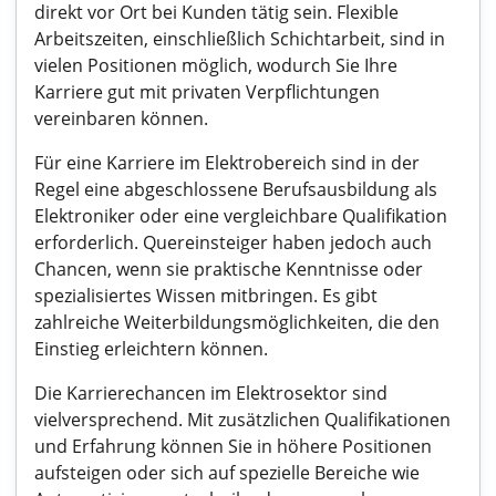
direkt vor Ort bei Kunden tätig sein. Flexible
Arbeitszeiten, einschließlich Schichtarbeit, sind in
vielen Positionen möglich, wodurch Sie Ihre
Karriere gut mit privaten Verpflichtungen
vereinbaren können.
Für eine Karriere im Elektrobereich sind in der
Regel eine abgeschlossene Berufsausbildung als
Elektroniker oder eine vergleichbare Qualifikation
erforderlich. Quereinsteiger haben jedoch auch
Chancen, wenn sie praktische Kenntnisse oder
spezialisiertes Wissen mitbringen. Es gibt
zahlreiche Weiterbildungsmöglichkeiten, die den
Einstieg erleichtern können.
Die Karrierechancen im Elektrosektor sind
vielversprechend. Mit zusätzlichen Qualifikationen
und Erfahrung können Sie in höhere Positionen
aufsteigen oder sich auf spezielle Bereiche wie