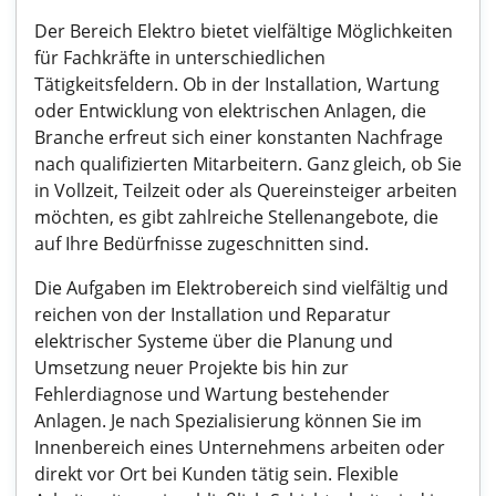
Der Bereich Elektro bietet vielfältige Möglichkeiten
für Fachkräfte in unterschiedlichen
Tätigkeitsfeldern. Ob in der Installation, Wartung
oder Entwicklung von elektrischen Anlagen, die
Branche erfreut sich einer konstanten Nachfrage
nach qualifizierten Mitarbeitern. Ganz gleich, ob Sie
in Vollzeit, Teilzeit oder als Quereinsteiger arbeiten
möchten, es gibt zahlreiche Stellenangebote, die
auf Ihre Bedürfnisse zugeschnitten sind.
Die Aufgaben im Elektrobereich sind vielfältig und
reichen von der Installation und Reparatur
elektrischer Systeme über die Planung und
Umsetzung neuer Projekte bis hin zur
Fehlerdiagnose und Wartung bestehender
Anlagen. Je nach Spezialisierung können Sie im
Innenbereich eines Unternehmens arbeiten oder
direkt vor Ort bei Kunden tätig sein. Flexible