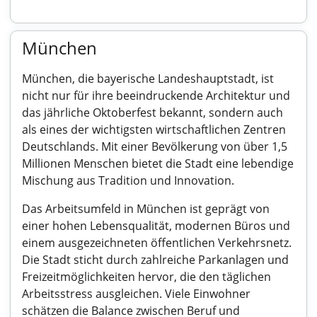
München
München, die bayerische Landeshauptstadt, ist
nicht nur für ihre beeindruckende Architektur und
das jährliche Oktoberfest bekannt, sondern auch
als eines der wichtigsten wirtschaftlichen Zentren
Deutschlands. Mit einer Bevölkerung von über 1,5
Millionen Menschen bietet die Stadt eine lebendige
Mischung aus Tradition und Innovation.
Das Arbeitsumfeld in München ist geprägt von
einer hohen Lebensqualität, modernen Büros und
einem ausgezeichneten öffentlichen Verkehrsnetz.
Die Stadt sticht durch zahlreiche Parkanlagen und
Freizeitmöglichkeiten hervor, die den täglichen
Arbeitsstress ausgleichen. Viele Einwohner
schätzen die Balance zwischen Beruf und