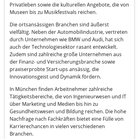
Privatleben sowie die kulturellen Angebote, die von
Museen bis zu Musikfestivals reichen.
Die ortsansässigen Branchen sind äußerst
vielfältig. Neben der Automobilindustrie, vertreten
durch Unternehmen wie BMW und Audi, hat sich
auch der Technologiesektor rasant entwickelt.
Zudem sind zahlreiche große Unternehmen aus
der Finanz- und Versicherungsbranche sowie
praxiserprobte Start-ups ansässig, die
Innovationsgeist und Dynamik fördern.
In München finden Arbeitnehmer zahlreiche
Tätigkeitsbereiche, die von Ingenieurwesen und IT
über Marketing und Medien bis hin zu
Gesundheitswesen und Bildung reichen. Die hohe
Nachfrage nach Fachkräften bietet eine Fülle von
Karrierechancen in vielen verschiedenen
Branchen.