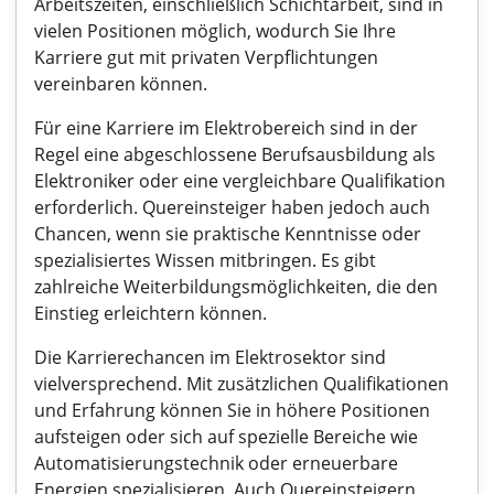
Arbeitszeiten, einschließlich Schichtarbeit, sind in
vielen Positionen möglich, wodurch Sie Ihre
Karriere gut mit privaten Verpflichtungen
vereinbaren können.
Für eine Karriere im Elektrobereich sind in der
Regel eine abgeschlossene Berufsausbildung als
Elektroniker oder eine vergleichbare Qualifikation
erforderlich. Quereinsteiger haben jedoch auch
Chancen, wenn sie praktische Kenntnisse oder
spezialisiertes Wissen mitbringen. Es gibt
zahlreiche Weiterbildungsmöglichkeiten, die den
Einstieg erleichtern können.
Die Karrierechancen im Elektrosektor sind
vielversprechend. Mit zusätzlichen Qualifikationen
und Erfahrung können Sie in höhere Positionen
aufsteigen oder sich auf spezielle Bereiche wie
Automatisierungstechnik oder erneuerbare
Energien spezialisieren. Auch Quereinsteigern