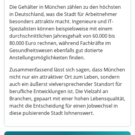
Die Gehälter in München zählen zu den höchsten
in Deutschland, was die Stadt für Arbeitnehmer
besonders attraktiv macht. Ingenieure und IT-
Spezialisten können beispielsweise mit einem
durchschnittlichen Jahresgehalt von 60.000 bis
80.000 Euro rechnen, während Fachkräfte im
Gesundheitswesen ebenfalls gut dotierte
Anstellungsmöglichkeiten finden.
Zusammenfassend lässt sich sagen, dass München
nicht nur ein attraktiver Ort zum Leben, sondern
auch ein äußerst vielversprechender Standort für
berufliche Entwicklungen ist. Die Vielzahl an
Branchen, gepaart mit einer hohen Lebensqualität,
macht die Entscheidung für einen Jobwechsel in
diese pulsierende Stadt lohnenswert.