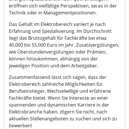
eröffnen sich vielfältige Perspektiven, sei es in der
Technik oder in Managementpositionen.
Das Gehalt im Elektrobereich variiert je nach
Erfahrung und Spezialisierung. Im Durchschnitt
liegt das Bruttogehalt für Fachkräfte bei etwa
40.000 bis 55.000 Euro im Jahr. Zusatzvergütungen,
wie Überstundenvergütungen oder Prämien,
können hinzukommen, abhängig von der
jeweiligen Position und dem Arbeitgeber.
Zusammenfassend lässt sich sagen, dass der
Elektrobereich zahlreiche Möglichkeiten für
Berufseinsteiger, Wechselwillige und erfahrene
Fachkräfte bietet. Wenn Sie Interesse an einer
spannenden und dynamischen Karriere in der
Elektrobranche haben, zögern Sie nicht, nach
aktuellen Stellenangeboten zu suchen und sich zu
bewerben!