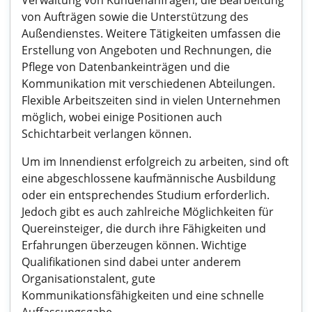
Verwaltung von Kundenanfragen, die Bearbeitung
von Aufträgen sowie die Unterstützung des
Außendienstes. Weitere Tätigkeiten umfassen die
Erstellung von Angeboten und Rechnungen, die
Pflege von Datenbankeinträgen und die
Kommunikation mit verschiedenen Abteilungen.
Flexible Arbeitszeiten sind in vielen Unternehmen
möglich, wobei einige Positionen auch
Schichtarbeit verlangen können.
Um im Innendienst erfolgreich zu arbeiten, sind oft
eine abgeschlossene kaufmännische Ausbildung
oder ein entsprechendes Studium erforderlich.
Jedoch gibt es auch zahlreiche Möglichkeiten für
Quereinsteiger, die durch ihre Fähigkeiten und
Erfahrungen überzeugen können. Wichtige
Qualifikationen sind dabei unter anderem
Organisationstalent, gute
Kommunikationsfähigkeiten und eine schnelle