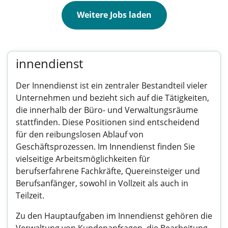
Weitere Jobs laden
innendienst
Der Innendienst ist ein zentraler Bestandteil vieler
Unternehmen und bezieht sich auf die Tätigkeiten,
die innerhalb der Büro- und Verwaltungsräume
stattfinden. Diese Positionen sind entscheidend
für den reibungslosen Ablauf von
Geschäftsprozessen. Im Innendienst finden Sie
vielseitige Arbeitsmöglichkeiten für
berufserfahrene Fachkräfte, Quereinsteiger und
Berufsanfänger, sowohl in Vollzeit als auch in
Teilzeit.
Zu den Hauptaufgaben im Innendienst gehören die