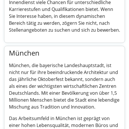
Innendienst viele Chancen für unterschiedliche
Karrierestufen und Qualifikationen bietet. Wenn
Sie Interesse haben, in diesem dynamischen
Bereich tätig zu werden, zögern Sie nicht, nach
Stellenangeboten zu suchen und sich zu bewerben.
München
München, die bayerische Landeshauptstadt, ist
nicht nur für ihre beeindruckende Architektur und
das jährliche Oktoberfest bekannt, sondern auch
als eines der wichtigsten wirtschaftlichen Zentren
Deutschlands. Mit einer Bevölkerung von über 1,5
Millionen Menschen bietet die Stadt eine lebendige
Mischung aus Tradition und Innovation.
Das Arbeitsumfeld in München ist geprägt von
einer hohen Lebensqualität, modernen Büros und