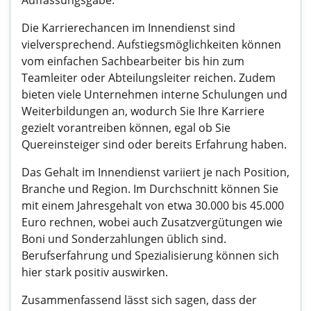
Auffassungsgabe.
Die Karrierechancen im Innendienst sind
vielversprechend. Aufstiegsmöglichkeiten können
vom einfachen Sachbearbeiter bis hin zum
Teamleiter oder Abteilungsleiter reichen. Zudem
bieten viele Unternehmen interne Schulungen und
Weiterbildungen an, wodurch Sie Ihre Karriere
gezielt vorantreiben können, egal ob Sie
Quereinsteiger sind oder bereits Erfahrung haben.
Das Gehalt im Innendienst variiert je nach Position,
Branche und Region. Im Durchschnitt können Sie
mit einem Jahresgehalt von etwa 30.000 bis 45.000
Euro rechnen, wobei auch Zusatzvergütungen wie
Boni und Sonderzahlungen üblich sind.
Berufserfahrung und Spezialisierung können sich
hier stark positiv auswirken.
Zusammenfassend lässt sich sagen, dass der