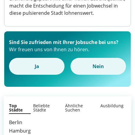
macht die Entscheidung für einen Jobwechsel in
diese pulsierende Stadt lohnenswert.
Sind Sie zufrieden mit Ihrer Jobsuche bei uns?
Wir freuen uns von Ihnen zu hören.
Ja
Nein
Top
Beliebte
Ähnliche
Ausbildung
Städte
Städte
Suchen
Berlin
Hamburg