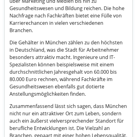
über Marketing und Medien bis hin zu
Gesundheitswesen und Bildung reichen. Die hohe
Nachfrage nach Fachkräften bietet eine Fülle von
Karrierechancen in vielen verschiedenen
Branchen.
Die Gehälter in München zählen zu den höchsten
in Deutschland, was die Stadt für Arbeitnehmer
besonders attraktiv macht. Ingenieure und IT-
Spezialisten können beispielsweise mit einem
durchschnittlichen Jahresgehalt von 60.000 bis
80.000 Euro rechnen, während Fachkräfte im
Gesundheitswesen ebenfalls gut dotierte
Anstellungsmöglichkeiten finden.
Zusammenfassend lässt sich sagen, dass München
nicht nur ein attraktiver Ort zum Leben, sondern
auch ein äußerst vielversprechender Standort für
berufliche Entwicklungen ist. Die Vielzahl an
Branchen, gepaart mit einer hohen Lebensqualität,