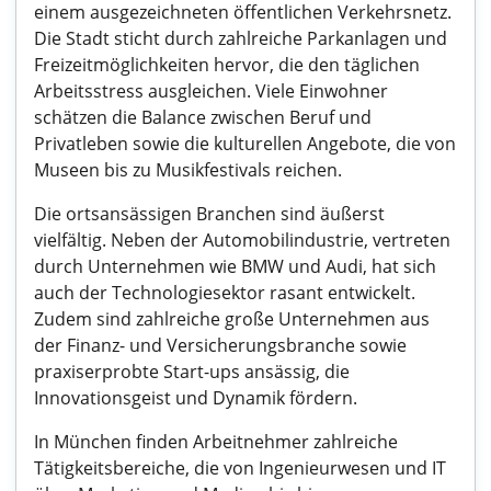
einem ausgezeichneten öffentlichen Verkehrsnetz.
Die Stadt sticht durch zahlreiche Parkanlagen und
Freizeitmöglichkeiten hervor, die den täglichen
Arbeitsstress ausgleichen. Viele Einwohner
schätzen die Balance zwischen Beruf und
Privatleben sowie die kulturellen Angebote, die von
Museen bis zu Musikfestivals reichen.
Die ortsansässigen Branchen sind äußerst
vielfältig. Neben der Automobilindustrie, vertreten
durch Unternehmen wie BMW und Audi, hat sich
auch der Technologiesektor rasant entwickelt.
Zudem sind zahlreiche große Unternehmen aus
der Finanz- und Versicherungsbranche sowie
praxiserprobte Start-ups ansässig, die
Innovationsgeist und Dynamik fördern.
In München finden Arbeitnehmer zahlreiche
Tätigkeitsbereiche, die von Ingenieurwesen und IT