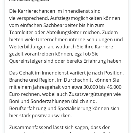
Die Karrierechancen im Innendienst sind
vielversprechend. Aufstiegsmöglichkeiten können
vom einfachen Sachbearbeiter bis hin zum
Teamleiter oder Abteilungsleiter reichen. Zudem
bieten viele Unternehmen interne Schulungen und
Weiterbildungen an, wodurch Sie Ihre Karriere
gezielt vorantreiben können, egal ob Sie
Quereinsteiger sind oder bereits Erfahrung haben.
Das Gehalt im Innendienst variiert je nach Position,
Branche und Region. Im Durchschnitt können Sie
mit einem Jahresgehalt von etwa 30.000 bis 45.000
Euro rechnen, wobei auch Zusatzvergütungen wie
Boni und Sonderzahlungen üblich sind.
Berufserfahrung und Spezialisierung können sich
hier stark positiv auswirken.
Zusammenfassend lässt sich sagen, dass der