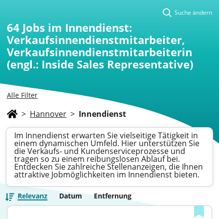
Suche ändern
64
Jobs im Innendienst:
Verkaufsinnendienstmitarbeiter,
Verkaufsinnendienstmitarbeiterin
(engl.: Inside Sales Representative)
Alle Filter
>
Hannover
>
Innendienst
Im Innendienst erwarten Sie vielseitige Tätigkeit in
einem dynamischen Umfeld. Hier unterstützen Sie
die Verkaufs- und Kundenserviceprozesse und
tragen so zu einem reibungslosen Ablauf bei.
Entdecken Sie zahlreiche Stellenanzeigen, die Ihnen
attraktive Jobmöglichkeiten im Innendienst bieten.
Relevanz
Datum
Entfernung