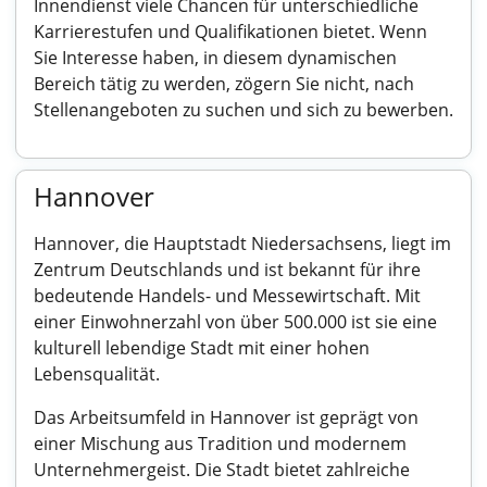
Innendienst viele Chancen für unterschiedliche
Karrierestufen und Qualifikationen bietet. Wenn
Sie Interesse haben, in diesem dynamischen
Bereich tätig zu werden, zögern Sie nicht, nach
Stellenangeboten zu suchen und sich zu bewerben.
Hannover
Hannover, die Hauptstadt Niedersachsens, liegt im
Zentrum Deutschlands und ist bekannt für ihre
bedeutende Handels- und Messewirtschaft. Mit
einer Einwohnerzahl von über 500.000 ist sie eine
kulturell lebendige Stadt mit einer hohen
Lebensqualität.
Das Arbeitsumfeld in Hannover ist geprägt von
einer Mischung aus Tradition und modernem
Unternehmergeist. Die Stadt bietet zahlreiche