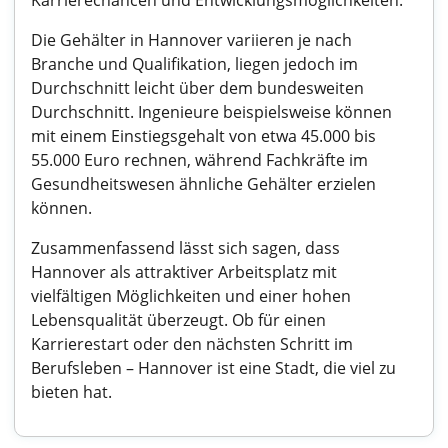
Karrierechancen und Entwicklungsmöglichkeiten.
Die Gehälter in Hannover variieren je nach
Branche und Qualifikation, liegen jedoch im
Durchschnitt leicht über dem bundesweiten
Durchschnitt. Ingenieure beispielsweise können
mit einem Einstiegsgehalt von etwa 45.000 bis
55.000 Euro rechnen, während Fachkräfte im
Gesundheitswesen ähnliche Gehälter erzielen
können.
Zusammenfassend lässt sich sagen, dass
Hannover als attraktiver Arbeitsplatz mit
vielfältigen Möglichkeiten und einer hohen
Lebensqualität überzeugt. Ob für einen
Karrierestart oder den nächsten Schritt im
Berufsleben – Hannover ist eine Stadt, die viel zu
bieten hat.