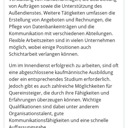
von Aufträgen sowie die Unterstützung des
Außendienstes. Weitere Tätigkeiten umfassen die
Erstellung von Angeboten und Rechnungen, die
Pflege von Datenbankeinträgen und die
Kommunikation mit verschiedenen Abteilungen.
Flexible Arbeitszeiten sind in vielen Unternehmen
möglich, wobei einige Positionen auch
Schichtarbeit verlangen können.
Um im Innendienst erfolgreich zu arbeiten, sind oft
eine abgeschlossene kaufmännische Ausbildung
oder ein entsprechendes Studium erforderlich.
Jedoch gibt es auch zahlreiche Möglichkeiten für
Quereinsteiger, die durch ihre Fähigkeiten und
Erfahrungen überzeugen können. Wichtige
Qualifikationen sind dabei unter anderem
Organisationstalent, gute
Kommunikationsfähigkeiten und eine schnelle
Auffassungsgabe.