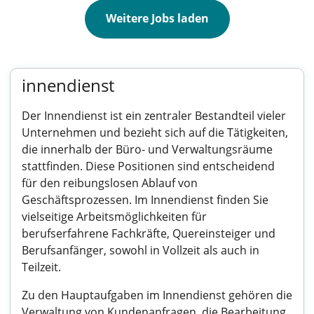
Weitere Jobs laden
innendienst
Der Innendienst ist ein zentraler Bestandteil vieler
Unternehmen und bezieht sich auf die Tätigkeiten,
die innerhalb der Büro- und Verwaltungsräume
stattfinden. Diese Positionen sind entscheidend
für den reibungslosen Ablauf von
Geschäftsprozessen. Im Innendienst finden Sie
vielseitige Arbeitsmöglichkeiten für
berufserfahrene Fachkräfte, Quereinsteiger und
Berufsanfänger, sowohl in Vollzeit als auch in
Teilzeit.
Zu den Hauptaufgaben im Innendienst gehören die
Verwaltung von Kundenanfragen, die Bearbeitung