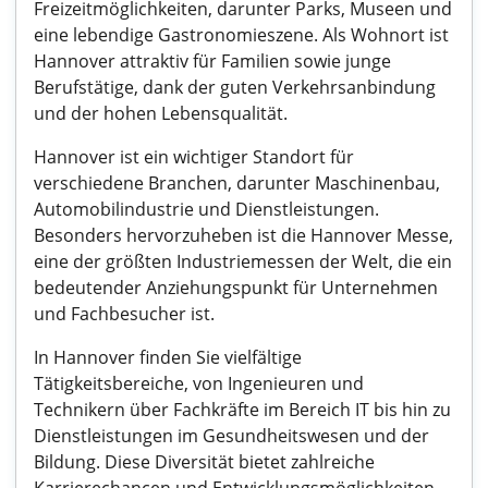
Freizeitmöglichkeiten, darunter Parks, Museen und
eine lebendige Gastronomieszene. Als Wohnort ist
Hannover attraktiv für Familien sowie junge
Berufstätige, dank der guten Verkehrsanbindung
und der hohen Lebensqualität.
Hannover ist ein wichtiger Standort für
verschiedene Branchen, darunter Maschinenbau,
Automobilindustrie und Dienstleistungen.
Besonders hervorzuheben ist die Hannover Messe,
eine der größten Industriemessen der Welt, die ein
bedeutender Anziehungspunkt für Unternehmen
und Fachbesucher ist.
In Hannover finden Sie vielfältige
Tätigkeitsbereiche, von Ingenieuren und
Technikern über Fachkräfte im Bereich IT bis hin zu
Dienstleistungen im Gesundheitswesen und der
Bildung. Diese Diversität bietet zahlreiche