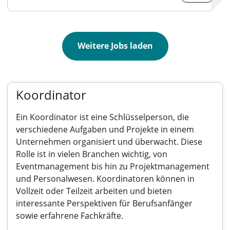
Weitere Jobs laden
Koordinator
Ein Koordinator ist eine Schlüsselperson, die
verschiedene Aufgaben und Projekte in einem
Unternehmen organisiert und überwacht. Diese
Rolle ist in vielen Branchen wichtig, von
Eventmanagement bis hin zu Projektmanagement
und Personalwesen. Koordinatoren können in
Vollzeit oder Teilzeit arbeiten und bieten
interessante Perspektiven für Berufsanfänger
sowie erfahrene Fachkräfte.