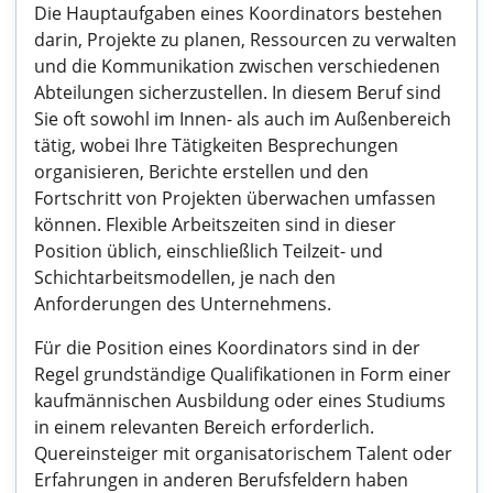
Die Hauptaufgaben eines Koordinators bestehen
darin, Projekte zu planen, Ressourcen zu verwalten
und die Kommunikation zwischen verschiedenen
Abteilungen sicherzustellen. In diesem Beruf sind
Sie oft sowohl im Innen- als auch im Außenbereich
tätig, wobei Ihre Tätigkeiten Besprechungen
organisieren, Berichte erstellen und den
Fortschritt von Projekten überwachen umfassen
können. Flexible Arbeitszeiten sind in dieser
Position üblich, einschließlich Teilzeit- und
Schichtarbeitsmodellen, je nach den
Anforderungen des Unternehmens.
Für die Position eines Koordinators sind in der
Regel grundständige Qualifikationen in Form einer
kaufmännischen Ausbildung oder eines Studiums
in einem relevanten Bereich erforderlich.
Quereinsteiger mit organisatorischem Talent oder
Erfahrungen in anderen Berufsfeldern haben