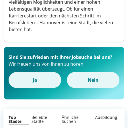
vielfältigen Möglichkeiten und einer hohen
Lebensqualität überzeugt. Ob für einen
Karrierestart oder den nächsten Schritt im
Berufsleben – Hannover ist eine Stadt, die viel zu
bieten hat.
Sind Sie zufrieden mit Ihrer Jobsuche bei uns?
Wir freuen uns von Ihnen zu hören.
Ja
Nein
Top
Beliebte
Ähnliche
Ausbildung
Städte
Städte
Suchen