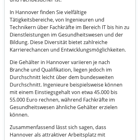
In Hannover finden Sie vielfältige
Tätigkeitsbereiche, von Ingenieuren und
Technikern über Fachkräfte im Bereich IT bis hin zu
Dienstleistungen im Gesundheitswesen und der
Bildung. Diese Diversität bietet zahlreiche
Karrierechancen und Entwicklungsmöglichkeiten.
Die Gehälter in Hannover variieren je nach
Branche und Qualifikation, liegen jedoch im
Durchschnitt leicht über dem bundesweiten
Durchschnitt. Ingenieure beispielsweise können
mit einem Einstiegsgehalt von etwa 45.000 bis
55.000 Euro rechnen, während Fachkräfte im
Gesundheitswesen ähnliche Gehälter erzielen
können.
Zusammenfassend lässt sich sagen, dass
Hannover als attraktiver Arbeitsplatz mit