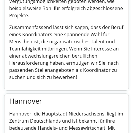
Vergütungsmöglichkeiten geboten werden, wie
beispielsweise Boni für erfolgreich abgeschlossene
Projekte.
Zusammenfassend lässt sich sagen, dass der Beruf
eines Koordinators eine spannende Wahl für
Menschen ist, die organisatorisches Talent und
Teamfähigkeit mitbringen. Wenn Sie Interesse an
einer abwechslungsreichen beruflichen
Herausforderung haben, ermutigen wir Sie, nach
passenden Stellenangeboten als Koordinator zu
suchen und sich zu bewerben!
Hannover
Hannover, die Hauptstadt Niedersachsens, liegt im
Zentrum Deutschlands und ist bekannt für ihre
bedeutende Handels- und Messewirtschaft. Mit