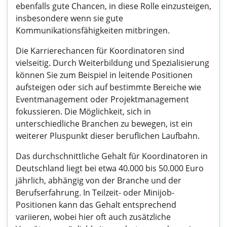
ebenfalls gute Chancen, in diese Rolle einzusteigen,
insbesondere wenn sie gute
Kommunikationsfähigkeiten mitbringen.
Die Karrierechancen für Koordinatoren sind
vielseitig. Durch Weiterbildung und Spezialisierung
können Sie zum Beispiel in leitende Positionen
aufsteigen oder sich auf bestimmte Bereiche wie
Eventmanagement oder Projektmanagement
fokussieren. Die Möglichkeit, sich in
unterschiedliche Branchen zu bewegen, ist ein
weiterer Pluspunkt dieser beruflichen Laufbahn.
Das durchschnittliche Gehalt für Koordinatoren in
Deutschland liegt bei etwa 40.000 bis 50.000 Euro
jährlich, abhängig von der Branche und der
Berufserfahrung. In Teilzeit- oder Minijob-
Positionen kann das Gehalt entsprechend
variieren, wobei hier oft auch zusätzliche