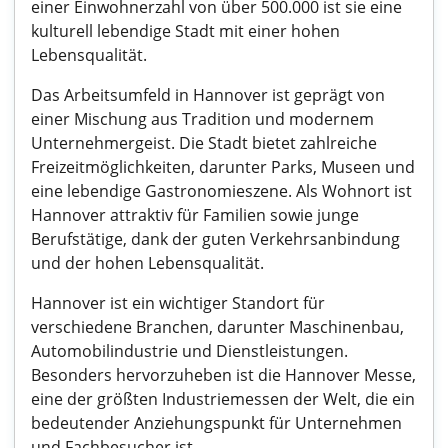
einer Einwohnerzahl von über 500.000 ist sie eine
kulturell lebendige Stadt mit einer hohen
Lebensqualität.
Das Arbeitsumfeld in Hannover ist geprägt von
einer Mischung aus Tradition und modernem
Unternehmergeist. Die Stadt bietet zahlreiche
Freizeitmöglichkeiten, darunter Parks, Museen und
eine lebendige Gastronomieszene. Als Wohnort ist
Hannover attraktiv für Familien sowie junge
Berufstätige, dank der guten Verkehrsanbindung
und der hohen Lebensqualität.
Hannover ist ein wichtiger Standort für
verschiedene Branchen, darunter Maschinenbau,
Automobilindustrie und Dienstleistungen.
Besonders hervorzuheben ist die Hannover Messe,
eine der größten Industriemessen der Welt, die ein
bedeutender Anziehungspunkt für Unternehmen
und Fachbesucher ist.