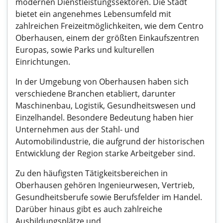
modernen Dienstleistungssektoren. Die Stadt
bietet ein angenehmes Lebensumfeld mit
zahlreichen Freizeitmöglichkeiten, wie dem Centro
Oberhausen, einem der größten Einkaufszentren
Europas, sowie Parks und kulturellen
Einrichtungen.
In der Umgebung von Oberhausen haben sich
verschiedene Branchen etabliert, darunter
Maschinenbau, Logistik, Gesundheitswesen und
Einzelhandel. Besondere Bedeutung haben hier
Unternehmen aus der Stahl- und
Automobilindustrie, die aufgrund der historischen
Entwicklung der Region starke Arbeitgeber sind.
Zu den häufigsten Tätigkeitsbereichen in
Oberhausen gehören Ingenieurwesen, Vertrieb,
Gesundheitsberufe sowie Berufsfelder im Handel.
Darüber hinaus gibt es auch zahlreiche
Ausbildungsplätze und