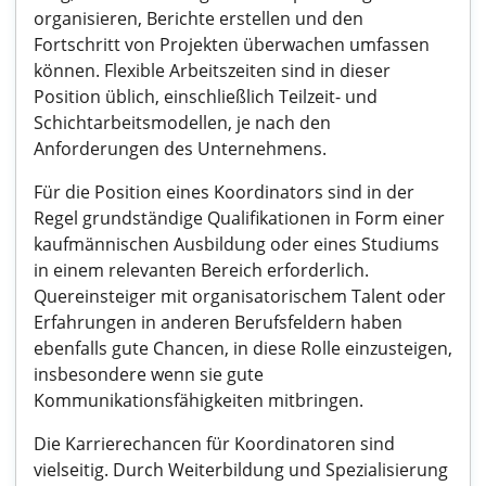
organisieren, Berichte erstellen und den
Fortschritt von Projekten überwachen umfassen
können. Flexible Arbeitszeiten sind in dieser
Position üblich, einschließlich Teilzeit- und
Schichtarbeitsmodellen, je nach den
Anforderungen des Unternehmens.
Für die Position eines Koordinators sind in der
Regel grundständige Qualifikationen in Form einer
kaufmännischen Ausbildung oder eines Studiums
in einem relevanten Bereich erforderlich.
Quereinsteiger mit organisatorischem Talent oder
Erfahrungen in anderen Berufsfeldern haben
ebenfalls gute Chancen, in diese Rolle einzusteigen,
insbesondere wenn sie gute
Kommunikationsfähigkeiten mitbringen.
Die Karrierechancen für Koordinatoren sind
vielseitig. Durch Weiterbildung und Spezialisierung