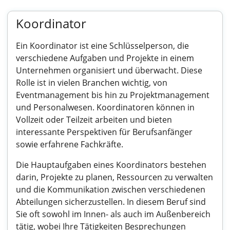
Koordinator
Ein Koordinator ist eine Schlüsselperson, die
verschiedene Aufgaben und Projekte in einem
Unternehmen organisiert und überwacht. Diese
Rolle ist in vielen Branchen wichtig, von
Eventmanagement bis hin zu Projektmanagement
und Personalwesen. Koordinatoren können in
Vollzeit oder Teilzeit arbeiten und bieten
interessante Perspektiven für Berufsanfänger
sowie erfahrene Fachkräfte.
Die Hauptaufgaben eines Koordinators bestehen
darin, Projekte zu planen, Ressourcen zu verwalten
und die Kommunikation zwischen verschiedenen
Abteilungen sicherzustellen. In diesem Beruf sind
Sie oft sowohl im Innen- als auch im Außenbereich
tätig, wobei Ihre Tätigkeiten Besprechungen