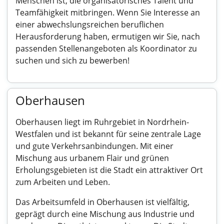
Menschen ist, die organisatorisches Talent und
Teamfähigkeit mitbringen. Wenn Sie Interesse an
einer abwechslungsreichen beruflichen
Herausforderung haben, ermutigen wir Sie, nach
passenden Stellenangeboten als Koordinator zu
suchen und sich zu bewerben!
Oberhausen
Oberhausen liegt im Ruhrgebiet in Nordrhein-
Westfalen und ist bekannt für seine zentrale Lage
und gute Verkehrsanbindungen. Mit einer
Mischung aus urbanem Flair und grünen
Erholungsgebieten ist die Stadt ein attraktiver Ort
zum Arbeiten und Leben.
Das Arbeitsumfeld in Oberhausen ist vielfältig,
geprägt durch eine Mischung aus Industrie und