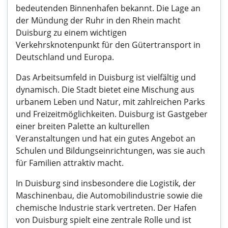
bedeutenden Binnenhafen bekannt. Die Lage an
der Mündung der Ruhr in den Rhein macht
Duisburg zu einem wichtigen
Verkehrsknotenpunkt für den Gütertransport in
Deutschland und Europa.
Das Arbeitsumfeld in Duisburg ist vielfältig und
dynamisch. Die Stadt bietet eine Mischung aus
urbanem Leben und Natur, mit zahlreichen Parks
und Freizeitmöglichkeiten. Duisburg ist Gastgeber
einer breiten Palette an kulturellen
Veranstaltungen und hat ein gutes Angebot an
Schulen und Bildungseinrichtungen, was sie auch
für Familien attraktiv macht.
In Duisburg sind insbesondere die Logistik, der
Maschinenbau, die Automobilindustrie sowie die
chemische Industrie stark vertreten. Der Hafen
von Duisburg spielt eine zentrale Rolle und ist