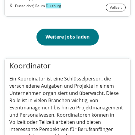
Düsseldorf, Raum
Duisburg
Vollzeit
Weitere Jobs laden
Koordinator
Ein Koordinator ist eine Schlüsselperson, die
verschiedene Aufgaben und Projekte in einem
Unternehmen organisiert und überwacht. Diese
Rolle ist in vielen Branchen wichtig, von
Eventmanagement bis hin zu Projektmanagement
und Personalwesen. Koordinatoren können in
Vollzeit oder Teilzeit arbeiten und bieten
interessante Perspektiven für Berufsanfänger