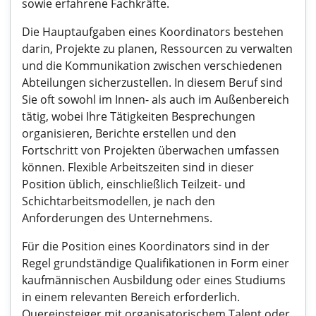
sowie erfahrene Fachkräfte.
Die Hauptaufgaben eines Koordinators bestehen
darin, Projekte zu planen, Ressourcen zu verwalten
und die Kommunikation zwischen verschiedenen
Abteilungen sicherzustellen. In diesem Beruf sind
Sie oft sowohl im Innen- als auch im Außenbereich
tätig, wobei Ihre Tätigkeiten Besprechungen
organisieren, Berichte erstellen und den
Fortschritt von Projekten überwachen umfassen
können. Flexible Arbeitszeiten sind in dieser
Position üblich, einschließlich Teilzeit- und
Schichtarbeitsmodellen, je nach den
Anforderungen des Unternehmens.
Für die Position eines Koordinators sind in der
Regel grundständige Qualifikationen in Form einer
kaufmännischen Ausbildung oder eines Studiums
in einem relevanten Bereich erforderlich.
Quereinsteiger mit organisatorischem Talent oder