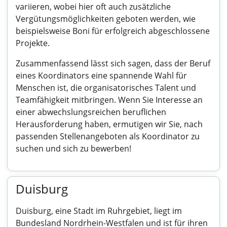
variieren, wobei hier oft auch zusätzliche
Vergütungsmöglichkeiten geboten werden, wie
beispielsweise Boni für erfolgreich abgeschlossene
Projekte.
Zusammenfassend lässt sich sagen, dass der Beruf
eines Koordinators eine spannende Wahl für
Menschen ist, die organisatorisches Talent und
Teamfähigkeit mitbringen. Wenn Sie Interesse an
einer abwechslungsreichen beruflichen
Herausforderung haben, ermutigen wir Sie, nach
passenden Stellenangeboten als Koordinator zu
suchen und sich zu bewerben!
Duisburg
Duisburg, eine Stadt im Ruhrgebiet, liegt im
Bundesland Nordrhein-Westfalen und ist für ihren