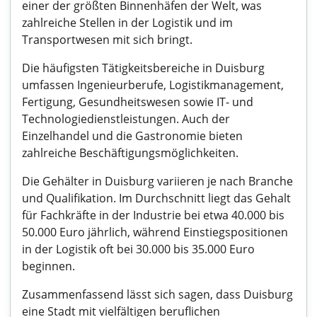
einer der größten Binnenhäfen der Welt, was
zahlreiche Stellen in der Logistik und im
Transportwesen mit sich bringt.
Die häufigsten Tätigkeitsbereiche in Duisburg
umfassen Ingenieurberufe, Logistikmanagement,
Fertigung, Gesundheitswesen sowie IT- und
Technologiedienstleistungen. Auch der
Einzelhandel und die Gastronomie bieten
zahlreiche Beschäftigungsmöglichkeiten.
Die Gehälter in Duisburg variieren je nach Branche
und Qualifikation. Im Durchschnitt liegt das Gehalt
für Fachkräfte in der Industrie bei etwa 40.000 bis
50.000 Euro jährlich, während Einstiegspositionen
in der Logistik oft bei 30.000 bis 35.000 Euro
beginnen.
Zusammenfassend lässt sich sagen, dass Duisburg
eine Stadt mit vielfältigen beruflichen