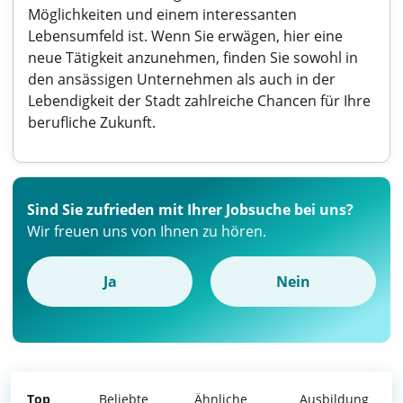
Möglichkeiten und einem interessanten
Lebensumfeld ist. Wenn Sie erwägen, hier eine
neue Tätigkeit anzunehmen, finden Sie sowohl in
den ansässigen Unternehmen als auch in der
Lebendigkeit der Stadt zahlreiche Chancen für Ihre
berufliche Zukunft.
Sind Sie zufrieden mit Ihrer Jobsuche bei uns?
Wir freuen uns von Ihnen zu hören.
Ja
Nein
Top
Beliebte
Ähnliche
Ausbildung