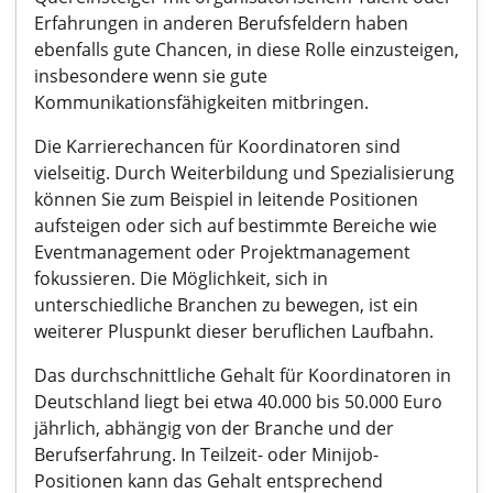
Erfahrungen in anderen Berufsfeldern haben
ebenfalls gute Chancen, in diese Rolle einzusteigen,
insbesondere wenn sie gute
Kommunikationsfähigkeiten mitbringen.
Die Karrierechancen für Koordinatoren sind
vielseitig. Durch Weiterbildung und Spezialisierung
können Sie zum Beispiel in leitende Positionen
aufsteigen oder sich auf bestimmte Bereiche wie
Eventmanagement oder Projektmanagement
fokussieren. Die Möglichkeit, sich in
unterschiedliche Branchen zu bewegen, ist ein
weiterer Pluspunkt dieser beruflichen Laufbahn.
Das durchschnittliche Gehalt für Koordinatoren in
Deutschland liegt bei etwa 40.000 bis 50.000 Euro
jährlich, abhängig von der Branche und der
Berufserfahrung. In Teilzeit- oder Minijob-
Positionen kann das Gehalt entsprechend