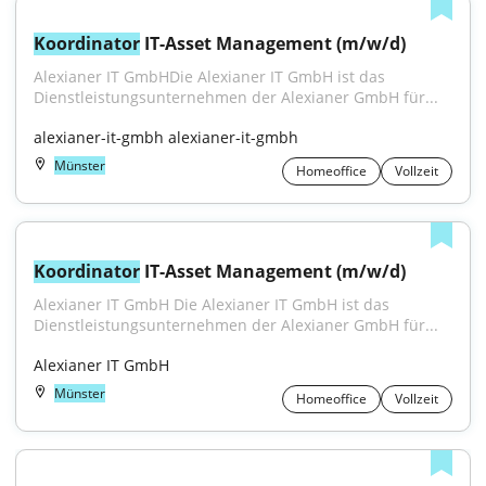
Koordinator
 IT-Asset Management (m/w/d)
Alexianer IT GmbHDie Alexianer IT GmbH ist das 
Dienstleistungsunternehmen der Alexianer GmbH für...
alexianer-it-gmbh alexianer-it-gmbh
Münster
Homeoffice
Vollzeit
Koordinator
 IT-Asset Management (m/w/d)
Alexianer IT GmbH Die Alexianer IT GmbH ist das 
Dienstleistungsunternehmen der Alexianer GmbH für...
Alexianer IT GmbH
Münster
Homeoffice
Vollzeit