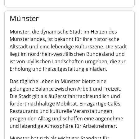
Münster
Münster, die dynamische Stadt im Herzen des
Münsterlandes, ist bekannt für ihre historische
Altstadt und eine lebendige Kulturszene. Die Stadt
liegt im nordrhein-westfälischen Bundesland und
ist von idyllischen Landschaften umgeben, die zur
Erholung und Freizeitgestaltung einladen.
Das tägliche Leben in Münster bietet eine
gelungene Balance zwischen Arbeit und Freizeit.
Die Stadt gilt als äußerst fahrradfreundlich und
fördert nachhaltige Mobilität. Einzigartige Cafés,
Restaurants und kulturelle Veranstaltungen
prägen den Alltag und schaffen eine angenehme
und lebendige Atmosphäre für Arbeitnehmer.
Münster hat sich als wichtiger Standort für