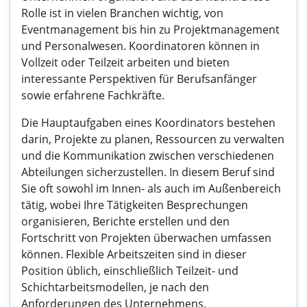
Rolle ist in vielen Branchen wichtig, von
Eventmanagement bis hin zu Projektmanagement
und Personalwesen. Koordinatoren können in
Vollzeit oder Teilzeit arbeiten und bieten
interessante Perspektiven für Berufsanfänger
sowie erfahrene Fachkräfte.
Die Hauptaufgaben eines Koordinators bestehen
darin, Projekte zu planen, Ressourcen zu verwalten
und die Kommunikation zwischen verschiedenen
Abteilungen sicherzustellen. In diesem Beruf sind
Sie oft sowohl im Innen- als auch im Außenbereich
tätig, wobei Ihre Tätigkeiten Besprechungen
organisieren, Berichte erstellen und den
Fortschritt von Projekten überwachen umfassen
können. Flexible Arbeitszeiten sind in dieser
Position üblich, einschließlich Teilzeit- und
Schichtarbeitsmodellen, je nach den
Anforderungen des Unternehmens.