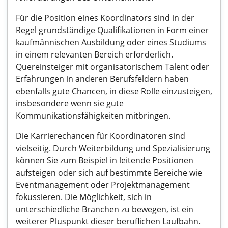
Für die Position eines Koordinators sind in der
Regel grundständige Qualifikationen in Form einer
kaufmännischen Ausbildung oder eines Studiums
in einem relevanten Bereich erforderlich.
Quereinsteiger mit organisatorischem Talent oder
Erfahrungen in anderen Berufsfeldern haben
ebenfalls gute Chancen, in diese Rolle einzusteigen,
insbesondere wenn sie gute
Kommunikationsfähigkeiten mitbringen.
Die Karrierechancen für Koordinatoren sind
vielseitig. Durch Weiterbildung und Spezialisierung
können Sie zum Beispiel in leitende Positionen
aufsteigen oder sich auf bestimmte Bereiche wie
Eventmanagement oder Projektmanagement
fokussieren. Die Möglichkeit, sich in
unterschiedliche Branchen zu bewegen, ist ein
weiterer Pluspunkt dieser beruflichen Laufbahn.