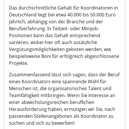
Das durchschnittliche Gehalt für Koordinatoren in
Deutschland liegt bei etwa 40.000 bis 50.000 Euro
jährlich, abhängig von der Branche und der
Berufserfahrung. In Teilzeit- oder Minijob-
Positionen kann das Gehalt entsprechend
variieren, wobei hier oft auch zusätzliche
Vergütungsmöglichkeiten geboten werden, wie
beispielsweise Boni für erfolgreich abgeschlossene
Projekte.
Zusammenfassend lässt sich sagen, dass der Beruf
eines Koordinators eine spannende Wahl für
Menschen ist, die organisatorisches Talent und
Teamfähigkeit mitbringen. Wenn Sie Interesse an
einer abwechslungsreichen beruflichen
Herausforderung haben, ermutigen wir Sie, nach
passenden Stellenangeboten als Koordinator zu
suchen und sich zu bewerben!