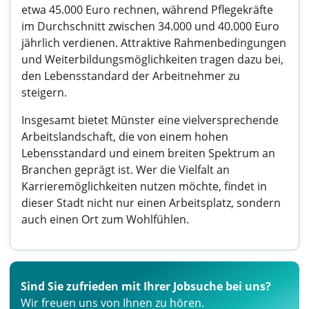
etwa 45.000 Euro rechnen, während Pflegekräfte
im Durchschnitt zwischen 34.000 und 40.000 Euro
jährlich verdienen. Attraktive Rahmenbedingungen
und Weiterbildungsmöglichkeiten tragen dazu bei,
den Lebensstandard der Arbeitnehmer zu
steigern.
Insgesamt bietet Münster eine vielversprechende
Arbeitslandschaft, die von einem hohen
Lebensstandard und einem breiten Spektrum an
Branchen geprägt ist. Wer die Vielfalt an
Karrieremöglichkeiten nutzen möchte, findet in
dieser Stadt nicht nur einen Arbeitsplatz, sondern
auch einen Ort zum Wohlfühlen.
Sind Sie zufrieden mit Ihrer Jobsuche bei uns?
Wir freuen uns von Ihnen zu hören.