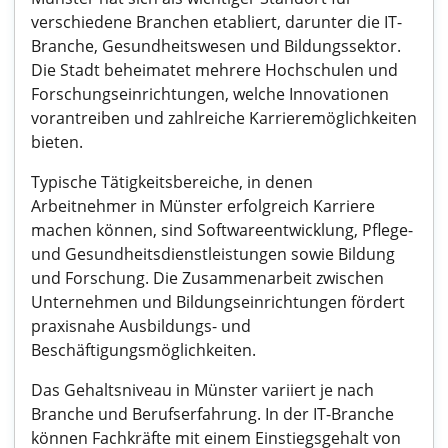
verschiedene Branchen etabliert, darunter die IT-
Branche, Gesundheitswesen und Bildungssektor.
Die Stadt beheimatet mehrere Hochschulen und
Forschungseinrichtungen, welche Innovationen
vorantreiben und zahlreiche Karrieremöglichkeiten
bieten.
Typische Tätigkeitsbereiche, in denen
Arbeitnehmer in Münster erfolgreich Karriere
machen können, sind Softwareentwicklung, Pflege-
und Gesundheitsdienstleistungen sowie Bildung
und Forschung. Die Zusammenarbeit zwischen
Unternehmen und Bildungseinrichtungen fördert
praxisnahe Ausbildungs- und
Beschäftigungsmöglichkeiten.
Das Gehaltsniveau in Münster variiert je nach
Branche und Berufserfahrung. In der IT-Branche
können Fachkräfte mit einem Einstiegsgehalt von