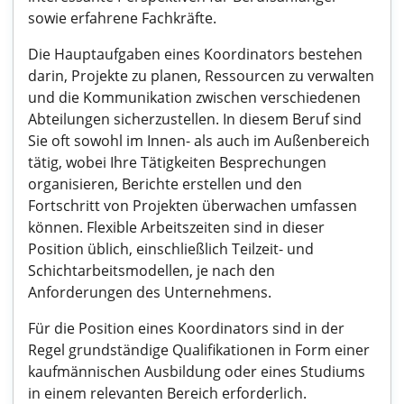
sowie erfahrene Fachkräfte.
Die Hauptaufgaben eines Koordinators bestehen
darin, Projekte zu planen, Ressourcen zu verwalten
und die Kommunikation zwischen verschiedenen
Abteilungen sicherzustellen. In diesem Beruf sind
Sie oft sowohl im Innen- als auch im Außenbereich
tätig, wobei Ihre Tätigkeiten Besprechungen
organisieren, Berichte erstellen und den
Fortschritt von Projekten überwachen umfassen
können. Flexible Arbeitszeiten sind in dieser
Position üblich, einschließlich Teilzeit- und
Schichtarbeitsmodellen, je nach den
Anforderungen des Unternehmens.
Für die Position eines Koordinators sind in der
Regel grundständige Qualifikationen in Form einer
kaufmännischen Ausbildung oder eines Studiums
in einem relevanten Bereich erforderlich.