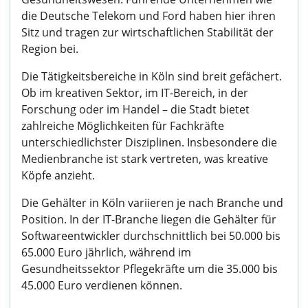
die Deutsche Telekom und Ford haben hier ihren
Sitz und tragen zur wirtschaftlichen Stabilität der
Region bei.
Die Tätigkeitsbereiche in Köln sind breit gefächert.
Ob im kreativen Sektor, im IT-Bereich, in der
Forschung oder im Handel – die Stadt bietet
zahlreiche Möglichkeiten für Fachkräfte
unterschiedlichster Disziplinen. Insbesondere die
Medienbranche ist stark vertreten, was kreative
Köpfe anzieht.
Die Gehälter in Köln variieren je nach Branche und
Position. In der IT-Branche liegen die Gehälter für
Softwareentwickler durchschnittlich bei 50.000 bis
65.000 Euro jährlich, während im
Gesundheitssektor Pflegekräfte um die 35.000 bis
45.000 Euro verdienen können.