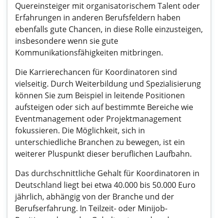
Quereinsteiger mit organisatorischem Talent oder
Erfahrungen in anderen Berufsfeldern haben
ebenfalls gute Chancen, in diese Rolle einzusteigen,
insbesondere wenn sie gute
Kommunikationsfähigkeiten mitbringen.
Die Karrierechancen für Koordinatoren sind
vielseitig. Durch Weiterbildung und Spezialisierung
können Sie zum Beispiel in leitende Positionen
aufsteigen oder sich auf bestimmte Bereiche wie
Eventmanagement oder Projektmanagement
fokussieren. Die Möglichkeit, sich in
unterschiedliche Branchen zu bewegen, ist ein
weiterer Pluspunkt dieser beruflichen Laufbahn.
Das durchschnittliche Gehalt für Koordinatoren in
Deutschland liegt bei etwa 40.000 bis 50.000 Euro
jährlich, abhängig von der Branche und der
Berufserfahrung. In Teilzeit- oder Minijob-