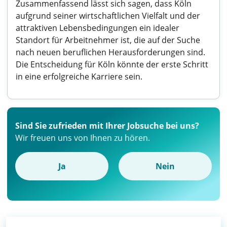
Zusammenfassend lässt sich sagen, dass Köln
aufgrund seiner wirtschaftlichen Vielfalt und der
attraktiven Lebensbedingungen ein idealer
Standort für Arbeitnehmer ist, die auf der Suche
nach neuen beruflichen Herausforderungen sind.
Die Entscheidung für Köln könnte der erste Schritt
in eine erfolgreiche Karriere sein.
Sind Sie zufrieden mit Ihrer Jobsuche bei uns?
Wir freuen uns von Ihnen zu hören.
Ja
Nein