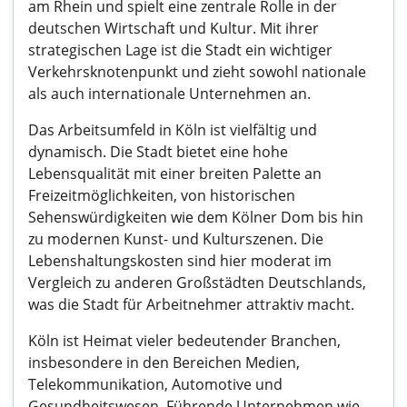
am Rhein und spielt eine zentrale Rolle in der
deutschen Wirtschaft und Kultur. Mit ihrer
strategischen Lage ist die Stadt ein wichtiger
Verkehrsknotenpunkt und zieht sowohl nationale
als auch internationale Unternehmen an.
Das Arbeitsumfeld in Köln ist vielfältig und
dynamisch. Die Stadt bietet eine hohe
Lebensqualität mit einer breiten Palette an
Freizeitmöglichkeiten, von historischen
Sehenswürdigkeiten wie dem Kölner Dom bis hin
zu modernen Kunst- und Kulturszenen. Die
Lebenshaltungskosten sind hier moderat im
Vergleich zu anderen Großstädten Deutschlands,
was die Stadt für Arbeitnehmer attraktiv macht.
Köln ist Heimat vieler bedeutender Branchen,
insbesondere in den Bereichen Medien,
Telekommunikation, Automotive und
Gesundheitswesen. Führende Unternehmen wie