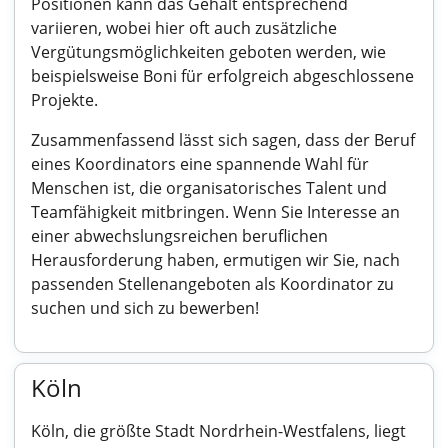
Positionen kann das Gehalt entsprechend
variieren, wobei hier oft auch zusätzliche
Vergütungsmöglichkeiten geboten werden, wie
beispielsweise Boni für erfolgreich abgeschlossene
Projekte.
Zusammenfassend lässt sich sagen, dass der Beruf
eines Koordinators eine spannende Wahl für
Menschen ist, die organisatorisches Talent und
Teamfähigkeit mitbringen. Wenn Sie Interesse an
einer abwechslungsreichen beruflichen
Herausforderung haben, ermutigen wir Sie, nach
passenden Stellenangeboten als Koordinator zu
suchen und sich zu bewerben!
Köln
Köln, die größte Stadt Nordrhein-Westfalens, liegt