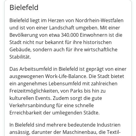
Bielefeld
Bielefeld liegt im Herzen von Nordrhein-Westfalen
und ist von einer Landschaft umgeben. Mit einer
Bevölkerung von etwa 340.000 Einwohnern ist die
Stadt nicht nur bekannt für ihre historischen
Gebäude, sondern auch für ihre wirtschaftliche
Stabilität.
Das Arbeitsumfeld in Bielefeld ist geprägt von einer
ausgewogenen Work-Life-Balance. Die Stadt bietet
ein angenehmes Lebensumfeld mit zahlreichen
Freizeitmöglichkeiten, von Parks bis hin zu
kulturellen Events. Zudem sorgt die gute
Verkehrsanbindung für eine schnelle
Erreichbarkeit der umliegenden Städte.
In Bielefeld sind mehrere bedeutende Industrien
ansässig, darunter der Maschinenbau, die Textil-