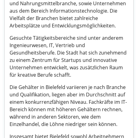
und Nahrungsmittelbranche, sowie Unternehmen
aus dem Bereich Informationstechnologie. Die
Vielfalt der Branchen bietet zahlreiche
Arbeitsplätze und Entwicklungsmöglichkeiten.
Gesuchte Tätigkeitsbereiche sind unter anderem
Ingenieurwesen, IT, Vertrieb und
Gesundheitsberufe. Die Stadt hat sich zunehmend
zu einem Zentrum für Startups und innovative
Unternehmen entwickelt, was zusätzlichen Raum
für kreative Berufe schafft.
Die Gehälter in Bielefeld variieren je nach Branche
und Qualifikation, liegen aber im Durchschnitt auf
einem konkurrenzfähigen Niveau. Fachkräfte im IT-
Bereich können mit höheren Gehältern rechnen,
während in anderen Sektoren, wie dem
Einzelhandel, die Löhne niedriger sein können.
Insgesamt bietet Bielefeld sowohl Arbeitnehmern