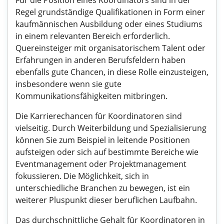
Für die Position eines Koordinators sind in der
Regel grundständige Qualifikationen in Form einer
kaufmännischen Ausbildung oder eines Studiums
in einem relevanten Bereich erforderlich.
Quereinsteiger mit organisatorischem Talent oder
Erfahrungen in anderen Berufsfeldern haben
ebenfalls gute Chancen, in diese Rolle einzusteigen,
insbesondere wenn sie gute
Kommunikationsfähigkeiten mitbringen.
Die Karrierechancen für Koordinatoren sind
vielseitig. Durch Weiterbildung und Spezialisierung
können Sie zum Beispiel in leitende Positionen
aufsteigen oder sich auf bestimmte Bereiche wie
Eventmanagement oder Projektmanagement
fokussieren. Die Möglichkeit, sich in
unterschiedliche Branchen zu bewegen, ist ein
weiterer Pluspunkt dieser beruflichen Laufbahn.
Das durchschnittliche Gehalt für Koordinatoren in