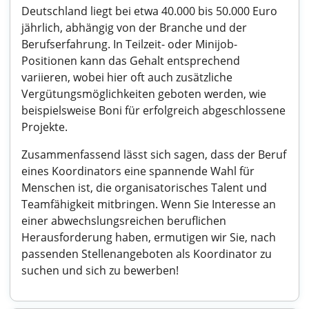
Deutschland liegt bei etwa 40.000 bis 50.000 Euro
jährlich, abhängig von der Branche und der
Berufserfahrung. In Teilzeit- oder Minijob-
Positionen kann das Gehalt entsprechend
variieren, wobei hier oft auch zusätzliche
Vergütungsmöglichkeiten geboten werden, wie
beispielsweise Boni für erfolgreich abgeschlossene
Projekte.
Zusammenfassend lässt sich sagen, dass der Beruf
eines Koordinators eine spannende Wahl für
Menschen ist, die organisatorisches Talent und
Teamfähigkeit mitbringen. Wenn Sie Interesse an
einer abwechslungsreichen beruflichen
Herausforderung haben, ermutigen wir Sie, nach
passenden Stellenangeboten als Koordinator zu
suchen und sich zu bewerben!