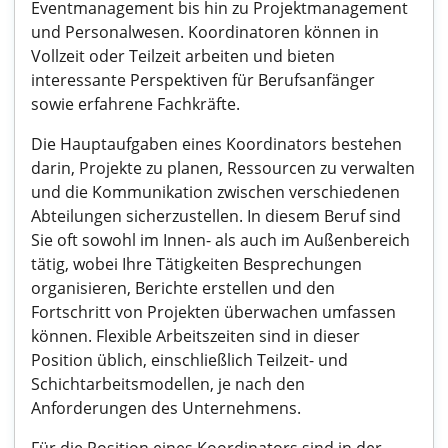
Eventmanagement bis hin zu Projektmanagement
und Personalwesen. Koordinatoren können in
Vollzeit oder Teilzeit arbeiten und bieten
interessante Perspektiven für Berufsanfänger
sowie erfahrene Fachkräfte.
Die Hauptaufgaben eines Koordinators bestehen
darin, Projekte zu planen, Ressourcen zu verwalten
und die Kommunikation zwischen verschiedenen
Abteilungen sicherzustellen. In diesem Beruf sind
Sie oft sowohl im Innen- als auch im Außenbereich
tätig, wobei Ihre Tätigkeiten Besprechungen
organisieren, Berichte erstellen und den
Fortschritt von Projekten überwachen umfassen
können. Flexible Arbeitszeiten sind in dieser
Position üblich, einschließlich Teilzeit- und
Schichtarbeitsmodellen, je nach den
Anforderungen des Unternehmens.