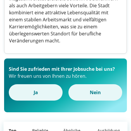
als auch Arbeitgebern viele Vorteile. Die Stadt
kombiniert eine attraktive Lebensqualität mit
einem stabilen Arbeitsmarkt und vielfältigen
Karrieremöglichkeiten, was sie zu einem
überlegenswerten Standort für berufliche
Veränderungen macht.
Sind Sie zufrieden mit Ihrer Jobsuche bei uns?
Wir freuen uns von Ihnen zu hören.
Ja
Nein
Top
Beliebte
Ähnliche
Ausbildung