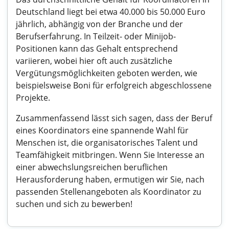
Deutschland liegt bei etwa 40.000 bis 50.000 Euro
jährlich, abhängig von der Branche und der
Berufserfahrung. In Teilzeit- oder Minijob-
Positionen kann das Gehalt entsprechend
variieren, wobei hier oft auch zusätzliche
Vergütungsmöglichkeiten geboten werden, wie
beispielsweise Boni für erfolgreich abgeschlossene
Projekte.
Zusammenfassend lässt sich sagen, dass der Beruf
eines Koordinators eine spannende Wahl für
Menschen ist, die organisatorisches Talent und
Teamfähigkeit mitbringen. Wenn Sie Interesse an
einer abwechslungsreichen beruflichen
Herausforderung haben, ermutigen wir Sie, nach
passenden Stellenangeboten als Koordinator zu
suchen und sich zu bewerben!