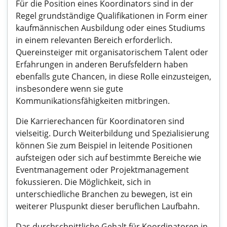
Für die Position eines Koordinators sind in der
Regel grundständige Qualifikationen in Form einer
kaufmännischen Ausbildung oder eines Studiums
in einem relevanten Bereich erforderlich.
Quereinsteiger mit organisatorischem Talent oder
Erfahrungen in anderen Berufsfeldern haben
ebenfalls gute Chancen, in diese Rolle einzusteigen,
insbesondere wenn sie gute
Kommunikationsfähigkeiten mitbringen.
Die Karrierechancen für Koordinatoren sind
vielseitig. Durch Weiterbildung und Spezialisierung
können Sie zum Beispiel in leitende Positionen
aufsteigen oder sich auf bestimmte Bereiche wie
Eventmanagement oder Projektmanagement
fokussieren. Die Möglichkeit, sich in
unterschiedliche Branchen zu bewegen, ist ein
weiterer Pluspunkt dieser beruflichen Laufbahn.
Das durchschnittliche Gehalt für Koordinatoren in