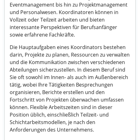
Eventmanagement bis hin zu Projektmanagement
und Personalwesen. Koordinatoren können in
Vollzeit oder Teilzeit arbeiten und bieten
interessante Perspektiven für Berufsanfänger
sowie erfahrene Fachkräfte.
Die Hauptaufgaben eines Koordinators bestehen
darin, Projekte zu planen, Ressourcen zu verwalten
und die Kommunikation zwischen verschiedenen
Abteilungen sicherzustellen. In diesem Beruf sind
Sie oft sowohl im Innen- als auch im Außenbereich
tätig, wobei Ihre Tätigkeiten Besprechungen
organisieren, Berichte erstellen und den
Fortschritt von Projekten überwachen umfassen
können. Flexible Arbeitszeiten sind in dieser
Position üblich, einschließlich Teilzeit- und
Schichtarbeitsmodellen, je nach den
Anforderungen des Unternehmens.