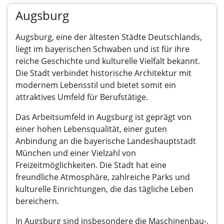
Augsburg
Augsburg, eine der ältesten Städte Deutschlands,
liegt im bayerischen Schwaben und ist für ihre
reiche Geschichte und kulturelle Vielfalt bekannt.
Die Stadt verbindet historische Architektur mit
modernem Lebensstil und bietet somit ein
attraktives Umfeld für Berufstätige.
Das Arbeitsumfeld in Augsburg ist geprägt von
einer hohen Lebensqualität, einer guten
Anbindung an die bayerische Landeshauptstadt
München und einer Vielzahl von
Freizeitmöglichkeiten. Die Stadt hat eine
freundliche Atmosphäre, zahlreiche Parks und
kulturelle Einrichtungen, die das tägliche Leben
bereichern.
In Augsburg sind insbesondere die Maschinenbau-,