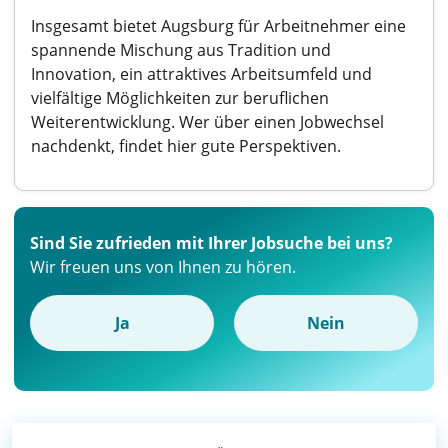
Insgesamt bietet Augsburg für Arbeitnehmer eine
spannende Mischung aus Tradition und
Innovation, ein attraktives Arbeitsumfeld und
vielfältige Möglichkeiten zur beruflichen
Weiterentwicklung. Wer über einen Jobwechsel
nachdenkt, findet hier gute Perspektiven.
Sind Sie zufrieden mit Ihrer Jobsuche bei uns?
Wir freuen uns von Ihnen zu hören.
Ja
Nein