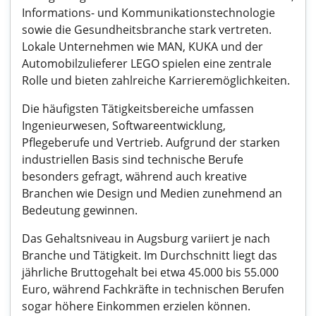
Informations- und Kommunikationstechnologie
sowie die Gesundheitsbranche stark vertreten.
Lokale Unternehmen wie MAN, KUKA und der
Automobilzulieferer LEGO spielen eine zentrale
Rolle und bieten zahlreiche Karrieremöglichkeiten.
Die häufigsten Tätigkeitsbereiche umfassen
Ingenieurwesen, Softwareentwicklung,
Pflegeberufe und Vertrieb. Aufgrund der starken
industriellen Basis sind technische Berufe
besonders gefragt, während auch kreative
Branchen wie Design und Medien zunehmend an
Bedeutung gewinnen.
Das Gehaltsniveau in Augsburg variiert je nach
Branche und Tätigkeit. Im Durchschnitt liegt das
jährliche Bruttogehalt bei etwa 45.000 bis 55.000
Euro, während Fachkräfte in technischen Berufen
sogar höhere Einkommen erzielen können.