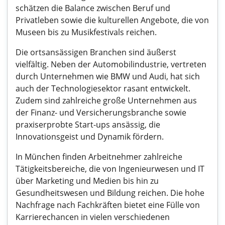
schätzen die Balance zwischen Beruf und
Privatleben sowie die kulturellen Angebote, die von
Museen bis zu Musikfestivals reichen.
Die ortsansässigen Branchen sind äußerst
vielfältig. Neben der Automobilindustrie, vertreten
durch Unternehmen wie BMW und Audi, hat sich
auch der Technologiesektor rasant entwickelt.
Zudem sind zahlreiche große Unternehmen aus
der Finanz- und Versicherungsbranche sowie
praxiserprobte Start-ups ansässig, die
Innovationsgeist und Dynamik fördern.
In München finden Arbeitnehmer zahlreiche
Tätigkeitsbereiche, die von Ingenieurwesen und IT
über Marketing und Medien bis hin zu
Gesundheitswesen und Bildung reichen. Die hohe
Nachfrage nach Fachkräften bietet eine Fülle von
Karrierechancen in vielen verschiedenen