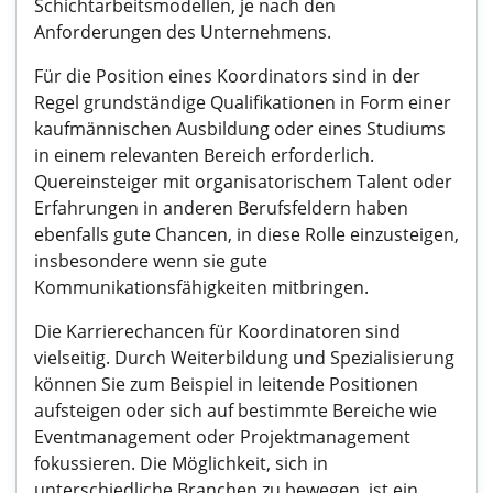
Schichtarbeitsmodellen, je nach den
Anforderungen des Unternehmens.
Für die Position eines Koordinators sind in der
Regel grundständige Qualifikationen in Form einer
kaufmännischen Ausbildung oder eines Studiums
in einem relevanten Bereich erforderlich.
Quereinsteiger mit organisatorischem Talent oder
Erfahrungen in anderen Berufsfeldern haben
ebenfalls gute Chancen, in diese Rolle einzusteigen,
insbesondere wenn sie gute
Kommunikationsfähigkeiten mitbringen.
Die Karrierechancen für Koordinatoren sind
vielseitig. Durch Weiterbildung und Spezialisierung
können Sie zum Beispiel in leitende Positionen
aufsteigen oder sich auf bestimmte Bereiche wie
Eventmanagement oder Projektmanagement
fokussieren. Die Möglichkeit, sich in
unterschiedliche Branchen zu bewegen, ist ein