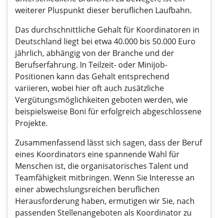
weiterer Pluspunkt dieser beruflichen Laufbahn.
Das durchschnittliche Gehalt für Koordinatoren in
Deutschland liegt bei etwa 40.000 bis 50.000 Euro
jährlich, abhängig von der Branche und der
Berufserfahrung. In Teilzeit- oder Minijob-
Positionen kann das Gehalt entsprechend
variieren, wobei hier oft auch zusätzliche
Vergütungsmöglichkeiten geboten werden, wie
beispielsweise Boni für erfolgreich abgeschlossene
Projekte.
Zusammenfassend lässt sich sagen, dass der Beruf
eines Koordinators eine spannende Wahl für
Menschen ist, die organisatorisches Talent und
Teamfähigkeit mitbringen. Wenn Sie Interesse an
einer abwechslungsreichen beruflichen
Herausforderung haben, ermutigen wir Sie, nach
passenden Stellenangeboten als Koordinator zu