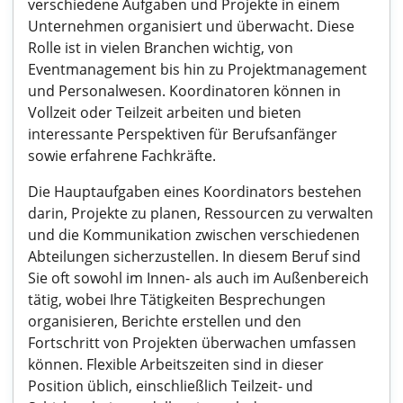
verschiedene Aufgaben und Projekte in einem
Unternehmen organisiert und überwacht. Diese
Rolle ist in vielen Branchen wichtig, von
Eventmanagement bis hin zu Projektmanagement
und Personalwesen. Koordinatoren können in
Vollzeit oder Teilzeit arbeiten und bieten
interessante Perspektiven für Berufsanfänger
sowie erfahrene Fachkräfte.
Die Hauptaufgaben eines Koordinators bestehen
darin, Projekte zu planen, Ressourcen zu verwalten
und die Kommunikation zwischen verschiedenen
Abteilungen sicherzustellen. In diesem Beruf sind
Sie oft sowohl im Innen- als auch im Außenbereich
tätig, wobei Ihre Tätigkeiten Besprechungen
organisieren, Berichte erstellen und den
Fortschritt von Projekten überwachen umfassen
können. Flexible Arbeitszeiten sind in dieser
Position üblich, einschließlich Teilzeit- und