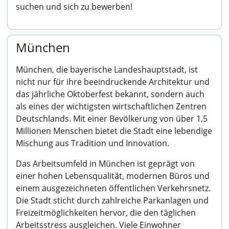
suchen und sich zu bewerben!
München
München, die bayerische Landeshauptstadt, ist
nicht nur für ihre beeindruckende Architektur und
das jährliche Oktoberfest bekannt, sondern auch
als eines der wichtigsten wirtschaftlichen Zentren
Deutschlands. Mit einer Bevölkerung von über 1,5
Millionen Menschen bietet die Stadt eine lebendige
Mischung aus Tradition und Innovation.
Das Arbeitsumfeld in München ist geprägt von
einer hohen Lebensqualität, modernen Büros und
einem ausgezeichneten öffentlichen Verkehrsnetz.
Die Stadt sticht durch zahlreiche Parkanlagen und
Freizeitmöglichkeiten hervor, die den täglichen
Arbeitsstress ausgleichen. Viele Einwohner