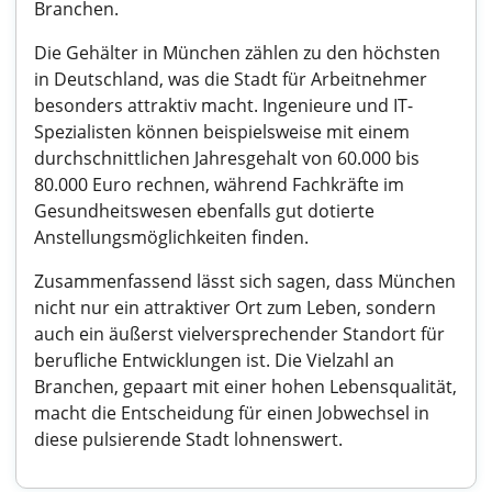
Branchen.
Die Gehälter in München zählen zu den höchsten
in Deutschland, was die Stadt für Arbeitnehmer
besonders attraktiv macht. Ingenieure und IT-
Spezialisten können beispielsweise mit einem
durchschnittlichen Jahresgehalt von 60.000 bis
80.000 Euro rechnen, während Fachkräfte im
Gesundheitswesen ebenfalls gut dotierte
Anstellungsmöglichkeiten finden.
Zusammenfassend lässt sich sagen, dass München
nicht nur ein attraktiver Ort zum Leben, sondern
auch ein äußerst vielversprechender Standort für
berufliche Entwicklungen ist. Die Vielzahl an
Branchen, gepaart mit einer hohen Lebensqualität,
macht die Entscheidung für einen Jobwechsel in
diese pulsierende Stadt lohnenswert.