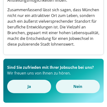
Anstellungsmöglichkeiten finden.
Zusammenfassend lässt sich sagen, dass München
nicht nur ein attraktiver Ort zum Leben, sondern
auch ein äußerst vielversprechender Standort für
berufliche Entwicklungen ist. Die Vielzahl an
Branchen, gepaart mit einer hohen Lebensqualität,
macht die Entscheidung für einen Jobwechsel in
diese pulsierende Stadt lohnenswert.
Sind Sie zufrieden mit Ihrer Jobsuche bei uns?
Wir freuen uns von Ihnen zu hören.
Ja
Nein