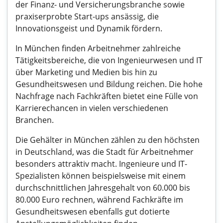
der Finanz- und Versicherungsbranche sowie
praxiserprobte Start-ups ansässig, die
Innovationsgeist und Dynamik fördern.
In München finden Arbeitnehmer zahlreiche
Tätigkeitsbereiche, die von Ingenieurwesen und IT
über Marketing und Medien bis hin zu
Gesundheitswesen und Bildung reichen. Die hohe
Nachfrage nach Fachkräften bietet eine Fülle von
Karrierechancen in vielen verschiedenen
Branchen.
Die Gehälter in München zählen zu den höchsten
in Deutschland, was die Stadt für Arbeitnehmer
besonders attraktiv macht. Ingenieure und IT-
Spezialisten können beispielsweise mit einem
durchschnittlichen Jahresgehalt von 60.000 bis
80.000 Euro rechnen, während Fachkräfte im
Gesundheitswesen ebenfalls gut dotierte