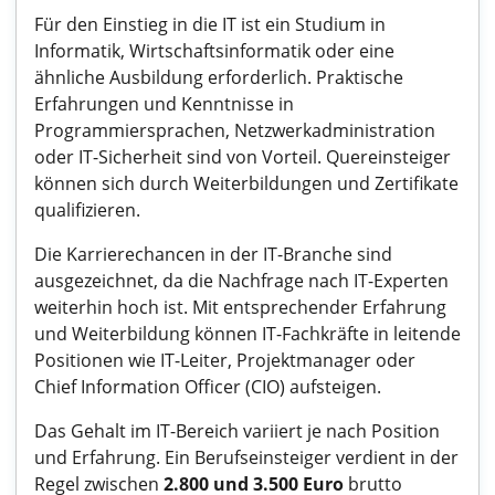
Für den Einstieg in die IT ist ein Studium in
Informatik, Wirtschaftsinformatik oder eine
ähnliche Ausbildung erforderlich. Praktische
Erfahrungen und Kenntnisse in
Programmiersprachen, Netzwerkadministration
oder IT-Sicherheit sind von Vorteil. Quereinsteiger
können sich durch Weiterbildungen und Zertifikate
qualifizieren.
Die Karrierechancen in der IT-Branche sind
ausgezeichnet, da die Nachfrage nach IT-Experten
weiterhin hoch ist. Mit entsprechender Erfahrung
und Weiterbildung können IT-Fachkräfte in leitende
Positionen wie IT-Leiter, Projektmanager oder
Chief Information Officer (CIO) aufsteigen.
Das Gehalt im IT-Bereich variiert je nach Position
und Erfahrung. Ein Berufseinsteiger verdient in der
Regel zwischen
2.800 und 3.500 Euro
brutto