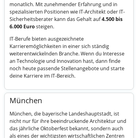
monatlich. Mit zunehmender Erfahrung und in
spezialisierten Positionen wie IT-Architekt oder IT-
Sicherheitsberater kann das Gehalt auf
4.500 bis
6.000 Euro
steigen.
IT-Berufe bieten ausgezeichnete
Karrieremöglichkeiten in einer sich ständig
weiterentwickelnden Branche. Wenn du Interesse
an Technologie und Innovation hast, dann finde
noch heute passende Stellenangebote und starte
deine Karriere im IT-Bereich.
München
München, die bayerische Landeshauptstadt, ist
nicht nur für ihre beeindruckende Architektur und
das jährliche Oktoberfest bekannt, sondern auch
als eines der wichtigsten wirtschaftlichen Zentren