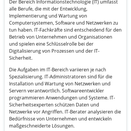
Der Bereich Informationstechnologie (IT) umfasst
alle Berufe, die mit der Entwicklung,
Implementierung und Wartung von
Computersystemen, Software und Netzwerken zu
tun haben. IT-Fachkräfte sind entscheidend für den
Betrieb von Unternehmen und Organisationen
und spielen eine Schlüsselrolle bei der
Digitalisierung von Prozessen und der IT-
Sicherheit.
Die Aufgaben im IT-Bereich variieren je nach
Spezialisierung. IT-Administratoren sind für die
Installation und Wartung von Netzwerken und
Servern verantwortlich. Softwareentwickler
programmieren Anwendungen und Systeme. IT-
Sicherheitsexperten schützen Daten und
Netzwerke vor Angriffen. IT-Berater analysieren die
Bedürfnisse von Unternehmen und entwickeln
maßgeschneiderte Lösungen.