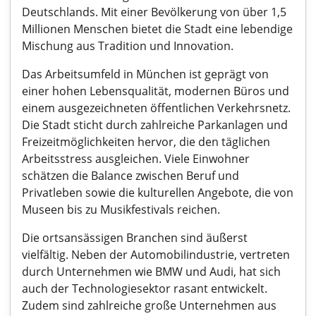
Deutschlands. Mit einer Bevölkerung von über 1,5
Millionen Menschen bietet die Stadt eine lebendige
Mischung aus Tradition und Innovation.
Das Arbeitsumfeld in München ist geprägt von
einer hohen Lebensqualität, modernen Büros und
einem ausgezeichneten öffentlichen Verkehrsnetz.
Die Stadt sticht durch zahlreiche Parkanlagen und
Freizeitmöglichkeiten hervor, die den täglichen
Arbeitsstress ausgleichen. Viele Einwohner
schätzen die Balance zwischen Beruf und
Privatleben sowie die kulturellen Angebote, die von
Museen bis zu Musikfestivals reichen.
Die ortsansässigen Branchen sind äußerst
vielfältig. Neben der Automobilindustrie, vertreten
durch Unternehmen wie BMW und Audi, hat sich
auch der Technologiesektor rasant entwickelt.
Zudem sind zahlreiche große Unternehmen aus