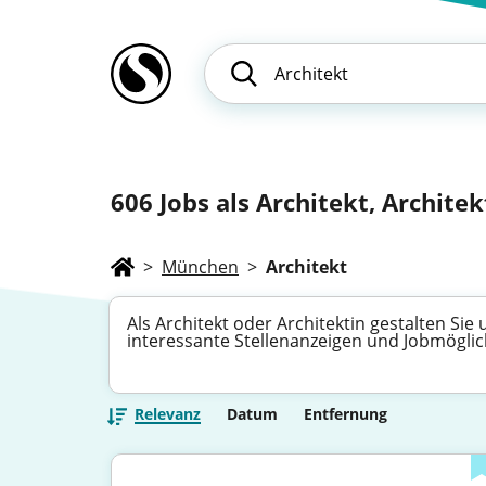
606
Jobs als Architekt, Architekt
>
München
>
Architekt
Als Architekt oder Architektin gestalten Si
interessante Stellenanzeigen und Jobmöglich
Relevanz
Datum
Entfernung