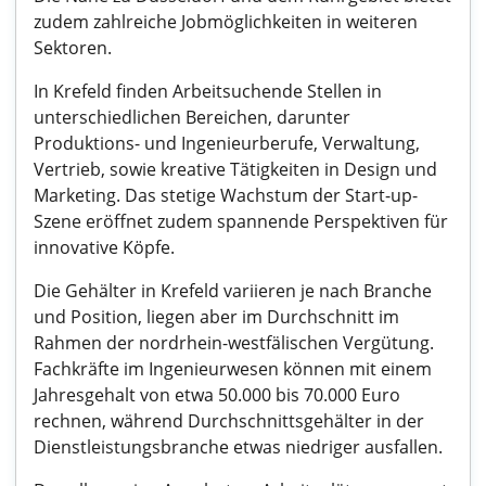
zudem zahlreiche Jobmöglichkeiten in weiteren
Sektoren.
In Krefeld finden Arbeitsuchende Stellen in
unterschiedlichen Bereichen, darunter
Produktions- und Ingenieurberufe, Verwaltung,
Vertrieb, sowie kreative Tätigkeiten in Design und
Marketing. Das stetige Wachstum der Start-up-
Szene eröffnet zudem spannende Perspektiven für
innovative Köpfe.
Die Gehälter in Krefeld variieren je nach Branche
und Position, liegen aber im Durchschnitt im
Rahmen der nordrhein-westfälischen Vergütung.
Fachkräfte im Ingenieurwesen können mit einem
Jahresgehalt von etwa 50.000 bis 70.000 Euro
rechnen, während Durchschnittsgehälter in der
Dienstleistungsbranche etwas niedriger ausfallen.