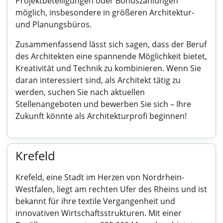
Projektbeteiligungen oder Bonuszahlungen
möglich, insbesondere in größeren Architektur-
und Planungsbüros.
Zusammenfassend lässt sich sagen, dass der Beruf
des Architekten eine spannende Möglichkeit bietet,
Kreativität und Technik zu kombinieren. Wenn Sie
daran interessiert sind, als Architekt tätig zu
werden, suchen Sie nach aktuellen
Stellenangeboten und bewerben Sie sich – Ihre
Zukunft könnte als Architekturprofi beginnen!
Krefeld
Krefeld, eine Stadt im Herzen von Nordrhein-
Westfalen, liegt am rechten Ufer des Rheins und ist
bekannt für ihre textile Vergangenheit und
innovativen Wirtschaftsstrukturen. Mit einer