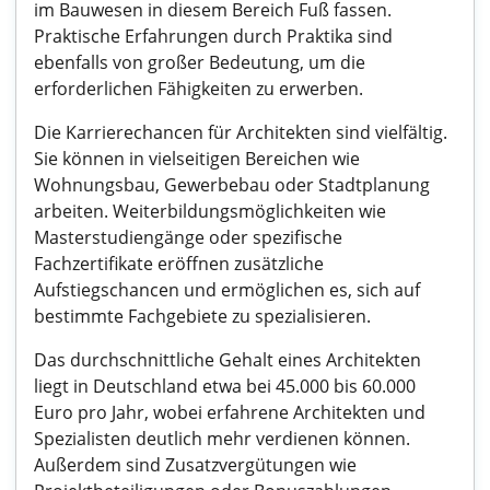
im Bauwesen in diesem Bereich Fuß fassen.
Praktische Erfahrungen durch Praktika sind
ebenfalls von großer Bedeutung, um die
erforderlichen Fähigkeiten zu erwerben.
Die Karrierechancen für Architekten sind vielfältig.
Sie können in vielseitigen Bereichen wie
Wohnungsbau, Gewerbebau oder Stadtplanung
arbeiten. Weiterbildungsmöglichkeiten wie
Masterstudiengänge oder spezifische
Fachzertifikate eröffnen zusätzliche
Aufstiegschancen und ermöglichen es, sich auf
bestimmte Fachgebiete zu spezialisieren.
Das durchschnittliche Gehalt eines Architekten
liegt in Deutschland etwa bei 45.000 bis 60.000
Euro pro Jahr, wobei erfahrene Architekten und
Spezialisten deutlich mehr verdienen können.
Außerdem sind Zusatzvergütungen wie