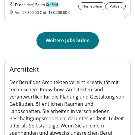
Düsseldorf, Raum
Krefeld
Homeoffice
Vollzeit
Von 57.300,00 € bis 133.200,00 €
Weitere Jobs laden
Architekt
Der Beruf des Architekten vereint Kreativität mit
technischem Know-how. Architekten sind
verantwortlich für die Planung und Gestaltung von
Gebäuden, öffentlichen Räumen und
Landschaften. Sie arbeiten in verschiedenen
Beschäftigungsmodellen, darunter Vollzeit, Teilzeit
oder als Selbständige. Wenn Sie an einem
spannenden und abwechslungsreichen Beruf