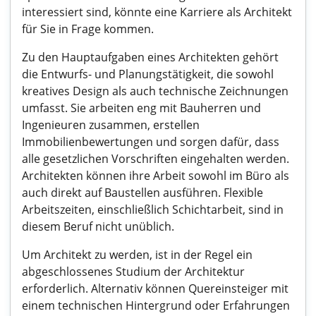
interessiert sind, könnte eine Karriere als Architekt
für Sie in Frage kommen.
Zu den Hauptaufgaben eines Architekten gehört
die Entwurfs- und Planungstätigkeit, die sowohl
kreatives Design als auch technische Zeichnungen
umfasst. Sie arbeiten eng mit Bauherren und
Ingenieuren zusammen, erstellen
Immobilienbewertungen und sorgen dafür, dass
alle gesetzlichen Vorschriften eingehalten werden.
Architekten können ihre Arbeit sowohl im Büro als
auch direkt auf Baustellen ausführen. Flexible
Arbeitszeiten, einschließlich Schichtarbeit, sind in
diesem Beruf nicht unüblich.
Um Architekt zu werden, ist in der Regel ein
abgeschlossenes Studium der Architektur
erforderlich. Alternativ können Quereinsteiger mit
einem technischen Hintergrund oder Erfahrungen