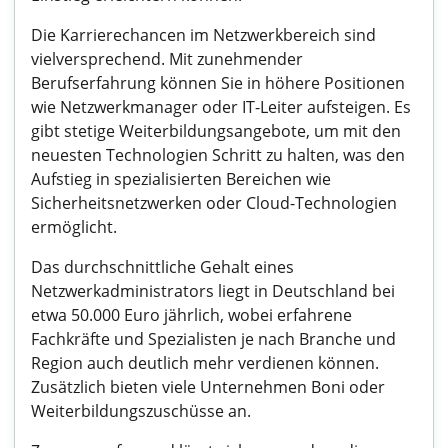
Die Karrierechancen im Netzwerkbereich sind
vielversprechend. Mit zunehmender
Berufserfahrung können Sie in höhere Positionen
wie Netzwerkmanager oder IT-Leiter aufsteigen. Es
gibt stetige Weiterbildungsangebote, um mit den
neuesten Technologien Schritt zu halten, was den
Aufstieg in spezialisierten Bereichen wie
Sicherheitsnetzwerken oder Cloud-Technologien
ermöglicht.
Das durchschnittliche Gehalt eines
Netzwerkadministrators liegt in Deutschland bei
etwa 50.000 Euro jährlich, wobei erfahrene
Fachkräfte und Spezialisten je nach Branche und
Region auch deutlich mehr verdienen können.
Zusätzlich bieten viele Unternehmen Boni oder
Weiterbildungszuschüsse an.