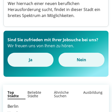
Wer hiernach einer neuen beruflichen
Herausforderung sucht, findet in dieser Stadt ein
breites Spektrum an Möglichkeiten.
Sind Sie zufrieden mit Ihrer Jobsuche bei uns?
Wir freuen uns von Ihnen zu hören.
Ja
Nein
Top
Beliebte
Ähnliche
Ausbildung
Städte
Städte
Suchen
Berlin