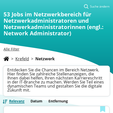
Suche ändern
53
Jobs im Netzwerkbereich für
Netzwerkadministratoren und
Netzwerkadministratorinnen (engl.:
Network Administrator)
Alle Filter
>
Krefeld
>
Netzwerk
Entdecken Sie die Chancen im Bereich Netzwerk.
Hier finden Sie zahlreiche Stellenanzeigen, die
Ihnen dabei helfen, Ihren nächsten Karriereschritt
in der IT-Branche zu machen. Werden Sie Teil eines
dynamischen Teams und gestalten Sie die digitale
Zukunft mit.
Relevanz
Datum
Entfernung