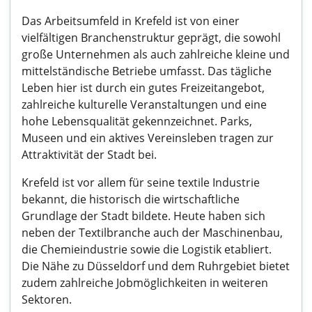
Das Arbeitsumfeld in Krefeld ist von einer
vielfältigen Branchenstruktur geprägt, die sowohl
große Unternehmen als auch zahlreiche kleine und
mittelständische Betriebe umfasst. Das tägliche
Leben hier ist durch ein gutes Freizeitangebot,
zahlreiche kulturelle Veranstaltungen und eine
hohe Lebensqualität gekennzeichnet. Parks,
Museen und ein aktives Vereinsleben tragen zur
Attraktivität der Stadt bei.
Krefeld ist vor allem für seine textile Industrie
bekannt, die historisch die wirtschaftliche
Grundlage der Stadt bildete. Heute haben sich
neben der Textilbranche auch der Maschinenbau,
die Chemieindustrie sowie die Logistik etabliert.
Die Nähe zu Düsseldorf und dem Ruhrgebiet bietet
zudem zahlreiche Jobmöglichkeiten in weiteren
Sektoren.