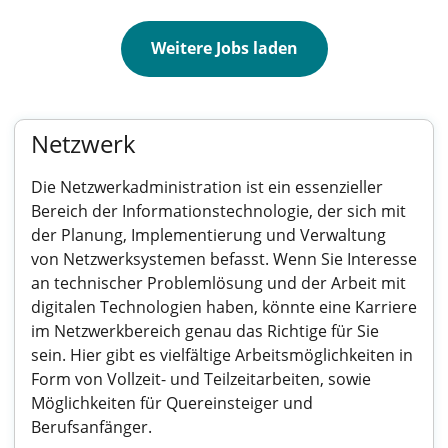
Weitere Jobs laden
Netzwerk
Die Netzwerkadministration ist ein essenzieller
Bereich der Informationstechnologie, der sich mit
der Planung, Implementierung und Verwaltung
von Netzwerksystemen befasst. Wenn Sie Interesse
an technischer Problemlösung und der Arbeit mit
digitalen Technologien haben, könnte eine Karriere
im Netzwerkbereich genau das Richtige für Sie
sein. Hier gibt es vielfältige Arbeitsmöglichkeiten in
Form von Vollzeit- und Teilzeitarbeiten, sowie
Möglichkeiten für Quereinsteiger und
Berufsanfänger.