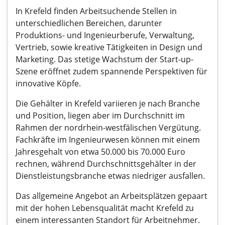
In Krefeld finden Arbeitsuchende Stellen in
unterschiedlichen Bereichen, darunter
Produktions- und Ingenieurberufe, Verwaltung,
Vertrieb, sowie kreative Tätigkeiten in Design und
Marketing. Das stetige Wachstum der Start-up-
Szene eröffnet zudem spannende Perspektiven für
innovative Köpfe.
Die Gehälter in Krefeld variieren je nach Branche
und Position, liegen aber im Durchschnitt im
Rahmen der nordrhein-westfälischen Vergütung.
Fachkräfte im Ingenieurwesen können mit einem
Jahresgehalt von etwa 50.000 bis 70.000 Euro
rechnen, während Durchschnittsgehälter in der
Dienstleistungsbranche etwas niedriger ausfallen.
Das allgemeine Angebot an Arbeitsplätzen gepaart
mit der hohen Lebensqualität macht Krefeld zu
einem interessanten Standort für Arbeitnehmer.