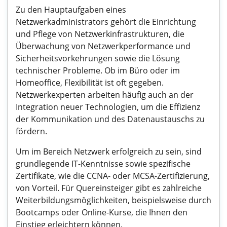
Zu den Hauptaufgaben eines
Netzwerkadministrators gehört die Einrichtung
und Pflege von Netzwerkinfrastrukturen, die
Überwachung von Netzwerkperformance und
Sicherheitsvorkehrungen sowie die Lösung
technischer Probleme. Ob im Büro oder im
Homeoffice, Flexibilität ist oft gegeben.
Netzwerkexperten arbeiten häufig auch an der
Integration neuer Technologien, um die Effizienz
der Kommunikation und des Datenaustauschs zu
fördern.
Um im Bereich Netzwerk erfolgreich zu sein, sind
grundlegende IT-Kenntnisse sowie spezifische
Zertifikate, wie die CCNA- oder MCSA-Zertifizierung,
von Vorteil. Für Quereinsteiger gibt es zahlreiche
Weiterbildungsmöglichkeiten, beispielsweise durch
Bootcamps oder Online-Kurse, die Ihnen den
Einstieg erleichtern können.