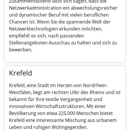
Zusammenfassend lässt sich sagen, dass die
Netzwerkadministration ein abwechslungsreicher
und dynamischer Beruf mit vielen beruflichen
Chancen ist. Wenn Sie die spannende Welt der
Netzwerktechnologien erkunden möchten,
empfiehlt es sich, nach passenden
Stellenangeboten Ausschau zu halten und sich zu
bewerben.
Krefeld
Krefeld, eine Stadt im Herzen von Nordrhein-
Westfalen, liegt am rechten Ufer des Rheins und ist
bekannt für ihre textile Vergangenheit und
innovativen Wirtschaftsstrukturen. Mit einer
Bevölkerung von etwa 225.000 Menschen bietet
Krefeld eine interessante Mischung aus urbanem
Leben und ruhigen Wohngegenden.