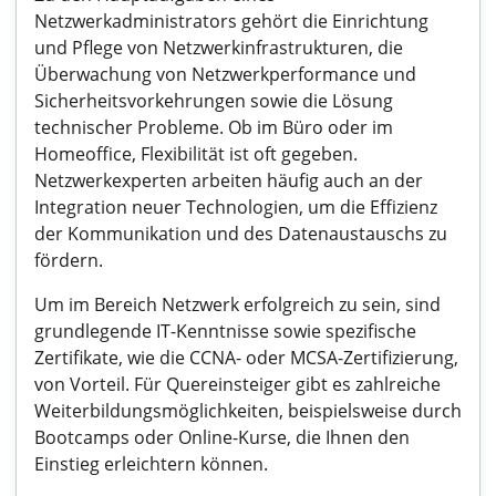
Netzwerkadministrators gehört die Einrichtung
und Pflege von Netzwerkinfrastrukturen, die
Überwachung von Netzwerkperformance und
Sicherheitsvorkehrungen sowie die Lösung
technischer Probleme. Ob im Büro oder im
Homeoffice, Flexibilität ist oft gegeben.
Netzwerkexperten arbeiten häufig auch an der
Integration neuer Technologien, um die Effizienz
der Kommunikation und des Datenaustauschs zu
fördern.
Um im Bereich Netzwerk erfolgreich zu sein, sind
grundlegende IT-Kenntnisse sowie spezifische
Zertifikate, wie die CCNA- oder MCSA-Zertifizierung,
von Vorteil. Für Quereinsteiger gibt es zahlreiche
Weiterbildungsmöglichkeiten, beispielsweise durch
Bootcamps oder Online-Kurse, die Ihnen den
Einstieg erleichtern können.