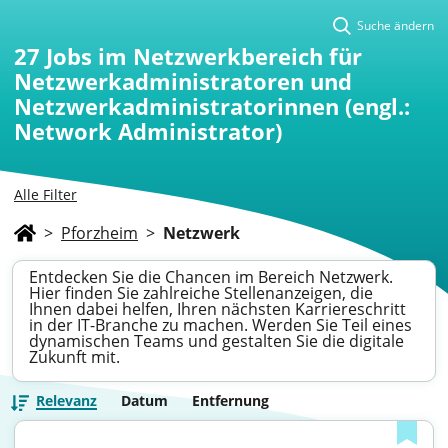
Suche ändern
27
Jobs im Netzwerkbereich für
Netzwerkadministratoren und
Netzwerkadministratorinnen (engl.:
Network Administrator)
Alle Filter
>
Pforzheim
>
Netzwerk
Entdecken Sie die Chancen im Bereich Netzwerk.
Hier finden Sie zahlreiche Stellenanzeigen, die
Ihnen dabei helfen, Ihren nächsten Karriereschritt
in der IT-Branche zu machen. Werden Sie Teil eines
dynamischen Teams und gestalten Sie die digitale
Zukunft mit.
Relevanz
Datum
Entfernung