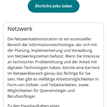
Ähnliche Jobs laden
Netzwerk
Die Netzwerkadministration ist ein essenzieller
Bereich der Informationstechnologie, der sich mit
der Planung, Implementierung und Verwaltung
von Netzwerksystemen befasst. Wenn Sie Interesse
an technischer Problemlösung und der Arbeit mit
digitalen Technologien haben, könnte eine Karriere
im Netzwerkbereich genau das Richtige für Sie
sein. Hier gibt es vielfältige Arbeitsmöglichkeiten in
Form von Vollzeit- und Teilzeitarbeiten, sowie
Möglichkeiten für Quereinsteiger und
Berufsanfänger.
Zu den Hauptaufgaben eines