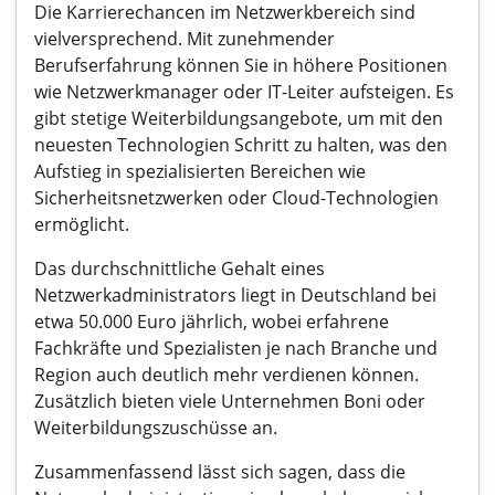
Die Karrierechancen im Netzwerkbereich sind
vielversprechend. Mit zunehmender
Berufserfahrung können Sie in höhere Positionen
wie Netzwerkmanager oder IT-Leiter aufsteigen. Es
gibt stetige Weiterbildungsangebote, um mit den
neuesten Technologien Schritt zu halten, was den
Aufstieg in spezialisierten Bereichen wie
Sicherheitsnetzwerken oder Cloud-Technologien
ermöglicht.
Das durchschnittliche Gehalt eines
Netzwerkadministrators liegt in Deutschland bei
etwa 50.000 Euro jährlich, wobei erfahrene
Fachkräfte und Spezialisten je nach Branche und
Region auch deutlich mehr verdienen können.
Zusätzlich bieten viele Unternehmen Boni oder
Weiterbildungszuschüsse an.
Zusammenfassend lässt sich sagen, dass die