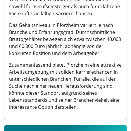
sowohl für Berufseinsteiger als auch für erfahrene
Fachkräfte vielfältige Karrierechancen.
Das Gehaltsniveau in Pforzheim variiert je nach
Branche und Erfahrungsgrad. Durchschnittliche
Bruttogehälter bewegen sich etwa zwischen 40.000
und 60.000 Euro jährlich, abhängig von der
konkreten Position und dem Arbeitgeber.
Zusammenfassend bietet Pforzheim eine attraktive
Arbeitsumgebung mit soliden Karrierechancen in
unterschiedlichen Branchen. Für alle, die auf der
Suche nach einer neuen Herausforderung sind,
könnte dieser Standort aufgrund seines
Lebensstandards und seiner Branchenvielfalt eine
interessante Option darstellen.