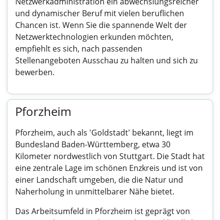
Netzwerkadministration ein abwechslungsreicher
und dynamischer Beruf mit vielen beruflichen
Chancen ist. Wenn Sie die spannende Welt der
Netzwerktechnologien erkunden möchten,
empfiehlt es sich, nach passenden
Stellenangeboten Ausschau zu halten und sich zu
bewerben.
Pforzheim
Pforzheim, auch als 'Goldstadt' bekannt, liegt im
Bundesland Baden-Württemberg, etwa 30
Kilometer nordwestlich von Stuttgart. Die Stadt hat
eine zentrale Lage im schönen Enzkreis und ist von
einer Landschaft umgeben, die die Natur und
Naherholung in unmittelbarer Nähe bietet.
Das Arbeitsumfeld in Pforzheim ist geprägt von