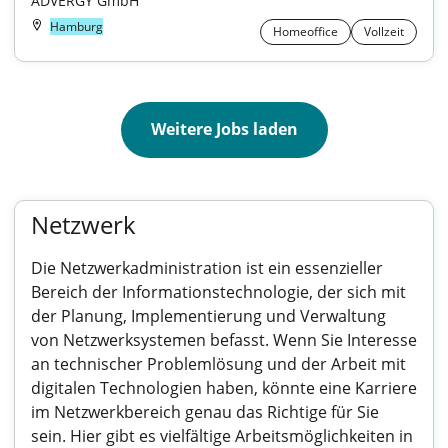
ADVERGY GmbH
Hamburg
Homeoffice
Vollzeit
Weitere Jobs laden
Netzwerk
Die Netzwerkadministration ist ein essenzieller
Bereich der Informationstechnologie, der sich mit
der Planung, Implementierung und Verwaltung
von Netzwerksystemen befasst. Wenn Sie Interesse
an technischer Problemlösung und der Arbeit mit
digitalen Technologien haben, könnte eine Karriere
im Netzwerkbereich genau das Richtige für Sie
sein. Hier gibt es vielfältige Arbeitsmöglichkeiten in