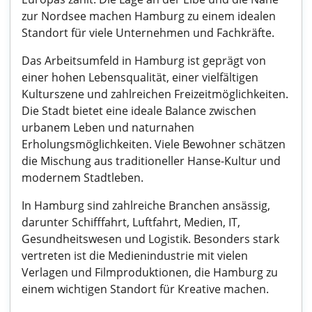
zur Nordsee machen Hamburg zu einem idealen
Standort für viele Unternehmen und Fachkräfte.
Das Arbeitsumfeld in Hamburg ist geprägt von
einer hohen Lebensqualität, einer vielfältigen
Kulturszene und zahlreichen Freizeitmöglichkeiten.
Die Stadt bietet eine ideale Balance zwischen
urbanem Leben und naturnahen
Erholungsmöglichkeiten. Viele Bewohner schätzen
die Mischung aus traditioneller Hanse-Kultur und
modernem Stadtleben.
In Hamburg sind zahlreiche Branchen ansässig,
darunter Schifffahrt, Luftfahrt, Medien, IT,
Gesundheitswesen und Logistik. Besonders stark
vertreten ist die Medienindustrie mit vielen
Verlagen und Filmproduktionen, die Hamburg zu
einem wichtigen Standort für Kreative machen.