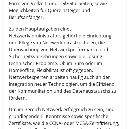
Form von Vollzeit- und Teilzeitarbeiten, sowie
Möglichkeiten für Quereinsteiger und
Berufsanfänger.
Zu den Hauptaufgaben eines
Netzwerkadministrators gehört die Einrichtung
und Pflege von Netzwerkinfrastrukturen, die
Überwachung von Netzwerkperformance und
Sicherheitsvorkehrungen sowie die Lösung
technischer Probleme. Ob im Büro oder im
Homeoffice, Flexibilität ist oft gegeben.
Netzwerkexperten arbeiten häufig auch an der
Integration neuer Technologien, um die Effizienz
der Kommunikation und des Datenaustauschs zu
fördern.
Um im Bereich Netzwerk erfolgreich zu sein, sind
grundlegende IT-Kenntnisse sowie spezifische
Zertifikate, wie die CCNA- oder MCSA-Zertifizierung,