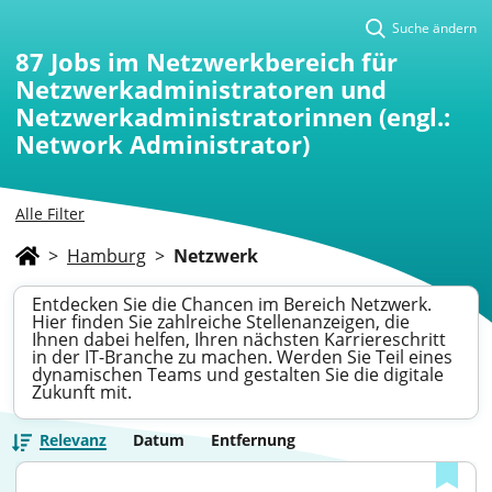
Suche ändern
87
Jobs im Netzwerkbereich für
Netzwerkadministratoren und
Netzwerkadministratorinnen (engl.:
Network Administrator)
Alle Filter
>
Hamburg
>
Netzwerk
Entdecken Sie die Chancen im Bereich Netzwerk.
Hier finden Sie zahlreiche Stellenanzeigen, die
Ihnen dabei helfen, Ihren nächsten Karriereschritt
in der IT-Branche zu machen. Werden Sie Teil eines
dynamischen Teams und gestalten Sie die digitale
Zukunft mit.
Relevanz
Datum
Entfernung