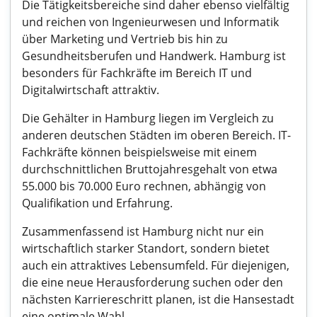
Die Tätigkeitsbereiche sind daher ebenso vielfältig
und reichen von Ingenieurwesen und Informatik
über Marketing und Vertrieb bis hin zu
Gesundheitsberufen und Handwerk. Hamburg ist
besonders für Fachkräfte im Bereich IT und
Digitalwirtschaft attraktiv.
Die Gehälter in Hamburg liegen im Vergleich zu
anderen deutschen Städten im oberen Bereich. IT-
Fachkräfte können beispielsweise mit einem
durchschnittlichen Bruttojahresgehalt von etwa
55.000 bis 70.000 Euro rechnen, abhängig von
Qualifikation und Erfahrung.
Zusammenfassend ist Hamburg nicht nur ein
wirtschaftlich starker Standort, sondern bietet
auch ein attraktives Lebensumfeld. Für diejenigen,
die eine neue Herausforderung suchen oder den
nächsten Karriereschritt planen, ist die Hansestadt
eine optimale Wahl.