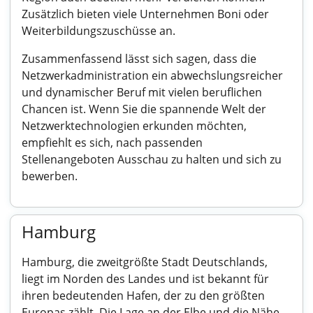
Zusätzlich bieten viele Unternehmen Boni oder
Weiterbildungszuschüsse an.
Zusammenfassend lässt sich sagen, dass die
Netzwerkadministration ein abwechslungsreicher
und dynamischer Beruf mit vielen beruflichen
Chancen ist. Wenn Sie die spannende Welt der
Netzwerktechnologien erkunden möchten,
empfiehlt es sich, nach passenden
Stellenangeboten Ausschau zu halten und sich zu
bewerben.
Hamburg
Hamburg, die zweitgrößte Stadt Deutschlands,
liegt im Norden des Landes und ist bekannt für
ihren bedeutenden Hafen, der zu den größten
Europas zählt. Die Lage an der Elbe und die Nähe