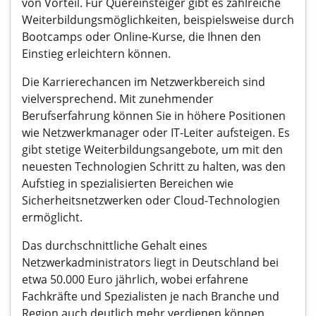
von Vorteil. Für Quereinsteiger gibt es zahlreiche
Weiterbildungsmöglichkeiten, beispielsweise durch
Bootcamps oder Online-Kurse, die Ihnen den
Einstieg erleichtern können.
Die Karrierechancen im Netzwerkbereich sind
vielversprechend. Mit zunehmender
Berufserfahrung können Sie in höhere Positionen
wie Netzwerkmanager oder IT-Leiter aufsteigen. Es
gibt stetige Weiterbildungsangebote, um mit den
neuesten Technologien Schritt zu halten, was den
Aufstieg in spezialisierten Bereichen wie
Sicherheitsnetzwerken oder Cloud-Technologien
ermöglicht.
Das durchschnittliche Gehalt eines
Netzwerkadministrators liegt in Deutschland bei
etwa 50.000 Euro jährlich, wobei erfahrene
Fachkräfte und Spezialisten je nach Branche und
Region auch deutlich mehr verdienen können.